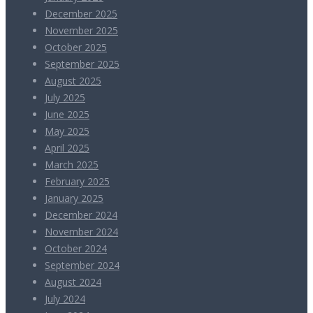
December 2025
November 2025
October 2025
September 2025
August 2025
July 2025
June 2025
May 2025
April 2025
March 2025
February 2025
January 2025
December 2024
November 2024
October 2024
September 2024
August 2024
July 2024