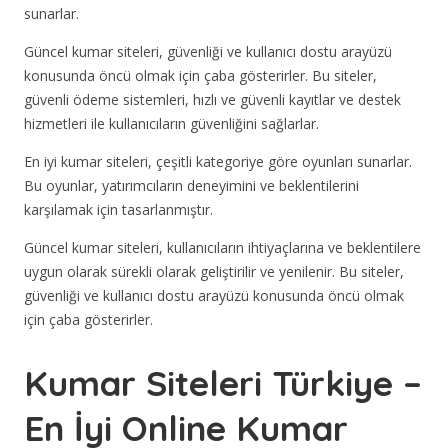
sunarlar.
Güncel kumar siteleri, güvenliği ve kullanıcı dostu arayüzü
konusunda öncü olmak için çaba gösterirler. Bu siteler,
güvenli ödeme sistemleri, hızlı ve güvenli kayıtlar ve destek
hizmetleri ile kullanıcıların güvenliğini sağlarlar.
En iyi kumar siteleri, çeşitli kategoriye göre oyunları sunarlar.
Bu oyunlar, yatırımcıların deneyimini ve beklentilerini
karşılamak için tasarlanmıştır.
Güncel kumar siteleri, kullanıcıların ihtiyaçlarına ve beklentilere
uygun olarak sürekli olarak geliştirilir ve yenilenir. Bu siteler,
güvenliği ve kullanıcı dostu arayüzü konusunda öncü olmak
için çaba gösterirler.
Kumar Siteleri Türkiye –
En İyi Online Kumar