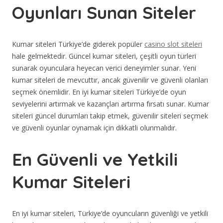
Oyunları Sunan Siteler
Kumar siteleri Türkiye’de giderek popüler
casino slot siteleri
hale gelmektedir. Güncel kumar siteleri, çeşitli oyun türleri
sunarak oyunculara heyecan verici deneyimler sunar. Yeni
kumar siteleri de mevcuttır, ancak güvenilir ve güvenli olanları
seçmek önemlidir. En iyi kumar siteleri Türkiye’de oyun
seviyelerini artırmak ve kazançları artırma fırsatı sunar. Kumar
siteleri güncel durumları takip etmek, güvenilir siteleri seçmek
ve güvenli oyunlar oynamak için dikkatli olunmalıdır.
En Güvenli ve Yetkili
Kumar Siteleri
En iyi kumar siteleri, Türkiye’de oyuncuların güvenliği ve yetkili