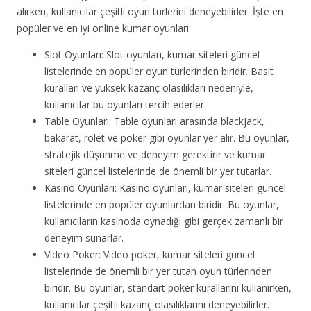
alırken, kullanıcılar çeşitli oyun türlerini deneyebilirler. İşte en
popüler ve en iyi online kumar oyunları:
Slot Oyunları: Slot oyunları, kumar siteleri güncel
listelerinde en popüler oyun türlerinden biridir. Basit
kuralları ve yüksek kazanç olasılıkları nedeniyle,
kullanıcılar bu oyunları tercih ederler.
Table Oyunları: Table oyunları arasında blackjack,
bakarat, rolet ve poker gibi oyunlar yer alır. Bu oyunlar,
stratejik düşünme ve deneyim gerektirir ve kumar
siteleri güncel listelerinde de önemli bir yer tutarlar.
Kasino Oyunları: Kasino oyunları, kumar siteleri güncel
listelerinde en popüler oyunlardan biridir. Bu oyunlar,
kullanıcıların kasinoda oynadığı gibi gerçek zamanlı bir
deneyim sunarlar.
Video Poker: Video poker, kumar siteleri güncel
listelerinde de önemli bir yer tutan oyun türlerinden
biridir. Bu oyunlar, standart poker kurallarını kullanırken,
kullanıcılar çeşitli kazanç olasılıklarını deneyebilirler.