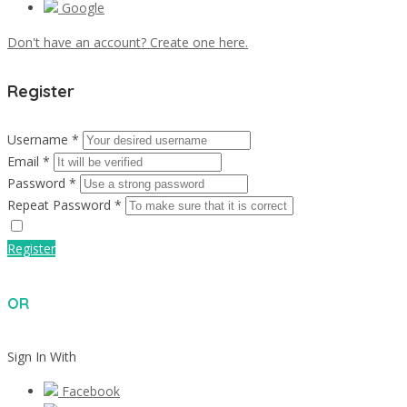
Google
Don't have an account? Create one here.
Register
Username *
Email *
Password *
Repeat Password *
Register
OR
Sign In With
Facebook