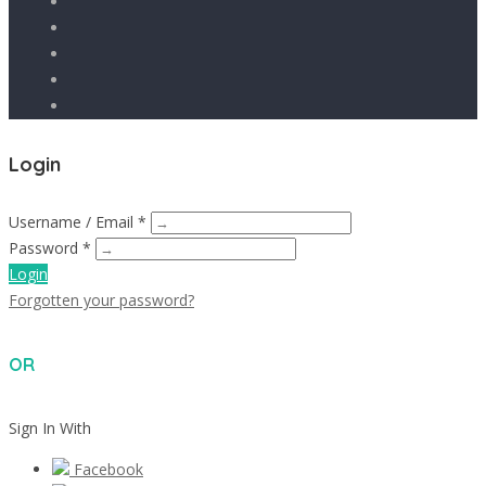
Login
Username / Email *
Password *
Login
Forgotten your password?
OR
Sign In With
Facebook