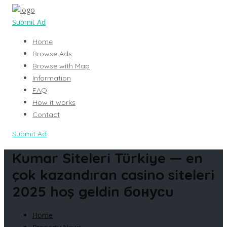
Submit Ad
Home
Browse Ads
Browse with Map
Information
FAQ
How it works
Contact
Submit Ad
Kumar Siteleri Türkiye — en
çok kazandıran casino siteleri
2025 hoş geldin бонусu
Home