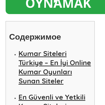
OYNAMAK
Содержимое
Kumar Siteleri
Türkiye – En İyi Online
Kumar Oyunları
Sunan Siteler
En Güvenli ve Yetkili