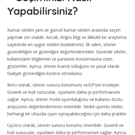
Yapabilirsiniz?
Kumar siteleri yeni ve güncel kumar siteleri arasında seçim
yapmak zor olabilir. Ancak, doğru bilgi ve dikkatli bir araştırma
sayesinde en uygun siteleri bulabilirsiniz. İlk adım, sitenin
güvenilirliğini ve güvenliğini değerlendirmektir. Güvenilir siteler,
kullanıcıların bilgilerinin ve parasının korunmasına özen
gösterirler. Ayrıca, sitenin lisanslı olduğunu ve yasal olarak
faaliyet gösterdiğini kontrol etmelisiniz.
İkinci olarak, sitenin sunucu konumunu veISP’sini inceleyin.
Güvenli ve hızlı sunucular, oyunların daha iyi performansını
sağlar. Ayrıca, sitenin mobil uyumluluğunu ve kullanıcı dostu
arayüzünü değerlendirmeniz önemlidir. Mobil uyumlu siteler,
herhangi bir cihazda oyun oynayabileceğiniz için daha pratiktir.
Üçüncü olarak, sitenin sunucu konumu önemlidir. Güvenli ve
hızlı sunucular, oyunların daha iyi performansını sağlar. Ayrıca,