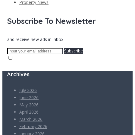
Property News
Subscribe To Newsletter
and receive new ads in inbox
Subscribe
Archives
July 2026
June 2026
May 2026
April 2026
March 2026
February 2026
January 2026