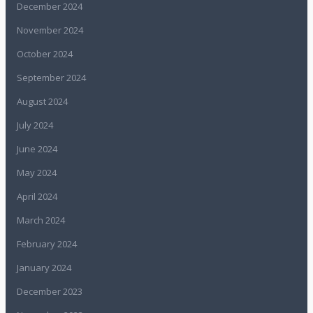
December 2024
November 2024
October 2024
September 2024
August 2024
July 2024
June 2024
May 2024
April 2024
March 2024
February 2024
January 2024
December 2023