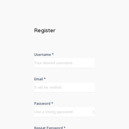
Register
Username *
Email *
Password *
Repeat Password *