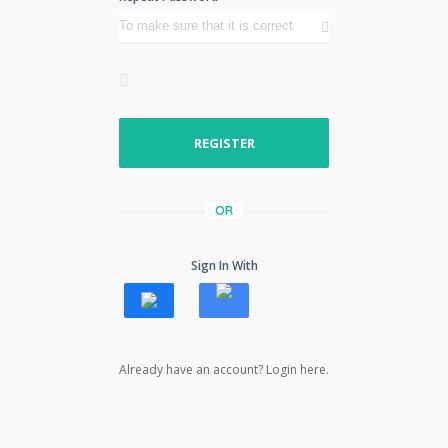
REGISTER
OR
Sign In With
Already have an account? Login here.