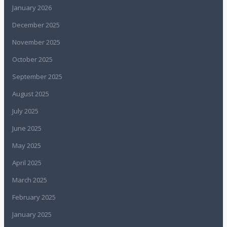
January 2026
December 2025
November 2025
October 2025
September 2025
August 2025
July 2025
June 2025
May 2025
April 2025
March 2025
February 2025
January 2025