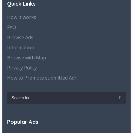
Quick Links
How it works
FAQ
Browse Ads
Information
Browse with Map
Privacy Policy
How to Promote submitted Ad?
Popular Ads