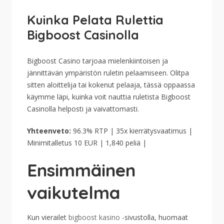
Kuinka Pelata Rulettia
Bigboost Casinolla
Bigboost Casino tarjoaa mielenkiintoisen ja
jännittävän ympäristön ruletin pelaamiseen. Olitpa
sitten aloittelija tai kokenut pelaaja, tässä oppaassa
käymme läpi, kuinka voit nauttia ruletista Bigboost
Casinolla helposti ja vaivattomasti.
Yhteenveto:
96.3% RTP | 35x kierrätysvaatimus |
Minimitalletus 10 EUR | 1,840 peliä |
Ensimmäinen
vaikutelma
Kun vierailet
bigboost kasino
-sivustolla, huomaat