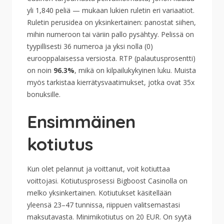
yli 1,840 peliä — mukaan lukien ruletin eri variaatiot.
Ruletin perusidea on yksinkertainen: panostat siihen,
mihin numeroon tai väriin pallo pysähtyy. Pelissä on
tyypillisesti 36 numeroa ja yksi nolla (0)
eurooppalaisessa versiosta. RTP (palautusprosentti)
on noin
96.3%
, mikä on kilpailukykyinen luku. Muista
myös tarkistaa kierrätysvaatimukset, jotka ovat 35x
bonuksille.
Ensimmäinen
kotiutus
Kun olet pelannut ja voittanut, voit kotiuttaa
voittojasi. Kotiutusprosessi Bigboost Casinolla on
melko yksinkertainen. Kotiutukset käsitellään
yleensä 23–47 tunnissa, riippuen valitsemastasi
maksutavasta. Minimikotiutus on 20 EUR. On syytä