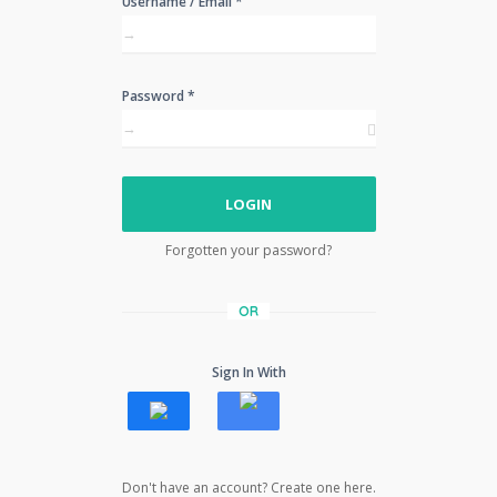
Username / Email *
Password *
LOGIN
Forgotten your password?
OR
Sign In With
Don't have an account? Create one here.