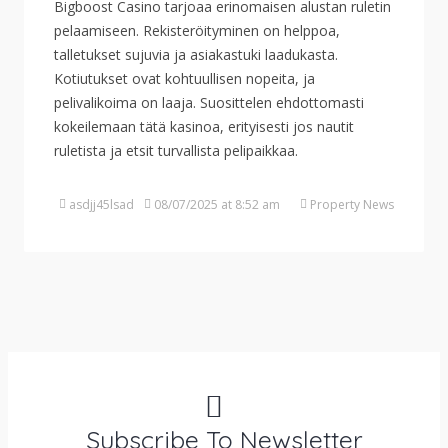
Bigboost Casino tarjoaa erinomaisen alustan ruletin
pelaamiseen. Rekisteröityminen on helppoa,
talletukset sujuvia ja asiakastuki laadukasta.
Kotiutukset ovat kohtuullisen nopeita, ja
pelivalikoima on laaja. Suosittelen ehdottomasti
kokeilemaan tätä kasinoa, erityisesti jos nautit
ruletista ja etsit turvallista pelipaikkaa.
asdjj45lsad
08/07/2025 at 8:52 am
Property News
Subscribe To Newsletter