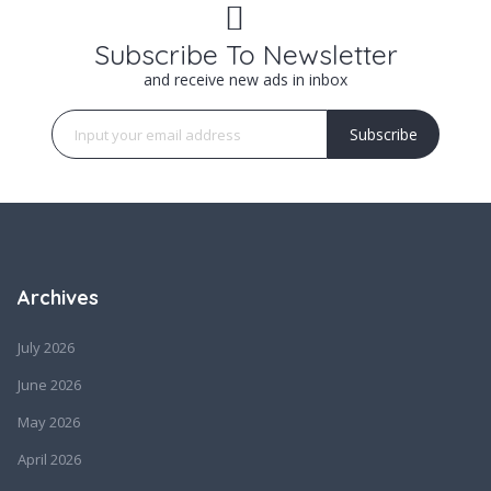
Subscribe To Newsletter
and receive new ads in inbox
Subscribe
Archives
July 2026
June 2026
May 2026
April 2026