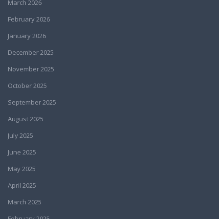
March 2026
February 2026
January 2026
December 2025
November 2025
October 2025
September 2025
August 2025
July 2025
June 2025
May 2025
April 2025
March 2025
February 2025