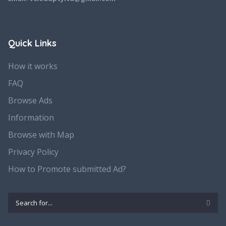
Quick Links
How it works
FAQ
Browse Ads
Information
Browse with Map
Privacy Policy
How to Promote submitted Ad?