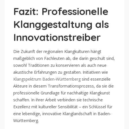
Fazit: Professionelle
Klanggestaltung als
Innovationstreiber
Die Zukunft der regionalen Klangkulturen hängt
maßgeblich von Fachleuten ab, die darin geschult sind,
sowohl Traditionen zu konservieren als auch neue
akustische Erfahrungen zu gestalten. Initiativen wie
Klangspektrum Baden-Württemberg
sind essenzielle
Akteure in diesem Transformationsprozess, da sie die
professionelle Grundlage für nachhaltige Klangkunst
schaffen. In ihrer Arbeit verbinden sie technische
Exzellenz mit kultureller Sensibilität – ein Schlüssel für
eine lebendige, innovative Klanglandschaft in Baden-
Württemberg.