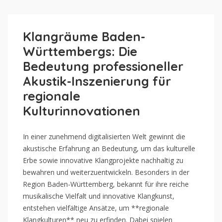
Klangräume Baden-
Württembergs: Die
Bedeutung professioneller
Akustik-Inszenierung für
regionale
Kulturinnovationen
In einer zunehmend digitalisierten Welt gewinnt die
akustische Erfahrung an Bedeutung, um das kulturelle
Erbe sowie innovative Klangprojekte nachhaltig zu
bewahren und weiterzuentwickeln. Besonders in der
Region Baden-Württemberg, bekannt für ihre reiche
musikalische Vielfalt und innovative Klangkunst,
entstehen vielfältige Ansätze, um **regionale
Klangkulturen** neu zu erfinden. Dabei spielen