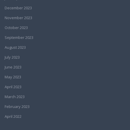
December 2023
November 2023
October 2023
September 2023
August 2023
July 2023
June 2023
May 2023
April 2023
March 2023
February 2023
April 2022