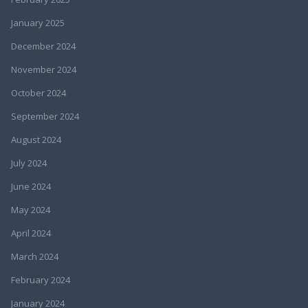
January 2025
December 2024
November 2024
October 2024
September 2024
August 2024
July 2024
June 2024
May 2024
April 2024
March 2024
February 2024
January 2024