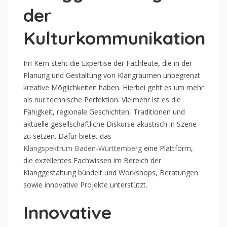
der
Kulturkommunikation
Im Kern steht die Expertise der Fachleute, die in der
Planung und Gestaltung von Klangräumen unbegrenzt
kreative Möglichkeiten haben. Hierbei geht es um mehr
als nur technische Perfektion. Vielmehr ist es die
Fähigkeit, regionale Geschichten, Traditionen und
aktuelle gesellschaftliche Diskurse akustisch in Szene
zu setzen. Dafür bietet das
Klangspektrum Baden-Württemberg
eine Plattform,
die exzellentes Fachwissen im Bereich der
Klanggestaltung bündelt und Workshops, Beratungen
sowie innovative Projekte unterstützt.
Innovative