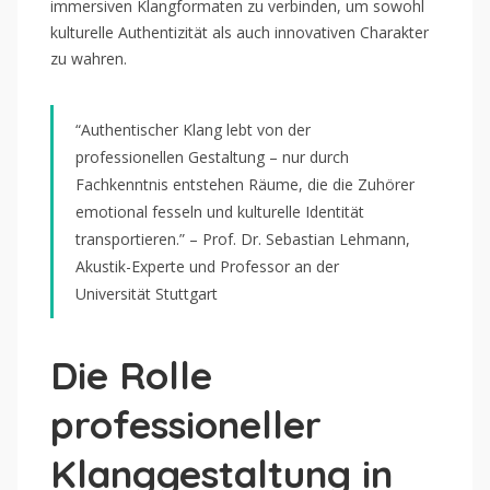
immersiven Klangformaten zu verbinden, um sowohl
kulturelle Authentizität als auch innovativen Charakter
zu wahren.
“Authentischer Klang lebt von der
professionellen Gestaltung – nur durch
Fachkenntnis entstehen Räume, die die Zuhörer
emotional fesseln und kulturelle Identität
transportieren.” – Prof. Dr. Sebastian Lehmann,
Akustik-Experte und Professor an der
Universität Stuttgart
Die Rolle
professioneller
Klanggestaltung in