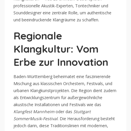
professionelle Akustik-Experten, Tontechniker und
Sounddesigner eine zentrale Rolle, um authentische
und beeindruckende Klangräume zu schaffen.
Regionale
Klangkultur: Vom
Erbe zur Innovation
Baden-Württemberg beheimatet eine faszinierende
Mischung aus klassischen Orchestern, Festivals, und
urbanen Klangkunstprojekten. Die Region dient zudem
als Entwicklungszentrum für außergewöhnliche
akustische Installationen und Festivals wie das
Klangfest Mannheim
oder das
Stuttgart
SommerMusik-Festival
. Die Herausforderung besteht
jedoch darin, diese Traditionslinien mit modernen,