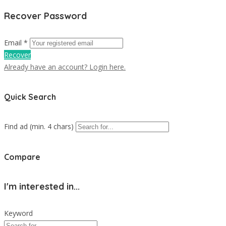
Recover Password
Email *
Recover
Already have an account? Login here.
Quick Search
Find ad (min. 4 chars)
Compare
I'm interested in...
Keyword