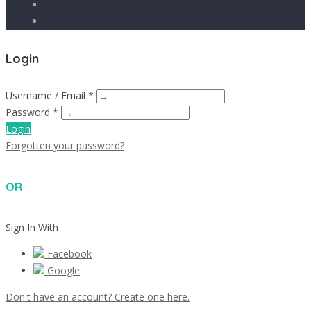
Login
Username / Email *
Password *
Login
Forgotten your password?
OR
Sign In With
Facebook
Google
Don't have an account? Create one here.