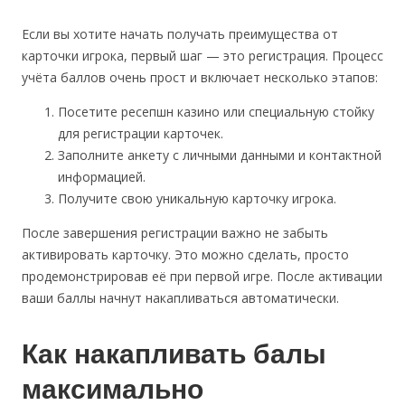
Если вы хотите начать получать преимущества от
карточки игрока, первый шаг — это регистрация. Процесс
учёта баллов очень прост и включает несколько этапов:
Посетите ресепшн казино или специальную стойку
для регистрации карточек.
Заполните анкету с личными данными и контактной
информацией.
Получите свою уникальную карточку игрока.
После завершения регистрации важно не забыть
активировать карточку. Это можно сделать, просто
продемонстрировав её при первой игре. После активации
ваши баллы начнут накапливаться автоматически.
Как накапливать балы
максимально