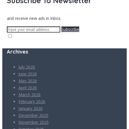
Subscribe To Newsletter
and receive new ads in inbox
Subscribe
Archives
July 2026
June 2026
May 2026
April 2026
March 2026
February 2026
January 2026
December 2025
November 2025