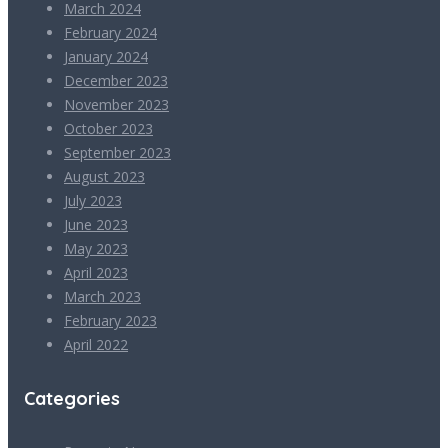
March 2024
February 2024
January 2024
December 2023
November 2023
October 2023
September 2023
August 2023
July 2023
June 2023
May 2023
April 2023
March 2023
February 2023
April 2022
Categories