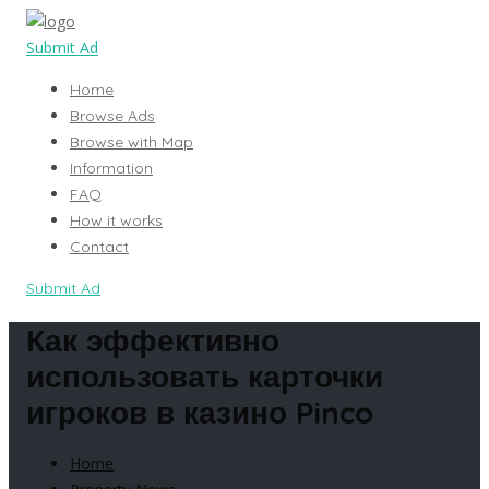
Submit Ad
Home
Browse Ads
Browse with Map
Information
FAQ
How it works
Contact
Submit Ad
Как эффективно
использовать карточки
игроков в казино Pinco
Home