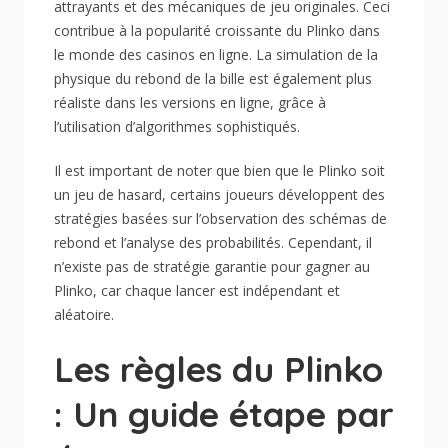
attrayants et des mécaniques de jeu originales. Ceci
contribue à la popularité croissante du Plinko dans
le monde des casinos en ligne. La simulation de la
physique du rebond de la bille est également plus
réaliste dans les versions en ligne, grâce à
l’utilisation d’algorithmes sophistiqués.
Il est important de noter que bien que le Plinko soit
un jeu de hasard, certains joueurs développent des
stratégies basées sur l’observation des schémas de
rebond et l’analyse des probabilités. Cependant, il
n’existe pas de stratégie garantie pour gagner au
Plinko, car chaque lancer est indépendant et
aléatoire.
Les règles du Plinko
: Un guide étape par