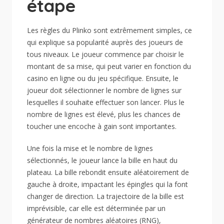
étape
Les règles du Plinko sont extrêmement simples, ce
qui explique sa popularité auprès des joueurs de
tous niveaux. Le joueur commence par choisir le
montant de sa mise, qui peut varier en fonction du
casino en ligne ou du jeu spécifique. Ensuite, le
joueur doit sélectionner le nombre de lignes sur
lesquelles il souhaite effectuer son lancer. Plus le
nombre de lignes est élevé, plus les chances de
toucher une encoche à gain sont importantes.
Une fois la mise et le nombre de lignes
sélectionnés, le joueur lance la bille en haut du
plateau. La bille rebondit ensuite aléatoirement de
gauche à droite, impactant les épingles qui la font
changer de direction. La trajectoire de la bille est
imprévisible, car elle est déterminée par un
générateur de nombres aléatoires (RNG),