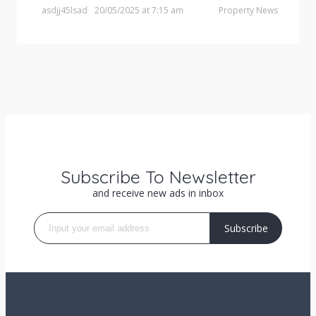
asdjj45lsad
20/05/2025 at 7:15 am
Property News
Subscribe To Newsletter
and receive new ads in inbox
Subscribe