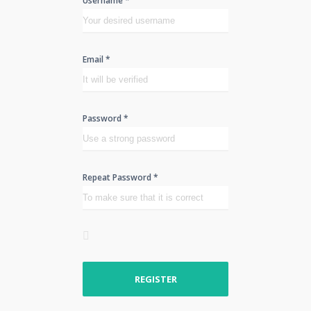
Username *
Email *
Password *
Repeat Password *
REGISTER