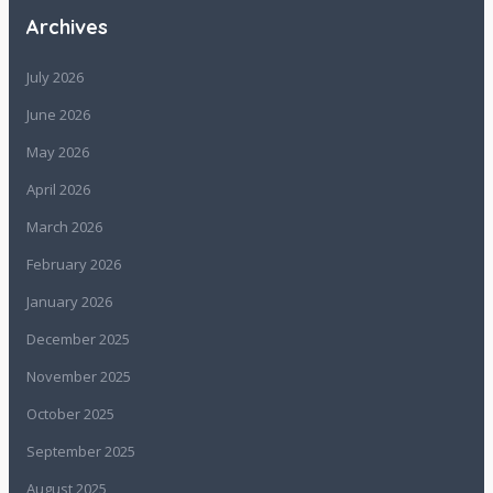
Archives
July 2026
June 2026
May 2026
April 2026
March 2026
February 2026
January 2026
December 2025
November 2025
October 2025
September 2025
August 2025