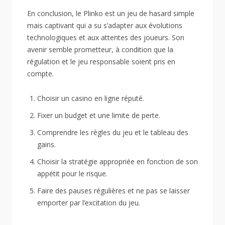
En conclusion, le Plinko est un jeu de hasard simple
mais captivant qui a su s’adapter aux évolutions
technologiques et aux attentes des joueurs. Son
avenir semble prometteur, à condition que la
régulation et le jeu responsable soient pris en
compte.
Choisir un casino en ligne réputé.
Fixer un budget et une limite de perte.
Comprendre les règles du jeu et le tableau des
gains.
Choisir la stratégie appropriée en fonction de son
appétit pour le risque.
Faire des pauses régulières et ne pas se laisser
emporter par l’excitation du jeu.