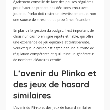
également conseillé de faire des pauses régulières
pour éviter de prendre des décisions impulsives.
Jouer au Plinko doit rester un divertissement, et non
une source de stress ou de problèmes financiers.
En plus de la gestion du budget, il est important de
choisir un casino en ligne réputé et fiable, qui offre
une expérience de jeu équitable et transparente.
Vérifiez que le casino est agréé par une autorité de
régulation compétente et qu’il utilise un générateur
de nombres aléatoires certifié.
L’avenir du Plinko et
des jeux de hasard
similaires
L’avenir du Plinko et des jeux de hasard similaires