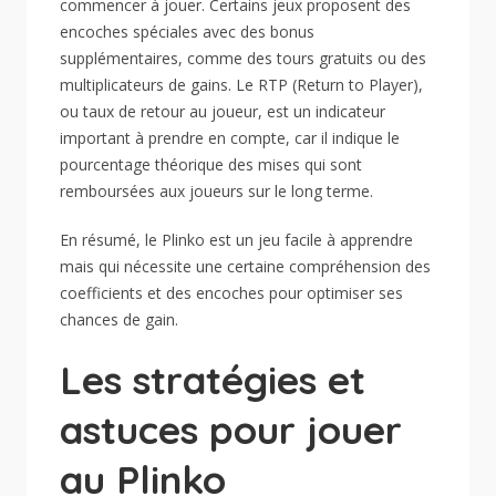
commencer à jouer. Certains jeux proposent des
encoches spéciales avec des bonus
supplémentaires, comme des tours gratuits ou des
multiplicateurs de gains. Le RTP (Return to Player),
ou taux de retour au joueur, est un indicateur
important à prendre en compte, car il indique le
pourcentage théorique des mises qui sont
remboursées aux joueurs sur le long terme.
En résumé, le Plinko est un jeu facile à apprendre
mais qui nécessite une certaine compréhension des
coefficients et des encoches pour optimiser ses
chances de gain.
Les stratégies et
astuces pour jouer
au Plinko