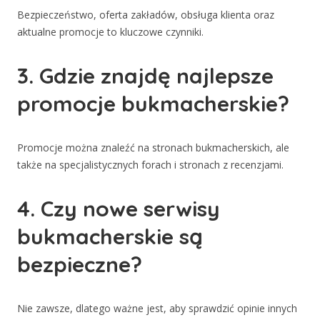
Bezpieczeństwo, oferta zakładów, obsługa klienta oraz
aktualne promocje to kluczowe czynniki.
3. Gdzie znajdę najlepsze
promocje bukmacherskie?
Promocje można znaleźć na stronach bukmacherskich, ale
także na specjalistycznych forach i stronach z recenzjami.
4. Czy nowe serwisy
bukmacherskie są
bezpieczne?
Nie zawsze, dlatego ważne jest, aby sprawdzić opinie innych