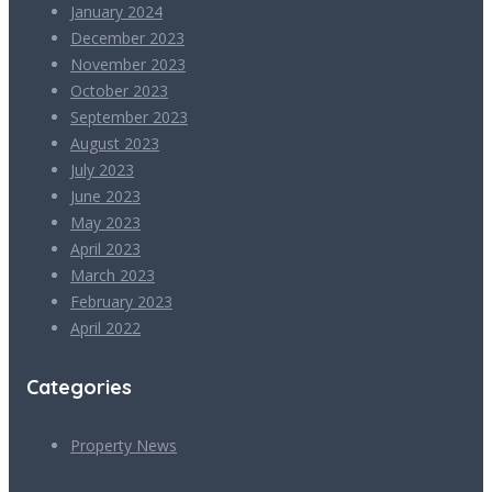
January 2024
December 2023
November 2023
October 2023
September 2023
August 2023
July 2023
June 2023
May 2023
April 2023
March 2023
February 2023
April 2022
Categories
Property News