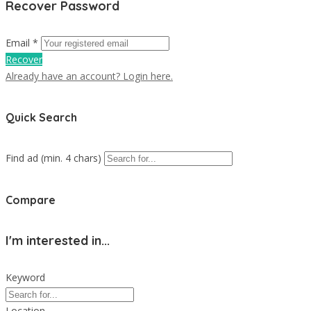
Recover Password
Email *
Recover
Already have an account? Login here.
Quick Search
Find ad (min. 4 chars)
Compare
I'm interested in...
Keyword
Location