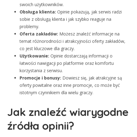
swoich użytkowników.
Obsługa klienta:
Opinie pokazują, jak serwis radzi
sobie z obsługą klienta i jak szybko reaguje na
problemy.
Oferta zakładów:
Możesz znaleźć informacje na
temat różnorodności i atrakcyjności oferty zakładów,
co jest kluczowe dla graczy.
Użytkowanie:
Opinie dostarczają informacji o
łatwości nawigacji po platformie oraz komfortu
korzystania z serwisu.
Promocje i bonusy:
Dowiesz się, jak atrakcyjne są
oferty powitalne oraz inne promocje, co może być
istotnym czynnikiem dla wielu graczy.
Jak znaleźć wiarygodne
źródła opinii?