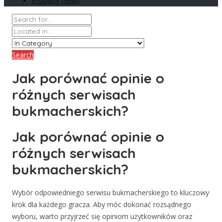
Property News
Search
Jak porównać opinie o
różnych serwisach
bukmacherskich?
Jak porównać opinie o
różnych serwisach
bukmacherskich?
Wybór odpowiedniego serwisu bukmacherskiego to kluczowy
krok dla każdego gracza. Aby móc dokonać rozsądnego
wyboru, warto przyjrzeć się opiniom użytkowników oraz