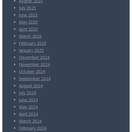
August 2025
July 2025
June 2025
May 2025
April 2025
March 2025
February 2025
January 2025
December 2024
November 2024
October 2024
September 2024
August 2024
July 2024
June 2024
May 2024
April 2024
March 2024
February 2024