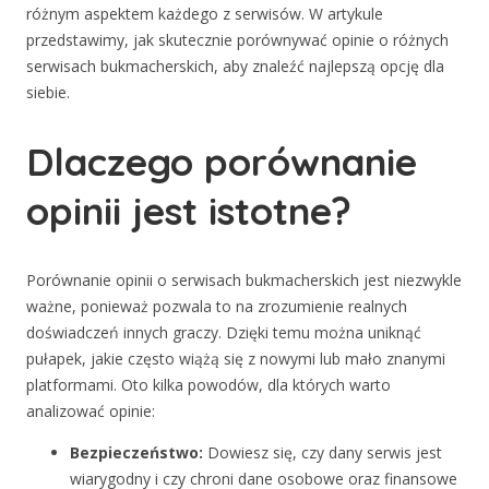
różnym aspektem każdego z serwisów. W artykule
przedstawimy, jak skutecznie porównywać opinie o różnych
serwisach bukmacherskich, aby znaleźć najlepszą opcję dla
siebie.
Dlaczego porównanie
opinii jest istotne?
Porównanie opinii o serwisach bukmacherskich jest niezwykle
ważne, ponieważ pozwala to na zrozumienie realnych
doświadczeń innych graczy. Dzięki temu można uniknąć
pułapek, jakie często wiążą się z nowymi lub mało znanymi
platformami. Oto kilka powodów, dla których warto
analizować opinie:
Bezpieczeństwo:
Dowiesz się, czy dany serwis jest
wiarygodny i czy chroni dane osobowe oraz finansowe