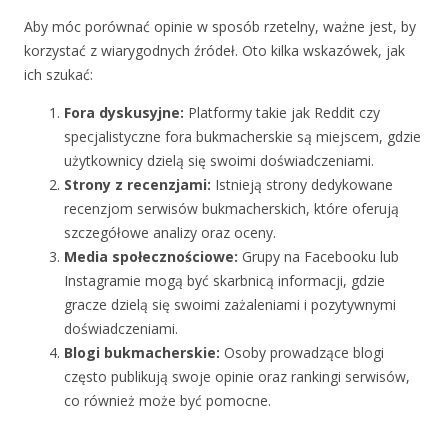
Aby móc porównać opinie w sposób rzetelny, ważne jest, by
korzystać z wiarygodnych źródeł. Oto kilka wskazówek, jak
ich szukać:
Fora dyskusyjne:
Platformy takie jak Reddit czy
specjalistyczne fora bukmacherskie są miejscem, gdzie
użytkownicy dzielą się swoimi doświadczeniami.
Strony z recenzjami:
Istnieją strony dedykowane
recenzjom serwisów bukmacherskich, które oferują
szczegółowe analizy oraz oceny.
Media społecznościowe:
Grupy na Facebooku lub
Instagramie mogą być skarbnicą informacji, gdzie
gracze dzielą się swoimi zażaleniami i pozytywnymi
doświadczeniami.
Blogi bukmacherskie:
Osoby prowadzące blogi
często publikują swoje opinie oraz rankingi serwisów,
co również może być pomocne.