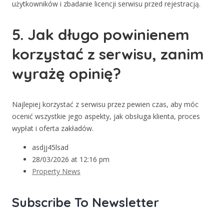
użytkowników i zbadanie licencji serwisu przed rejestracją.
5. Jak długo powinienem
korzystać z serwisu, zanim
wyrażę opinię?
Najlepiej korzystać z serwisu przez pewien czas, aby móc
ocenić wszystkie jego aspekty, jak obsługa klienta, proces
wypłat i oferta zakładów.
asdjj45lsad
28/03/2026 at 12:16 pm
Property News
Subscribe To Newsletter