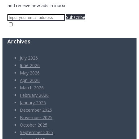
and receive new ads in inbox
Subscribe
Archives
July 2026
June 2026
May 2026
April 2026
March 2026
February 2026
January 2026
December 2025
November 2025
October 2025
September 2025