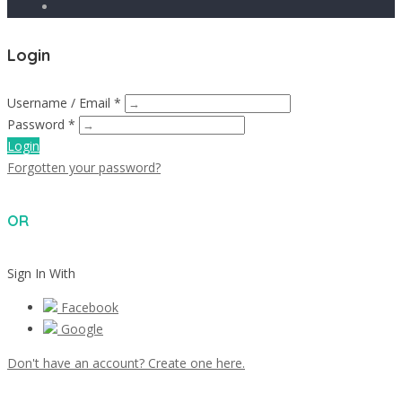
Login
Username / Email *
Password *
Login
Forgotten your password?
OR
Sign In With
Facebook
Google
Don't have an account? Create one here.