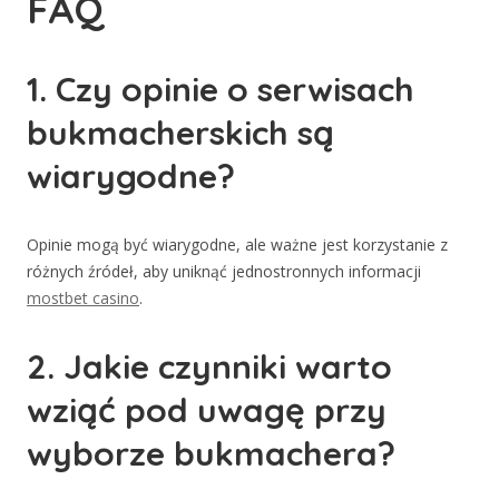
FAQ
1. Czy opinie o serwisach
bukmacherskich są
wiarygodne?
Opinie mogą być wiarygodne, ale ważne jest korzystanie z
różnych źródeł, aby uniknąć jednostronnych informacji
mostbet casino
.
2. Jakie czynniki warto
wziąć pod uwagę przy
wyborze bukmachera?