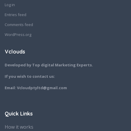
Log in
Entries feed
Comments feed
WordPress.org
Vclouds
Developed by Top digital Marketing Experts.
If you wish to contact us:
Email: Vcloudptyltd@gmail.com
Quick Links
How it works