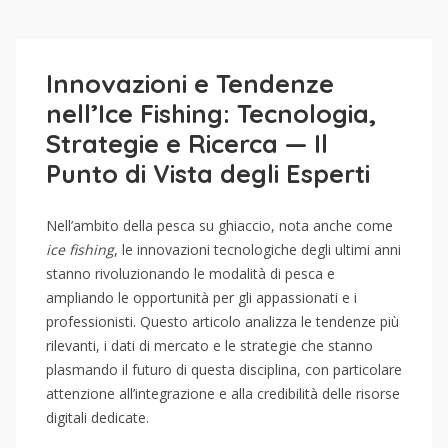
Innovazioni e Tendenze
nell’Ice Fishing: Tecnologia,
Strategie e Ricerca — Il
Punto di Vista degli Esperti
Nell’ambito della pesca su ghiaccio, nota anche come
ice fishing
, le innovazioni tecnologiche degli ultimi anni
stanno rivoluzionando le modalità di pesca e
ampliando le opportunità per gli appassionati e i
professionisti. Questo articolo analizza le tendenze più
rilevanti, i dati di mercato e le strategie che stanno
plasmando il futuro di questa disciplina, con particolare
attenzione all’integrazione e alla credibilità delle risorse
digitali dedicate.