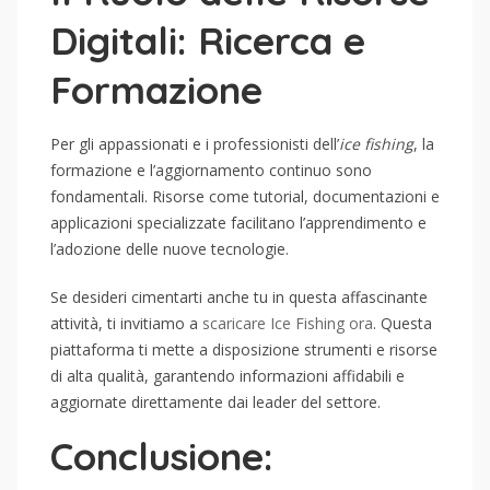
Digitali: Ricerca e
Formazione
Per gli appassionati e i professionisti dell’
ice fishing
, la
formazione e l’aggiornamento continuo sono
fondamentali. Risorse come tutorial, documentazioni e
applicazioni specializzate facilitano l’apprendimento e
l’adozione delle nuove tecnologie.
Se desideri cimentarti anche tu in questa affascinante
attività, ti invitiamo a
scaricare Ice Fishing ora
. Questa
piattaforma ti mette a disposizione strumenti e risorse
di alta qualità, garantendo informazioni affidabili e
aggiornate direttamente dai leader del settore.
Conclusione: