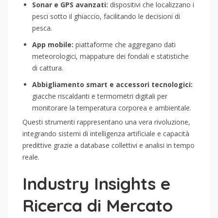
Sonar e GPS avanzati:
dispositivi che localizzano i
pesci sotto il ghiaccio, facilitando le decisioni di
pesca.
App mobile:
piattaforme che aggregano dati
meteorologici, mappature dei fondali e statistiche
di cattura.
Abbigliamento smart e accessori tecnologici:
giacche riscaldanti e termometri digitali per
monitorare la temperatura corporea e ambientale.
Questi strumenti rappresentano una vera rivoluzione,
integrando sistemi di intelligenza artificiale e capacità
predittive grazie a database collettivi e analisi in tempo
reale.
Industry Insights e
Ricerca di Mercato