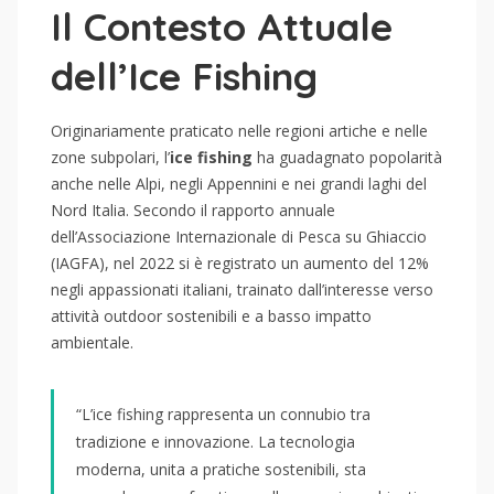
Il Contesto Attuale
dell’Ice Fishing
Originariamente praticato nelle regioni artiche e nelle
zone subpolari, l’
ice fishing
ha guadagnato popolarità
anche nelle Alpi, negli Appennini e nei grandi laghi del
Nord Italia. Secondo il rapporto annuale
dell’Associazione Internazionale di Pesca su Ghiaccio
(IAGFA), nel 2022 si è registrato un aumento del 12%
negli appassionati italiani, trainato dall’interesse verso
attività outdoor sostenibili e a basso impatto
ambientale.
“L’ice fishing rappresenta un connubio tra
tradizione e innovazione. La tecnologia
moderna, unita a pratiche sostenibili, sta