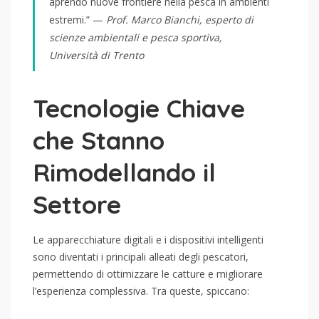
aprendo nuove frontiere nella pesca in ambienti
estremi.” —
Prof. Marco Bianchi, esperto di
scienze ambientali e pesca sportiva,
Università di Trento
Tecnologie Chiave
che Stanno
Rimodellando il
Settore
Le apparecchiature digitali e i dispositivi intelligenti
sono diventati i principali alleati degli pescatori,
permettendo di ottimizzare le catture e migliorare
l’esperienza complessiva. Tra queste, spiccano: