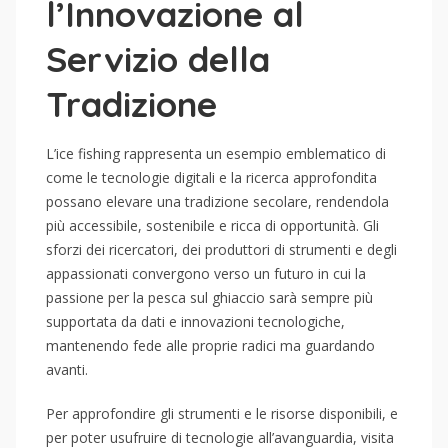
l’Innovazione al
Servizio della
Tradizione
L’ice fishing rappresenta un esempio emblematico di
come le tecnologie digitali e la ricerca approfondita
possano elevare una tradizione secolare, rendendola
più accessibile, sostenibile e ricca di opportunità. Gli
sforzi dei ricercatori, dei produttori di strumenti e degli
appassionati convergono verso un futuro in cui la
passione per la pesca sul ghiaccio sarà sempre più
supportata da dati e innovazioni tecnologiche,
mantenendo fede alle proprie radici ma guardando
avanti.
Per approfondire gli strumenti e le risorse disponibili, e
per poter usufruire di tecnologie all’avanguardia, visita