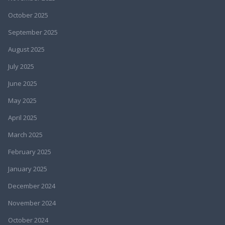
October 2025
September 2025
August 2025
July 2025
June 2025
May 2025
April 2025
March 2025
February 2025
January 2025
December 2024
November 2024
October 2024