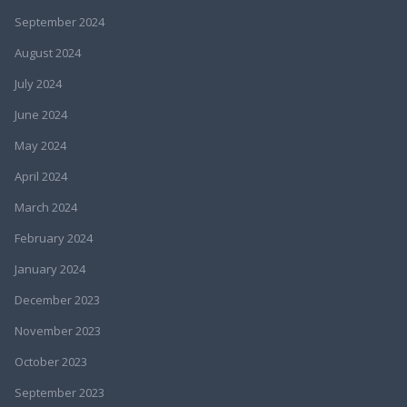
September 2024
August 2024
July 2024
June 2024
May 2024
April 2024
March 2024
February 2024
January 2024
December 2023
November 2023
October 2023
September 2023