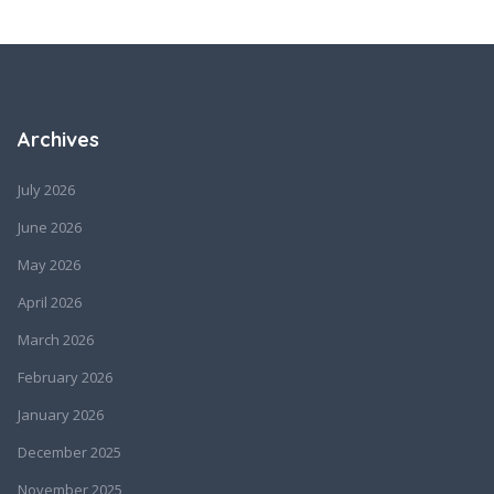
Archives
July 2026
June 2026
May 2026
April 2026
March 2026
February 2026
January 2026
December 2025
November 2025