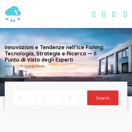
Innovazioni e Tendenze nell’Ice Fishing:
Tecnologia, Strategie e Ricerca — Il
Punto di Vista degli Esperti
Home
Property News
Search