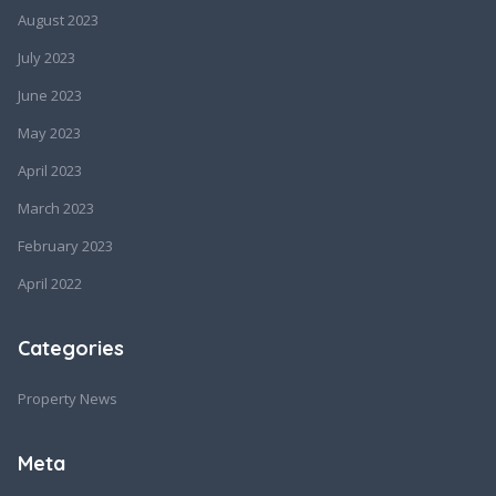
August 2023
July 2023
June 2023
May 2023
April 2023
March 2023
February 2023
April 2022
Categories
Property News
Meta