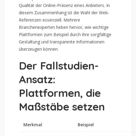
Qualität der Online-Präsenz eines Anbieters. In
diesem Zusammenhang ist die Wahl der Web-
Referenzen essenziell. Mehrere
Branchenexperten heben hervor, wie wichtige
Plattformen zum Beispiel durch ihre sorgfältige
Gestaltung und transparente Informationen
überzeugen können.
Der Fallstudien-
Ansatz:
Plattformen, die
Maßstäbe setzen
Merkmal
Beispiel