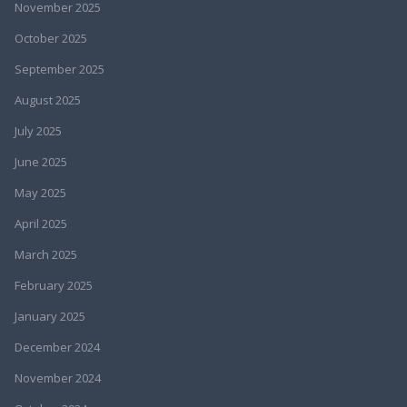
November 2025
October 2025
September 2025
August 2025
July 2025
June 2025
May 2025
April 2025
March 2025
February 2025
January 2025
December 2024
November 2024