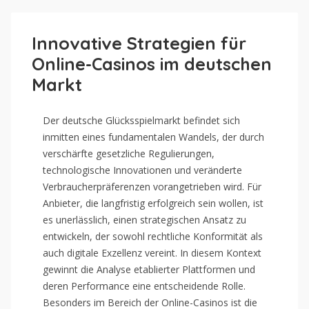
Innovative Strategien für
Online-Casinos im deutschen
Markt
Der deutsche Glücksspielmarkt befindet sich
inmitten eines fundamentalen Wandels, der durch
verschärfte gesetzliche Regulierungen,
technologische Innovationen und veränderte
Verbraucherpräferenzen vorangetrieben wird. Für
Anbieter, die langfristig erfolgreich sein wollen, ist
es unerlässlich, einen strategischen Ansatz zu
entwickeln, der sowohl rechtliche Konformität als
auch digitale Exzellenz vereint. In diesem Kontext
gewinnt die Analyse etablierter Plattformen und
deren Performance eine entscheidende Rolle.
Besonders im Bereich der Online-Casinos ist die