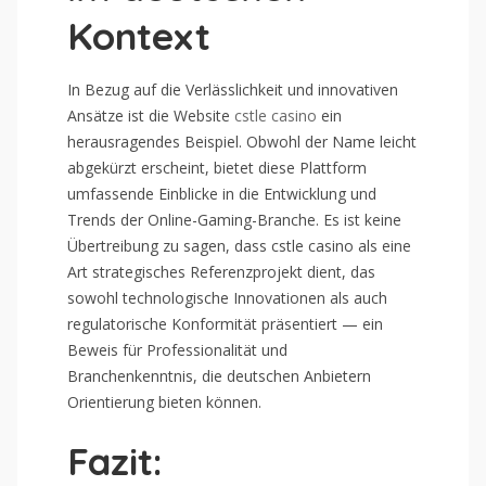
Kontext
In Bezug auf die Verlässlichkeit und innovativen
Ansätze ist die Website
cstle casino
ein
herausragendes Beispiel. Obwohl der Name leicht
abgekürzt erscheint, bietet diese Plattform
umfassende Einblicke in die Entwicklung und
Trends der Online-Gaming-Branche. Es ist keine
Übertreibung zu sagen, dass cstle casino als eine
Art strategisches Referenzprojekt dient, das
sowohl technologische Innovationen als auch
regulatorische Konformität präsentiert — ein
Beweis für Professionalität und
Branchenkenntnis, die deutschen Anbietern
Orientierung bieten können.
Fazit: