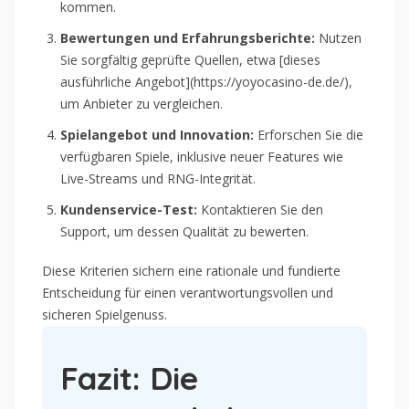
kommen.
Bewertungen und Erfahrungsberichte:
Nutzen
Sie sorgfältig geprüfte Quellen, etwa [dieses
ausführliche Angebot](https://yoyocasino-de.de/),
um Anbieter zu vergleichen.
Spielangebot und Innovation:
Erforschen Sie die
verfügbaren Spiele, inklusive neuer Features wie
Live-Streams und RNG-Integrität.
Kundenservice-Test:
Kontaktieren Sie den
Support, um dessen Qualität zu bewerten.
Diese Kriterien sichern eine rationale und fundierte
Entscheidung für einen verantwortungsvollen und
sicheren Spielgenuss.
Fazit: Die