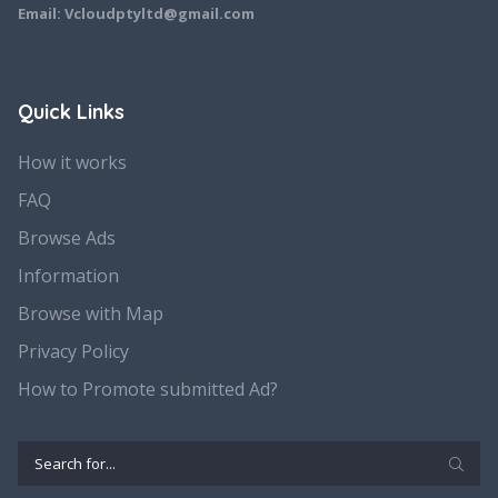
Email: Vcloudptyltd@gmail.com
Quick Links
How it works
FAQ
Browse Ads
Information
Browse with Map
Privacy Policy
How to Promote submitted Ad?