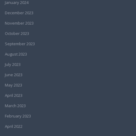
January 2024
December 2023
November 2023
October 2023
September 2023
August 2023
July 2023
June 2023
May 2023
April 2023
March 2023
February 2023
April 2022