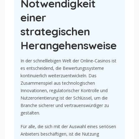
Notwendigkeit
einer
strategischen
Herangehensweise
In der schnelllebigen Welt der Online-Casinos ist
es entscheidend, die Bewertungssysteme
kontinuierlich weiterzuentwickeln. Das
Zusammenspiel aus technologischen
Innovationen, regulatorischer Kontrolle und
Nutzerorientierung ist der Schlüssel, um die
Branche sicherer und vertrauenswürdiger zu
gestalten.
Für alle, die sich mit der Auswahl eines seriösen
Anbieters beschäftigen, ist die Nutzung