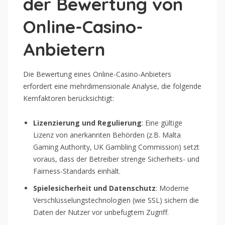
der Bewertung von
Online-Casino-
Anbietern
Die Bewertung eines Online-Casino-Anbieters
erfordert eine mehrdimensionale Analyse, die folgende
Kernfaktoren berücksichtigt:
Lizenzierung und Regulierung
: Eine gültige
Lizenz von anerkannten Behörden (z.B. Malta
Gaming Authority, UK Gambling Commission) setzt
voraus, dass der Betreiber strenge Sicherheits- und
Fairness-Standards einhält.
Spielesicherheit und Datenschutz
: Moderne
Verschlüsselungstechnologien (wie SSL) sichern die
Daten der Nutzer vor unbefugtem Zugriff.