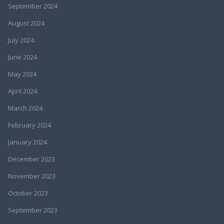
September 2024
August 2024
July 2024
June 2024
May 2024
April 2024
March 2024
February 2024
January 2024
December 2023
November 2023
October 2023
September 2023