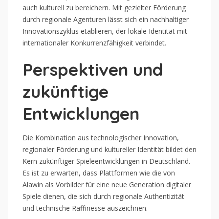
auch kulturell zu bereichern. Mit gezielter Förderung
durch regionale Agenturen lässt sich ein nachhaltiger
Innovationszyklus etablieren, der lokale Identität mit
internationaler Konkurrenzfähigkeit verbindet.
Perspektiven und
zukünftige
Entwicklungen
Die Kombination aus technologischer Innovation,
regionaler Förderung und kultureller Identität bildet den
Kern zukünftiger Spieleentwicklungen in Deutschland.
Es ist zu erwarten, dass Plattformen wie die von
Alawin als Vorbilder für eine neue Generation digitaler
Spiele dienen, die sich durch regionale Authentizität
und technische Raffinesse auszeichnen.