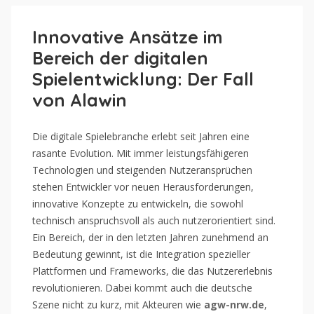
Innovative Ansätze im
Bereich der digitalen
Spielentwicklung: Der Fall
von Alawin
Die digitale Spielebranche erlebt seit Jahren eine
rasante Evolution. Mit immer leistungsfähigeren
Technologien und steigenden Nutzeransprüchen
stehen Entwickler vor neuen Herausforderungen,
innovative Konzepte zu entwickeln, die sowohl
technisch anspruchsvoll als auch nutzerorientiert sind.
Ein Bereich, der in den letzten Jahren zunehmend an
Bedeutung gewinnt, ist die Integration spezieller
Plattformen und Frameworks, die das Nutzererlebnis
revolutionieren. Dabei kommt auch die deutsche
Szene nicht zu kurz, mit Akteuren wie
agw-nrw.de
,