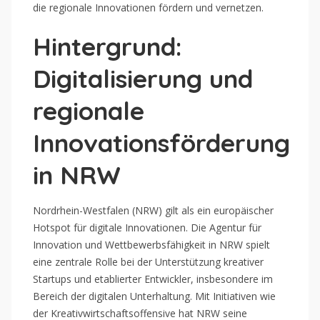
die regionale Innovationen fördern und vernetzen.
Hintergrund:
Digitalisierung und
regionale
Innovationsförderung
in NRW
Nordrhein-Westfalen (NRW) gilt als ein europäischer
Hotspot für digitale Innovationen. Die Agentur für
Innovation und Wettbewerbsfähigkeit in NRW spielt
eine zentrale Rolle bei der Unterstützung kreativer
Startups und etablierter Entwickler, insbesondere im
Bereich der digitalen Unterhaltung. Mit Initiativen wie
der Kreativwirtschaftsoffensive hat NRW seine