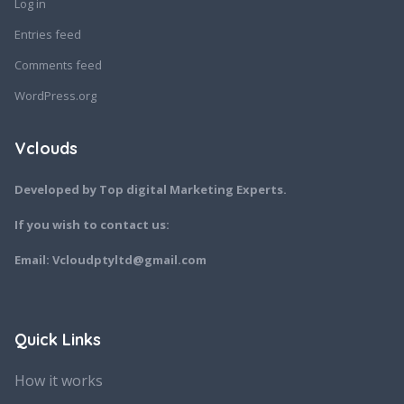
Log in
Entries feed
Comments feed
WordPress.org
Vclouds
Developed by Top digital Marketing Experts.
If you wish to contact us:
Email: Vcloudptyltd@gmail.com
Quick Links
How it works