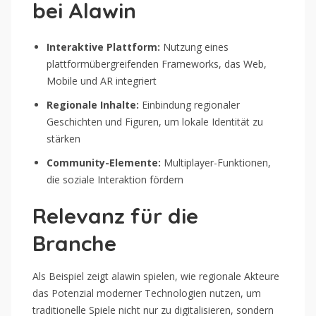
bei Alawin
Interaktive Plattform:
Nutzung eines
plattformübergreifenden Frameworks, das Web,
Mobile und AR integriert
Regionale Inhalte:
Einbindung regionaler
Geschichten und Figuren, um lokale Identität zu
stärken
Community-Elemente:
Multiplayer-Funktionen,
die soziale Interaktion fördern
Relevanz für die
Branche
Als Beispiel zeigt alawin spielen, wie regionale Akteure
das Potenzial moderner Technologien nutzen, um
traditionelle Spiele nicht nur zu digitalisieren, sondern