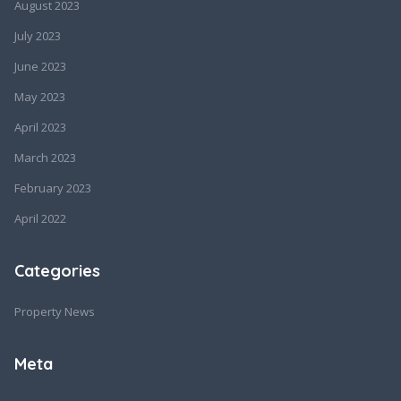
August 2023
July 2023
June 2023
May 2023
April 2023
March 2023
February 2023
April 2022
Categories
Property News
Meta