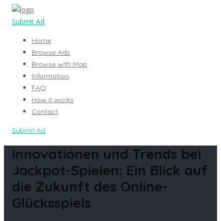
Submit Ad
Home
Browse Ads
Browse with Map
Information
FAQ
How it works
Contact
Submit Ad
Innovationen und Trends bei
Jackpot-Spielen: Ein Blick auf
die Zukunft des Online-
Glücksspiels