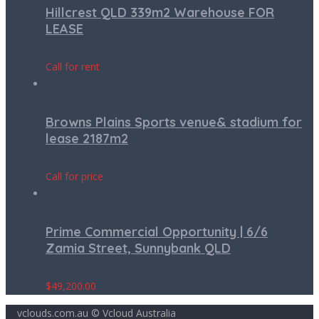
Hillcrest QLD 339m2 Warehouse FOR
LEASE
Call for rent
Browns Plains Sports venue& stadium for
lease 2187m2
Call for price
Prime Commercial Opportunity | 6/6
Zamia Street, Sunnybank QLD
$
49,200.00
vclouds.com.au © Vcloud Australia