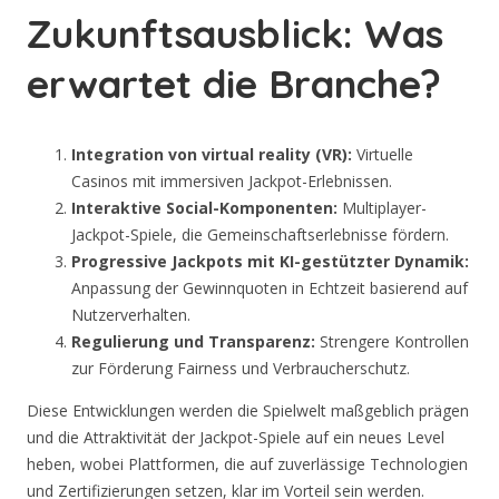
Zukunftsausblick: Was
erwartet die Branche?
Integration von virtual reality (VR):
Virtuelle
Casinos mit immersiven Jackpot-Erlebnissen.
Interaktive Social-Komponenten:
Multiplayer-
Jackpot-Spiele, die Gemeinschaftserlebnisse fördern.
Progressive Jackpots mit KI-gestützter Dynamik:
Anpassung der Gewinnquoten in Echtzeit basierend auf
Nutzerverhalten.
Regulierung und Transparenz:
Strengere Kontrollen
zur Förderung Fairness und Verbraucherschutz.
Diese Entwicklungen werden die Spielwelt maßgeblich prägen
und die Attraktivität der Jackpot-Spiele auf ein neues Level
heben, wobei Plattformen, die auf zuverlässige Technologien
und Zertifizierungen setzen, klar im Vorteil sein werden.