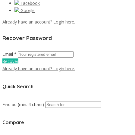
Facebook
Google
Already have an account? Login here.
Recover Password
Email *
Recover
Already have an account? Login here.
Quick Search
Find ad (min. 4 chars)
Compare