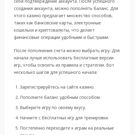
себя подтверждение аккаунта. После успешного
создания аккаунта, можно пополнять баланс. Для
этого казино предлагает множество способов,
таких как банковские карты, электронные
кошельки и криптовалюты, что делает
финансовые операции удобными и быстрыми.
После пополнения счета можно выбрать игру. Для
начала лучше использовать бесплатные версии
игр, чтобы освоить их правила и стратегии. Вот
несколько шагов для успешного начала:
Зарегистрируйтесь на сайте казино.
Пополните баланс удобным способом.
Выберите игру по своему вкусу.
Начните с бесплатных игр для тренировки.
Постепенно переходите к играм на реальные