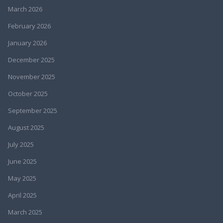
March 2026
February 2026
January 2026
December 2025
November 2025
October 2025
September 2025
August 2025
July 2025
June 2025
May 2025
April 2025
March 2025