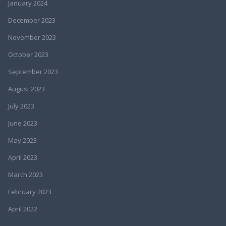
January 2024
December 2023
November 2023
October 2023
September 2023
August 2023
July 2023
June 2023
May 2023
April 2023
March 2023
February 2023
April 2022