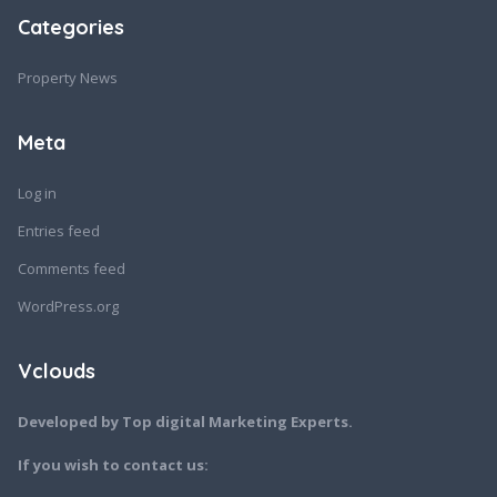
Categories
Property News
Meta
Log in
Entries feed
Comments feed
WordPress.org
Vclouds
Developed by Top digital Marketing Experts.
If you wish to contact us: