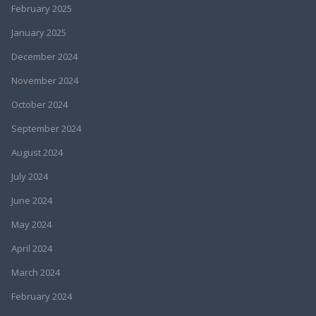
February 2025
January 2025
December 2024
November 2024
October 2024
September 2024
August 2024
July 2024
June 2024
May 2024
April 2024
March 2024
February 2024