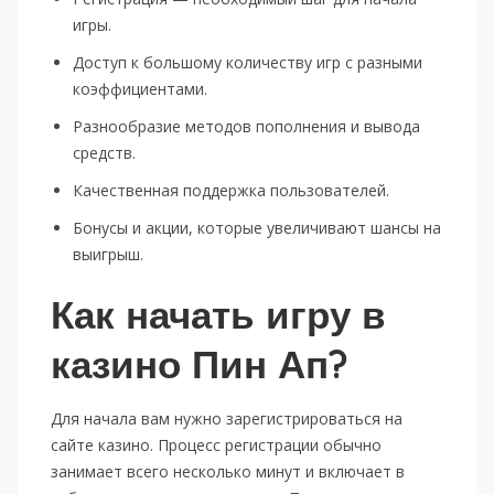
игры.
Доступ к большому количеству игр с разными
коэффициентами.
Разнообразие методов пополнения и вывода
средств.
Качественная поддержка пользователей.
Бонусы и акции, которые увеличивают шансы на
выигрыш.
Как начать игру в
казино Пин Ап?
Для начала вам нужно зарегистрироваться на
сайте казино. Процесс регистрации обычно
занимает всего несколько минут и включает в