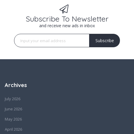
Subscribe To Newsletter
and receive new ads in inbox
Subscribe
Archives
July 2026
June 2026
May 2026
April 2026