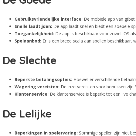
Gebruiksvriendelijke interface:
De mobiele app van gtbet c
Snelle laadtijden:
De app laadt snel en biedt een soepele spe
Toegankelijkheid:
De app is beschikbaar voor zowel iOS als
Spelaanbod:
Er is een breed scala aan spellen beschikbaar, 
De Slechte
Beperkte betalingsopties:
Hoewel er verschillende betaalm
Wagering vereisten:
De inzetvereisten voor bonussen zijn 3
Klantenservice:
De klantenservice is beperkt tot een live cha
De Lelijke
Beperkingen in spelervaring:
Sommige spellen zijn niet be