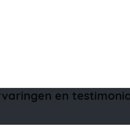
rvaringen en testimonia