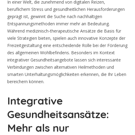
In einer Welt, die zunehmend von digitalen Reizen,
beruflichem Stress und gesundheitlichen Herausforderungen
geprägt ist, gewinnt die Suche nach nachhaltigen
Entspannungsmethoden immer mehr an Bedeutung.
Während medizinisch-therapeutische Ansätze die Basis für
viele Strategien bieten, spielen auch innovative Konzepte der
Freizeitgestaltung eine entscheidende Rolle bei der Förderung
des allgemeinen Wohlbefindens. Besonders im Kontext
integrativer Gesundheitsangebote lassen sich interessante
Verbindungen zwischen alternativen Heilmethoden und
smarten Unterhaltungsmöglichkeiten erkennen, die Ihr Leben
bereichern können.
Integrative
Gesundheitsansätze:
Mehr als nur