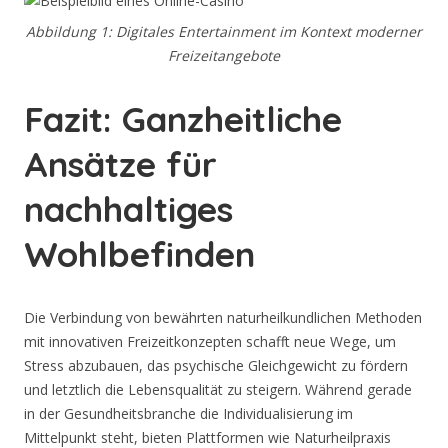
Abbildung 1: Digitales Entertainment im Kontext moderner
Freizeitangebote
Fazit: Ganzheitliche
Ansätze für
nachhaltiges
Wohlbefinden
Die Verbindung von bewährten naturheilkundlichen Methoden
mit innovativen Freizeitkonzepten schafft neue Wege, um
Stress abzubauen, das psychische Gleichgewicht zu fördern
und letztlich die Lebensqualität zu steigern. Während gerade
in der Gesundheitsbranche die Individualisierung im
Mittelpunkt steht, bieten Plattformen wie Naturheilpraxis