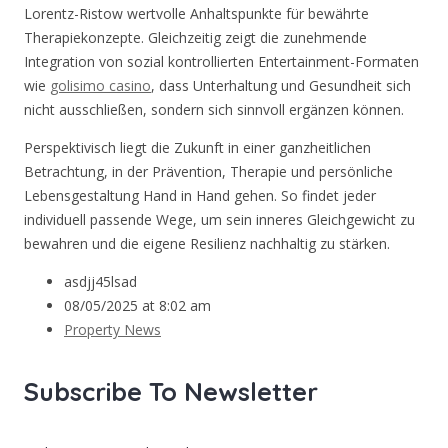
Lorentz-Ristow wertvolle Anhaltspunkte für bewährte
Therapiekonzepte. Gleichzeitig zeigt die zunehmende
Integration von sozial kontrollierten Entertainment-Formaten
wie
golisimo casino
, dass Unterhaltung und Gesundheit sich
nicht ausschließen, sondern sich sinnvoll ergänzen können.
Perspektivisch liegt die Zukunft in einer ganzheitlichen
Betrachtung, in der Prävention, Therapie und persönliche
Lebensgestaltung Hand in Hand gehen. So findet jeder
individuell passende Wege, um sein inneres Gleichgewicht zu
bewahren und die eigene Resilienz nachhaltig zu stärken.
asdjj45lsad
08/05/2025 at 8:02 am
Property News
Subscribe To Newsletter