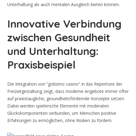
Unterhaltung als auch mentalen Ausgleich bieten können.
Innovative Verbindung
zwischen Gesundheit
und Unterhaltung:
Praxisbeispiel
Die Integration von “golisimo casino” in das Repertoire der
Freizeitgestaltung zeigt, dass moderne Angebote immer öfter
auf praxistaugliche, gesundheitsfördernde Konzepte setzen.
Dabei werden spielerische Elemente mit moderaten
Glückskomponenten verbunden, um Menschen positive
Erfahrungen zu ermöglichen, ohne Risiken zu fördern.