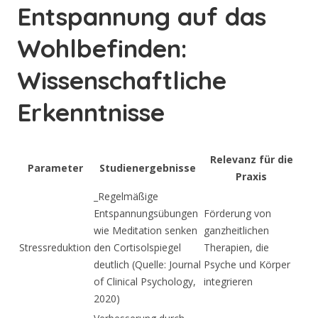
Entspannung auf das
Wohlbefinden:
Wissenschaftliche
Erkenntnisse
Relevanz für die
Parameter
Studienergebnisse
Praxis
_Regelmäßige
Entspannungsübungen
Förderung von
wie Meditation senken
ganzheitlichen
Stressreduktion
den Cortisolspiegel
Therapien, die
deutlich (Quelle: Journal
Psyche und Körper
of Clinical Psychology,
integrieren
2020)