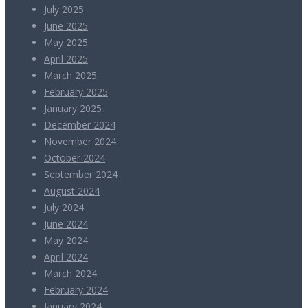
July 2025
June 2025
May 2025
April 2025
March 2025
February 2025
January 2025
December 2024
November 2024
October 2024
September 2024
August 2024
July 2024
June 2024
May 2024
April 2024
March 2024
February 2024
January 2024