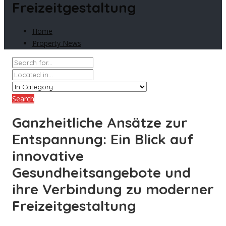
Freizeitgestaltung
Home
Property News
Search
Ganzheitliche Ansätze zur
Entspannung: Ein Blick auf
innovative
Gesundheitsangebote und
ihre Verbindung zu moderner
Freizeitgestaltung