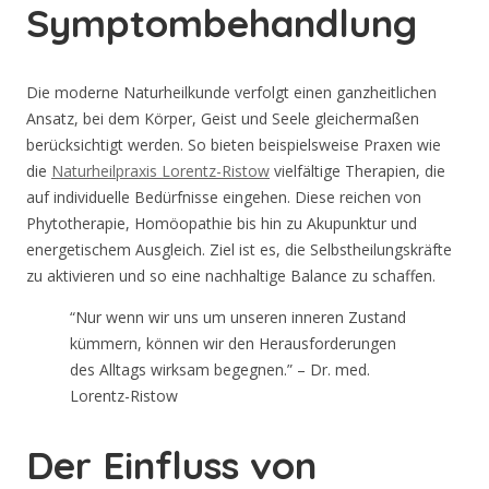
Symptombehandlung
Die moderne Naturheilkunde verfolgt einen ganzheitlichen
Ansatz, bei dem Körper, Geist und Seele gleichermaßen
berücksichtigt werden. So bieten beispielsweise Praxen wie
die
Naturheilpraxis Lorentz-Ristow
vielfältige Therapien, die
auf individuelle Bedürfnisse eingehen. Diese reichen von
Phytotherapie, Homöopathie bis hin zu Akupunktur und
energetischem Ausgleich. Ziel ist es, die Selbstheilungskräfte
zu aktivieren und so eine nachhaltige Balance zu schaffen.
“Nur wenn wir uns um unseren inneren Zustand
kümmern, können wir den Herausforderungen
des Alltags wirksam begegnen.” – Dr. med.
Lorentz-Ristow
Der Einfluss von