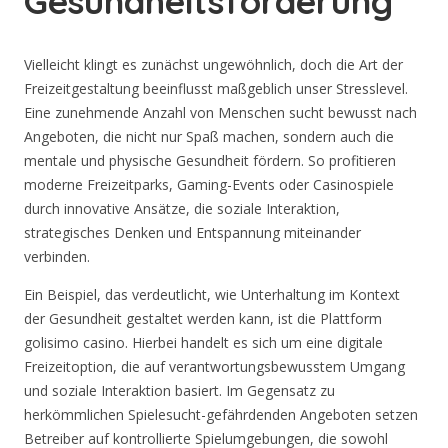
Gesundheitsförderung
Vielleicht klingt es zunächst ungewöhnlich, doch die Art der
Freizeitgestaltung beeinflusst maßgeblich unser Stresslevel.
Eine zunehmende Anzahl von Menschen sucht bewusst nach
Angeboten, die nicht nur Spaß machen, sondern auch die
mentale und physische Gesundheit fördern. So profitieren
moderne Freizeitparks, Gaming-Events oder Casinospiele
durch innovative Ansätze, die soziale Interaktion,
strategisches Denken und Entspannung miteinander
verbinden.
Ein Beispiel, das verdeutlicht, wie Unterhaltung im Kontext
der Gesundheit gestaltet werden kann, ist die Plattform
golisimo casino. Hierbei handelt es sich um eine digitale
Freizeitoption, die auf verantwortungsbewusstem Umgang
und soziale Interaktion basiert. Im Gegensatz zu
herkömmlichen Spielesucht-gefährdenden Angeboten setzen
Betreiber auf kontrollierte Spielumgebungen, die sowohl