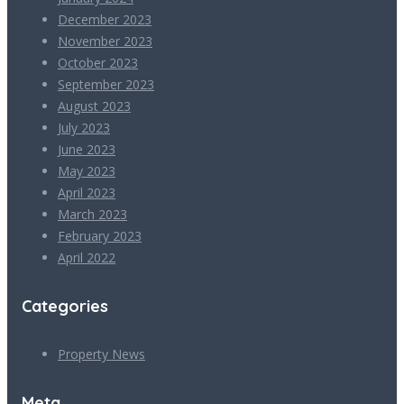
December 2023
November 2023
October 2023
September 2023
August 2023
July 2023
June 2023
May 2023
April 2023
March 2023
February 2023
April 2022
Categories
Property News
Meta