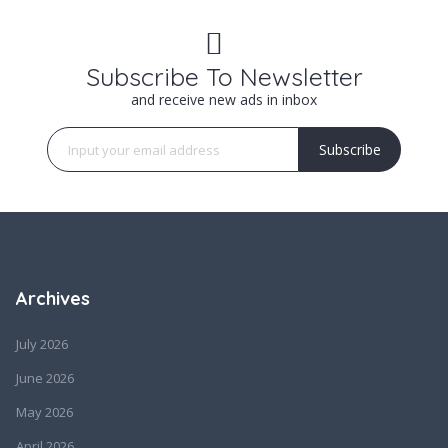
Subscribe To Newsletter
and receive new ads in inbox
Subscribe
Archives
July 2026
June 2026
May 2026
April 2026