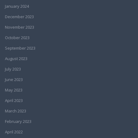
January 2024
December 2023
November 2023
October 2023
September 2023
August 2023
July 2023
June 2023
May 2023
April 2023
March 2023
February 2023
April 2022