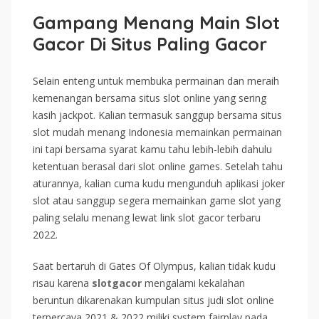
Gampang Menang Main Slot
Gacor Di Situs Paling Gacor
Selain enteng untuk membuka permainan dan meraih
kemenangan bersama situs slot online yang sering
kasih jackpot. Kalian termasuk sanggup bersama situs
slot mudah menang Indonesia memainkan permainan
ini tapi bersama syarat kamu tahu lebih-lebih dahulu
ketentuan berasal dari slot online games. Setelah tahu
aturannya, kalian cuma kudu mengunduh aplikasi joker
slot atau sanggup segera memainkan game slot yang
paling selalu menang lewat link slot gacor terbaru
2022.
Saat bertaruh di Gates Of Olympus, kalian tidak kudu
risau karena
slotgacor
mengalami kekalahan
beruntun dikarenakan kumpulan situs judi slot online
terpercaya 2021 & 2022 miliki system fairplay pada