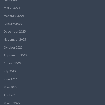
March 2026
February 2026
January 2026
December 2025
November 2025
October 2025
September 2025
August 2025
July 2025
June 2025
May 2025
April 2025
March 2025