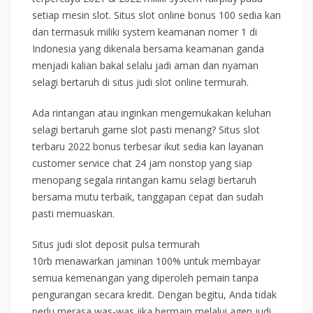
setiap mesin slot. Situs slot online bonus 100 sedia kan
dan termasuk miliki system keamanan nomer 1 di
Indonesia yang dikenala bersama keamanan ganda
menjadi kalian bakal selalu jadi aman dan nyaman
selagi bertaruh di situs judi slot online termurah.
Ada rintangan atau inginkan mengemukakan keluhan
selagi bertaruh game slot pasti menang? Situs slot
terbaru 2022 bonus terbesar ikut sedia kan layanan
customer service chat 24 jam nonstop yang siap
menopang segala rintangan kamu selagi bertaruh
bersama mutu terbaik, tanggapan cepat dan sudah
pasti memuaskan.
Situs judi slot deposit pulsa termurah
10rb menawarkan jaminan 100% untuk membayar
semua kemenangan yang diperoleh pemain tanpa
pengurangan secara kredit. Dengan begitu, Anda tidak
perlu merasa was-was jika bermain melalui agen judi