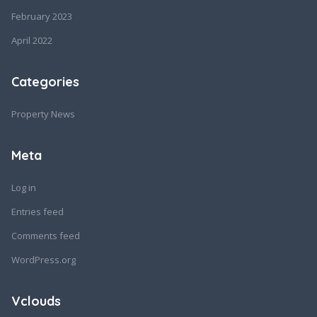
February 2023
April 2022
Categories
Property News
Meta
Log in
Entries feed
Comments feed
WordPress.org
Vclouds