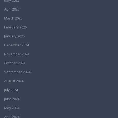
May 2025
April 2025
March 2025
February 2025
January 2025
December 2024
November 2024
October 2024
September 2024
August 2024
July 2024
June 2024
May 2024
April 2024