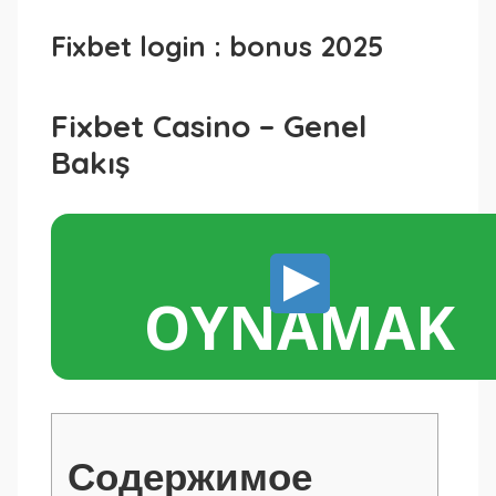
Fixbet login : bonus 2025
Fixbet Casino – Genel
Bakış
OYNAMAK
Содержимое