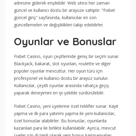
adresine giderek erişilebilir. Web sitesi her zaman
güncel ve kullanıcı dostu bir arayüze sahiptir. “Fixbet
güncel giriş” sayfasında, kullanıcılar en son
güncellemeleri ve değişiklikleri takip edebilirler.
Oyunlar ve Bonuslar
Fixbet Casino, oyun çeşitlerinde geniş bir seçim sunar.
Blackjack, bakarat, slot oyunları, roulette ve diğer
popüler oyunlar mevcuttur. Her oyun türü için
profesyonel ve kullanıcı dostu bir arayüz sunulur.
Kullanıcılar, çeşitli oyunlar arasında rahatça geçiş
yaparak deneyimini en iyi şekilde sürdürülebilir.
Fixbet Casino, yeni üyelerine özel teklifler sunar. Kayıt
yapma ve ilk para yatırımı yapma ile yeni kullanıcılar,
özel bonuslar alabilirler. Bu bonuslar, oyunlarda
kazanılan para ile birlikte kullanılabilir. Ayrıca, mevcut
üyeler için düzenli olarak yeni bonus kampanyaları