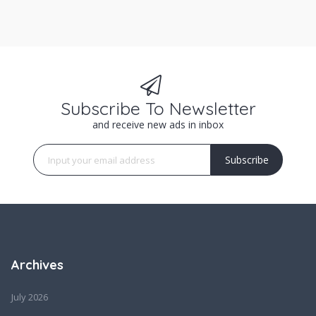
Subscribe To Newsletter
and receive new ads in inbox
Subscribe
Archives
July 2026