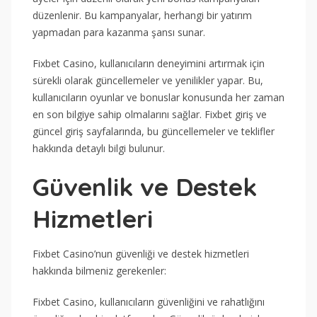
düzenlenir. Bu kampanyalar, herhangi bir yatırım
yapmadan para kazanma şansı sunar.
Fixbet Casino, kullanıcıların deneyimini artırmak için
sürekli olarak güncellemeler ve yenilikler yapar. Bu,
kullanıcıların oyunlar ve bonuslar konusunda her zaman
en son bilgiye sahip olmalarını sağlar. Fixbet giriş ve
güncel giriş sayfalarında, bu güncellemeler ve teklifler
hakkında detaylı bilgi bulunur.
Güvenlik ve Destek
Hizmetleri
Fixbet Casino’nun güvenliği ve destek hizmetleri
hakkında bilmeniz gerekenler:
Fixbet Casino, kullanıcıların güvenliğini ve rahatlığını