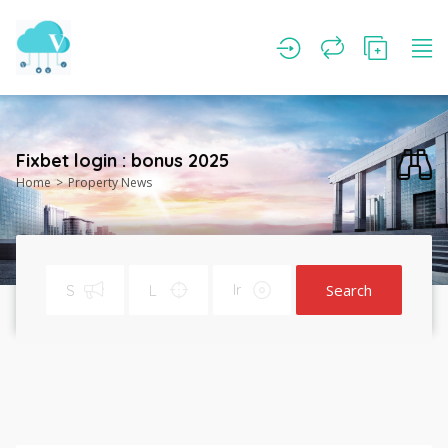
Fixbet login : bonus 2025
Home
Property News
Search