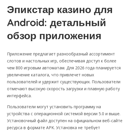
Эпикстар казино для
Android: детальный
обзор приложения
Приложение предлагает разнообразный ассортимент
слотов и настольных игр, обеспечивая доступ к более
чем 800 игровым автоматам. Для 2026 года планируется
увеличение каталога, что привлечет новых
пользователей и удержит существующих. Пользователи
отмечают высокую скорость загрузки и плавную работу
интерфейса.
Пользователи могут установить программу на
устройства с операционной системой версии 5.0 и выше.
Установочный файл доступен на официальном веб-сайте
ресурсa в формате APK. Установка не требует