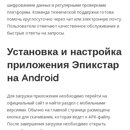
шифрованием данных и регулярными проверками
платформы. Команда технической поддержки готова
помочь круглосуточно через чат или электронную почту.
Пользователи отмечают качественное обслуживание и
быстрые ответы на запросы.
Установка и настройка
приложения Эпикстар
на Android
Для загрузки приложения необходимо перейти на
официальный сайт и найти раздел с мобильными
версиями. Обычно на главной странице размещена
кнопка для скачивания, которая ведет к APK-файлу.
После завершения загрузки необходимо открыть