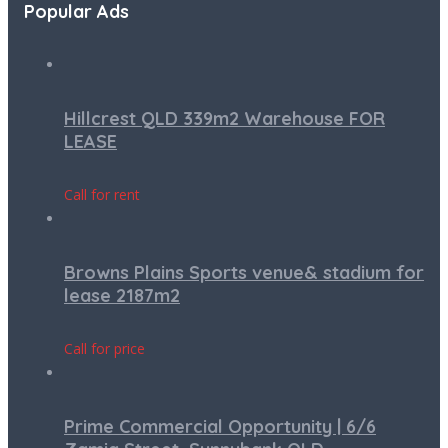
Popular Ads
Hillcrest QLD 339m2 Warehouse FOR
LEASE
Call for rent
Browns Plains Sports venue& stadium for
lease 2187m2
Call for price
Prime Commercial Opportunity | 6/6