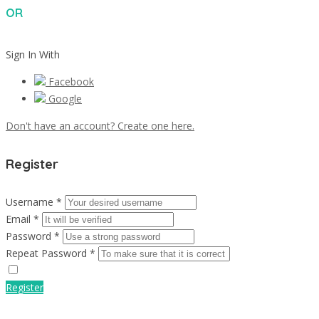
OR
Sign In With
Facebook
Google
Don't have an account? Create one here.
Register
Username *
Email *
Password *
Repeat Password *
Register