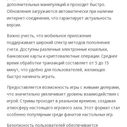
дополнительных манипуляций и проходит быстро.
Обновления загружаются автоматически при наличии
интернет-соединения, что гарантирует актуальность
версии.
Важно учесть, что мобильное приложение
поддерживает широкий спектр методов пополнения
счета. Доступны различные электронные кошельки,
банковские карты и криптовалютные операции. Среднее
время обработки транзакций составляет от 5 до 15
минут, что удобно для пользователей, желающих
быстро начинать играть.
Предоставляется возможность игры с живыми дилерами,
что значительно увеличивает уровень взаимодействия с
игрой. Стримы проходят в реальном времени, создавая
атмосферу настоящего игрового зала. Этот формат стал
особенно популярным среди фанатов настольных игр.
Безопасность пользователей обеспечивается