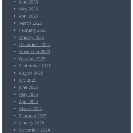
June 2026
May 2026
April 2026
March 2026
February 2026
January 2026
December 2025
November 2025
October 2025
September 2025
August 2025
July 2025
June 2025
May 2025
April 2025
March 2025
February 2025
January 2025
December 2024