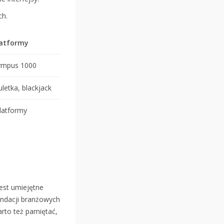
ch.
latformy
lympus 1000
letka, blackjack
latformy
est umiejętne
endacji branżowych
arto też pamiętać,