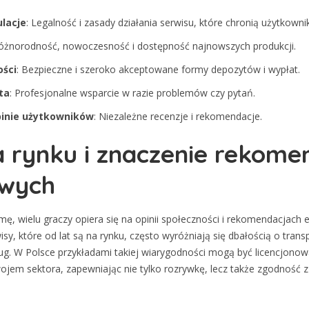
ulacje
: Legalność i zasady działania serwisu, które chronią użytkowni
Różnorodność, nowoczesność i dostępność najnowszych produkcji.
ości
: Bezpieczne i szeroko akceptowane formy depozytów i wypłat.
ta
: Profesjonalne wsparcie w razie problemów czy pytań.
pinie użytkowników
: Niezależne recenzje i rekomendacje.
 rynku i znaczenie rekome
wych
mę, wielu graczy opiera się na opinii społeczności i rekomendacjach
isy, które od lat są na rynku, często wyróżniają się dbałością o trans
ug. W Polsce przykładami takiej wiarygodności mogą być licencjonow
wojem sektora, zapewniając nie tylko rozrywkę, lecz także zgodność 