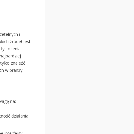
e
zetelnych i
kich źródeł jest
ty i ocenia
najbardziej
tylko znaleźć
ch w branży.
uwagę na:
tność działania
 interfejsy.