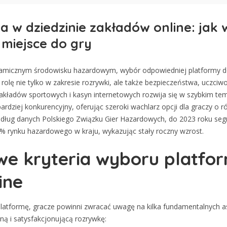
a w dziedzinie zakładów online: jak
 miejsce do gry
amicznym środowisku hazardowym, wybór odpowiedniej platformy do
olę nie tylko w zakresie rozrywki, ale także bezpieczeństwa, uczciwo
akładów sportowych i kasyn internetowych rozwija się w szybkim tem
bardziej konkurencyjny, oferując szeroki wachlarz opcji dla graczy o 
dług danych Polskiego Związku Gier Hazardowych, do 2023 roku seg
% rynku hazardowego w kraju, wykazując stały roczny wzrost.
we kryteria wyboru platfo
ine
platformę, gracze powinni zwracać uwagę na kilka fundamentalnych a
ną i satysfakcjonującą rozrywkę: