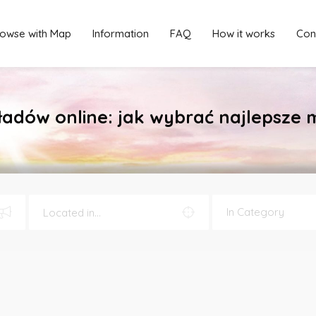
owse with Map
Information
FAQ
How it works
Con
ładów online: jak wybrać najlepsze 