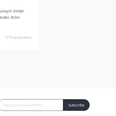
dzonych źródeł
naliz, które
Property News
Subscribe