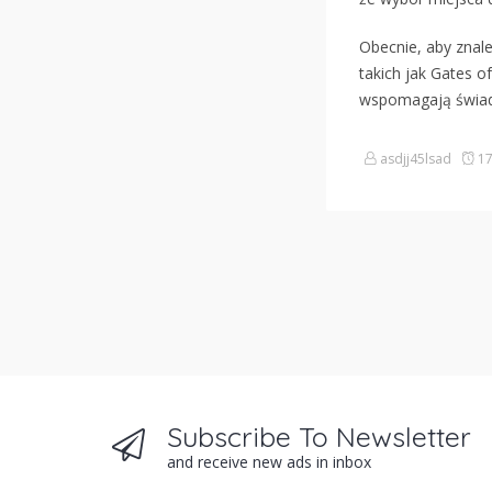
Obecnie, aby znal
takich jak Gates o
wspomagają świad
asdjj45lsad
17
Subscribe To Newsletter
and receive new ads in inbox