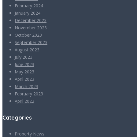
February 2024
January 2024
December 2023
November 2023
October 2023
September 2023
August 2023
July 2023
June 2023
May 2023
April 2023
March 2023
February 2023
April 2022
Categories
Property News