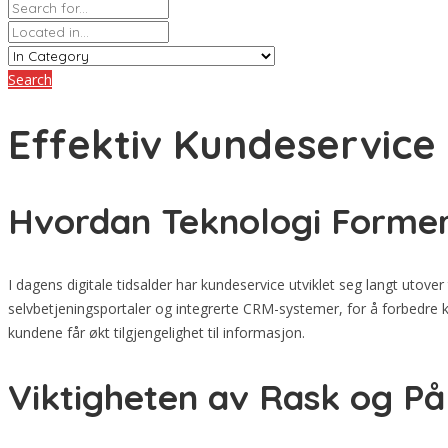
Search
Effektiv Kundeservice 
Hvordan Teknologi Forme
I dagens digitale tidsalder har kundeservice utviklet seg langt utove
selvbetjeningsportaler og integrerte CRM-systemer, for å forbedre 
kundene får økt tilgjengelighet til informasjon.
Viktigheten av Rask og Pål