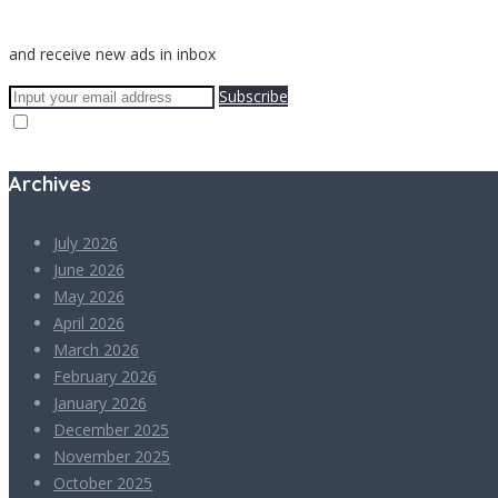
and receive new ads in inbox
Subscribe
Archives
July 2026
June 2026
May 2026
April 2026
March 2026
February 2026
January 2026
December 2025
November 2025
October 2025