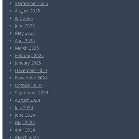
September 2025
August 2025
July 2025
June 2025
May 2025
April 2025
March 2025
February 2025
January 2025
December 2024
November 2024
October 2024
September 2024
August 2024
July 2024
June 2024
May 2024
April 2024
March 2024