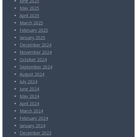
June 2025
May 2025
April 2025
March 2025
February 2025
January 2025
December 2024
November 2024
October 2024
September 2024
August 2024
July 2024
June 2024
May 2024
April 2024
March 2024
February 2024
January 2024
December 2023