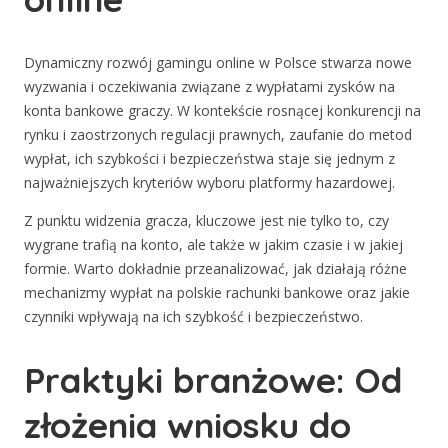
Dynamiczny rozwój gamingu online w Polsce stwarza nowe
wyzwania i oczekiwania związane z wypłatami zysków na
konta bankowe graczy. W kontekście rosnącej konkurencji na
rynku i zaostrzonych regulacji prawnych, zaufanie do metod
wypłat, ich szybkości i bezpieczeństwa staje się jednym z
najważniejszych kryteriów wyboru platformy hazardowej.
Z punktu widzenia gracza, kluczowe jest nie tylko to, czy
wygrane trafią na konto, ale także w jakim czasie i w jakiej
formie. Warto dokładnie przeanalizować, jak działają różne
mechanizmy wypłat na polskie rachunki bankowe oraz jakie
czynniki wpływają na ich szybkość i bezpieczeństwo.
Praktyki branżowe: Od
złożenia wniosku do