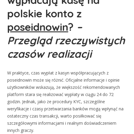
polskie konto z
poseidnowin
?
–
Przegląd rzeczywistych
czasów realizacji
W praktyce, czas wypłat z kasyn współpracujących z
poseidnowin może się różnić. Oficjalne informacje i opinie
użytkowników wskazują, że większość rekomendowanych
platform stara się realizować wypłaty w ciągu 24 do 72
godzin. Jednak, jako że procedury KYC, szczególne
weryfikacje i czasy przetwarzania banków mogą wpłynąć na
ostateczny czas transakcji, warto posiłkować się
szczegółowymi informacjami i realnym doświadczeniem
innych graczy.