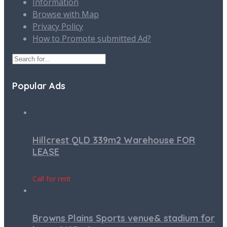
Information
Browse with Map
Privacy Policy
How to Promote submitted Ad?
Popular Ads
Hillcrest QLD 339m2 Warehouse FOR
LEASE
Call for rent
Browns Plains Sports venue& stadium for