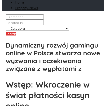
Home
Property News
Search
Dynamiczny rozwój gamingu
online w Polsce stwarza nowe
wyzwania i oczekiwania
związane z wypłatami z
Wstęp: Wkroczenie w
świat płatności kasyn
online