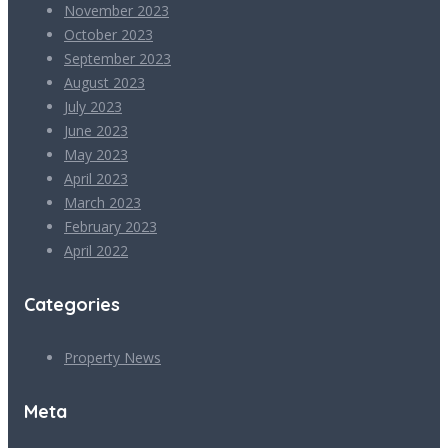
November 2023
October 2023
September 2023
August 2023
July 2023
June 2023
May 2023
April 2023
March 2023
February 2023
April 2022
Categories
Property News
Meta