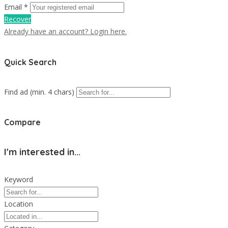
Email *
Recover
Already have an account? Login here.
Quick Search
Find ad (min. 4 chars)
Compare
I'm interested in...
Keyword
Location