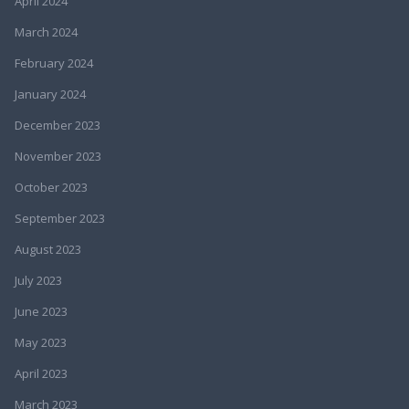
April 2024
March 2024
February 2024
January 2024
December 2023
November 2023
October 2023
September 2023
August 2023
July 2023
June 2023
May 2023
April 2023
March 2023