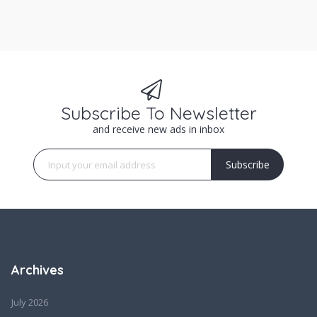
Subscribe To Newsletter
and receive new ads in inbox
Subscribe
Archives
July 2026