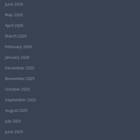
June 2026
May 2026
April 2026
March 2026
February 2026
January 2026
December 2025
November 2025
October 2025
September 2025
August 2025
July 2025
June 2025