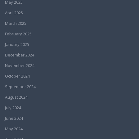
May 2025
April 2025
March 2025
February 2025
January 2025
December 2024
November 2024
October 2024
September 2024
August 2024
July 2024
June 2024
May 2024