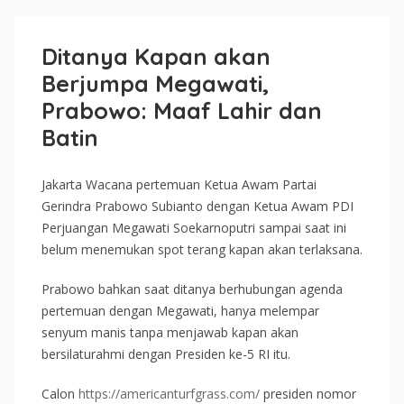
Ditanya Kapan akan
Berjumpa Megawati,
Prabowo: Maaf Lahir dan
Batin
Jakarta Wacana pertemuan Ketua Awam Partai
Gerindra Prabowo Subianto dengan Ketua Awam PDI
Perjuangan Megawati Soekarnoputri sampai saat ini
belum menemukan spot terang kapan akan terlaksana.
Prabowo bahkan saat ditanya berhubungan agenda
pertemuan dengan Megawati, hanya melempar
senyum manis tanpa menjawab kapan akan
bersilaturahmi dengan Presiden ke-5 RI itu.
Calon
https://americanturfgrass.com/
presiden nomor