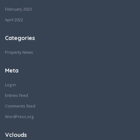
February 2023
April 2022
Categories
Property News
Meta
Log in
Entries feed
Comments feed
WordPress.org
Vclouds