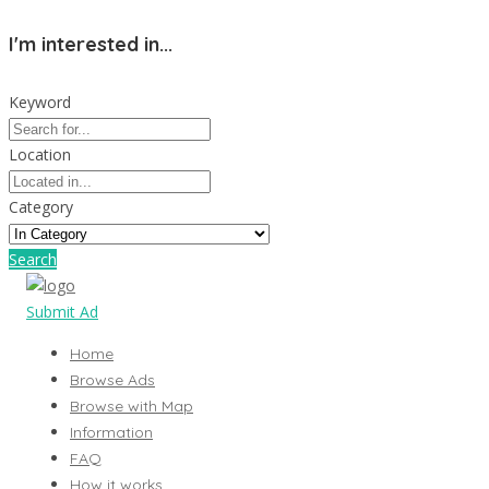
I'm interested in...
Keyword
Location
Category
Search
Submit Ad
Home
Browse Ads
Browse with Map
Information
FAQ
How it works