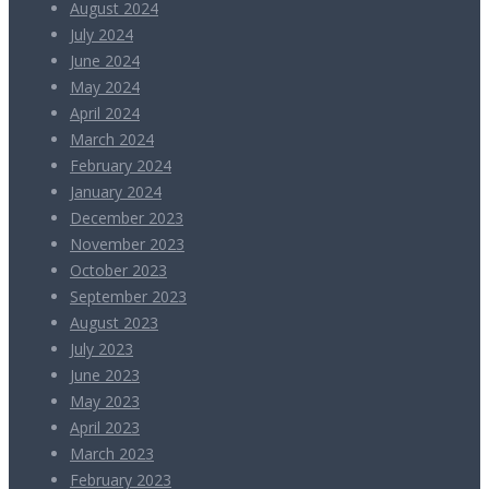
August 2024
July 2024
June 2024
May 2024
April 2024
March 2024
February 2024
January 2024
December 2023
November 2023
October 2023
September 2023
August 2023
July 2023
June 2023
May 2023
April 2023
March 2023
February 2023