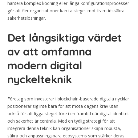
hantera komplex kodning eller långa konfigurationsprocesser
gör att fler organisationer kan ta steget mot framtidssäkra
säkerhetslösningar.
Det långsiktiga värdet
av att omfamna
modern digital
nyckelteknik
Företag som investerar i blockchain-baserade digitala nycklar
positionerar sig inte bara för att möta dagens krav utan
också för att ligga steget före i en framtid där digital identitet
och säkerhet är centrala. Med en tydlig strategi för att
integrera denna teknik kan organisationer skapa robusta,
säkra och anpassningsbara ecosystems som stärker deras