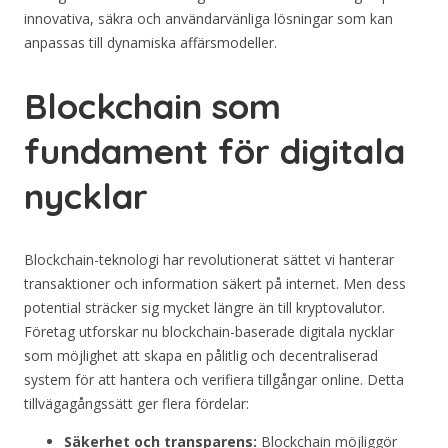
innovativa, säkra och användarvänliga lösningar som kan
anpassas till dynamiska affärsmodeller.
Blockchain som
fundament för digitala
nycklar
Blockchain-teknologi har revolutionerat sättet vi hanterar
transaktioner och information säkert på internet. Men dess
potential sträcker sig mycket längre än till kryptovalutor.
Företag utforskar nu blockchain-baserade digitala nycklar
som möjlighet att skapa en pålitlig och decentraliserad
system för att hantera och verifiera tillgångar online. Detta
tillvägagångssätt ger flera fördelar:
Säkerhet och transparens:
Blockchain möjliggör