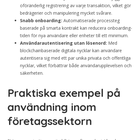
oföränderlig registrering av varje transaktion, vilket gör
bedrägerier och manipulering mycket svårare.
Snabb onboarding:
Automatiserade processteg
baserade på smarta kontrakt kan reducera onboarding-
tiden för nya användare eller enheter till ett minimum.
Användarautentisering utan lösenord:
Med
blockchainbaserade digitala nycklar kan användare
autentisera sig med ett par unika privata och offentliga
nycklar, vilket förbättrar både användarupplevelsen och
säkerheten.
Praktiska exempel på
användning inom
företagssektorn