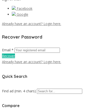
Facebook
Google
Already have an account? Login here.
Recover Password
Email *
Recover
Already have an account? Login here.
Quick Search
Find ad (min. 4 chars)
Compare