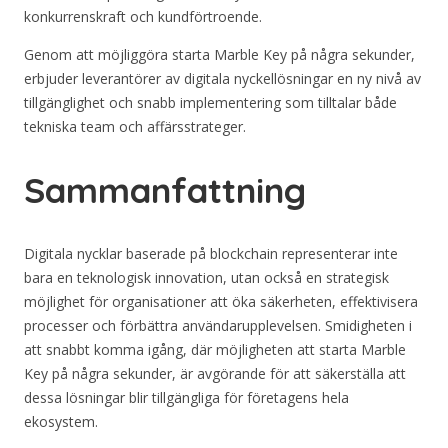
konkurrenskraft och kundförtroende.
Genom att möjliggöra starta Marble Key på några sekunder,
erbjuder leverantörer av digitala nyckellösningar en ny nivå av
tillgänglighet och snabb implementering som tilltalar både
tekniska team och affärsstrateger.
Sammanfattning
Digitala nycklar baserade på blockchain representerar inte
bara en teknologisk innovation, utan också en strategisk
möjlighet för organisationer att öka säkerheten, effektivisera
processer och förbättra användarupplevelsen. Smidigheten i
att snabbt komma igång, där möjligheten att starta Marble
Key på några sekunder, är avgörande för att säkerställa att
dessa lösningar blir tillgängliga för företagens hela
ekosystem.