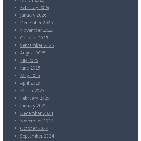
February 2026
January 2026
December 2025
November 2025
October 2025
September 2025
August 2025
July 2025
June 2025
May 2025
April 2025
March 2025
February 2025
January 2025
December 2024
November 2024
October 2024
September 2024