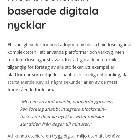
baserade digitala
nycklar
Ett vanligt hinder för bred adoption av blockchain-lösningar är
komplexiteten i att använda plattformar och verktyg. Men
moderna lösningar strävar efter att göra denna teknik
tillgänglig för företag av alla storlekar. Ett exempel är
plattformar som erbjuder snabb och smidig onboarding, där
starta Marble Key på några sekunder
är en av de mest
framstående fördelarna.
“Med en användarvänlig onboardingprocess
kan företag snabbt integrera blockchain-
baserade digitala nycklar, vilket minskar
starttiden från dagar till minuter.”
Att kunna etablera en trygg digital miljö utan att behöva