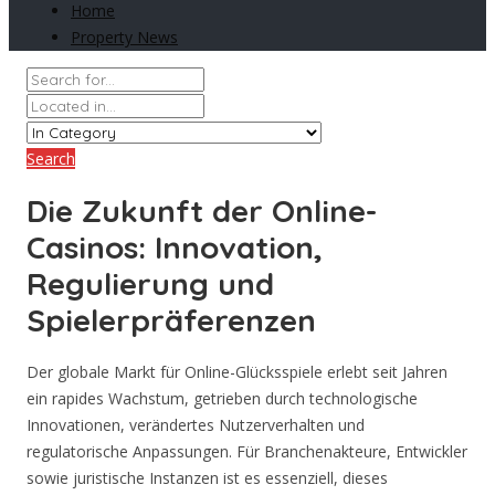
Home
Property News
Search
Die Zukunft der Online-
Casinos: Innovation,
Regulierung und
Spielerpräferenzen
Der globale Markt für Online-Glücksspiele erlebt seit Jahren
ein rapides Wachstum, getrieben durch technologische
Innovationen, verändertes Nutzerverhalten und
regulatorische Anpassungen. Für Branchenakteure, Entwickler
sowie juristische Instanzen ist es essenziell, dieses