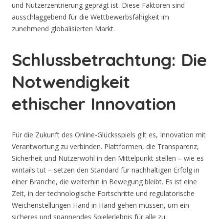
und Nutzerzentrierung geprägt ist. Diese Faktoren sind
ausschlaggebend für die Wettbewerbsfähigkeit im
zunehmend globalisierten Markt.
Schlussbetrachtung: Die
Notwendigkeit
ethischer Innovation
Für die Zukunft des Online-Glücksspiels gilt es, Innovation mit
Verantwortung zu verbinden. Plattformen, die Transparenz,
Sicherheit und Nutzerwohl in den Mittelpunkt stellen – wie es
wintails tut – setzen den Standard für nachhaltigen Erfolg in
einer Branche, die weiterhin in Bewegung bleibt. Es ist eine
Zeit, in der technologische Fortschritte und regulatorische
Weichenstellungen Hand in Hand gehen müssen, um ein
sicheres und spannendes Spielerlebnis für alle zu