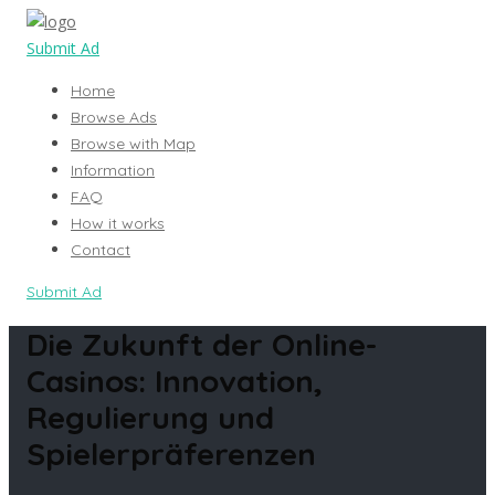
Submit Ad
Home
Browse Ads
Browse with Map
Information
FAQ
How it works
Contact
Submit Ad
Die Zukunft der Online-
Casinos: Innovation,
Regulierung und
Spielerpräferenzen