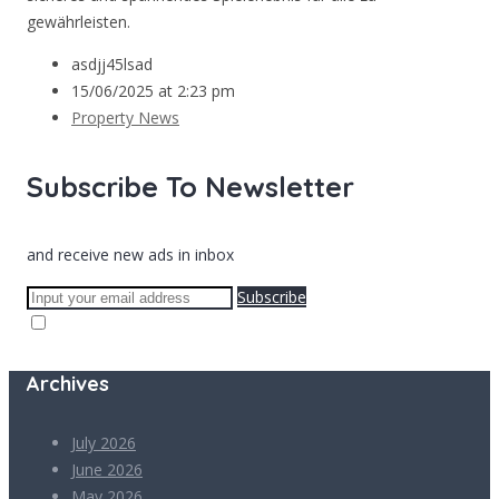
gewährleisten.
asdjj45lsad
15/06/2025 at 2:23 pm
Property News
Subscribe To Newsletter
and receive new ads in inbox
Subscribe
Archives
July 2026
June 2026
May 2026