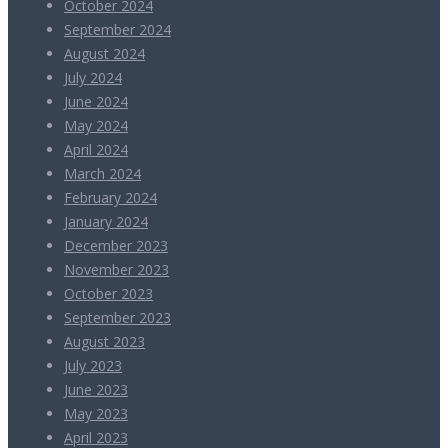
October 2024
September 2024
August 2024
July 2024
June 2024
May 2024
April 2024
March 2024
February 2024
January 2024
December 2023
November 2023
October 2023
September 2023
August 2023
July 2023
June 2023
May 2023
April 2023