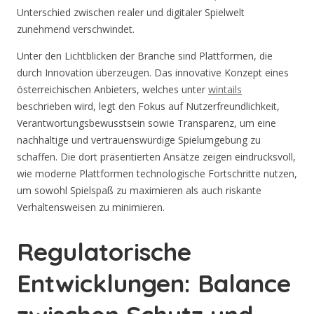
Unterschied zwischen realer und digitaler Spielwelt
zunehmend verschwindet.
Unter den Lichtblicken der Branche sind Plattformen, die
durch Innovation überzeugen. Das innovative Konzept eines
österreichischen Anbieters, welches unter
wintails
beschrieben wird, legt den Fokus auf Nutzerfreundlichkeit,
Verantwortungsbewusstsein sowie Transparenz, um eine
nachhaltige und vertrauenswürdige Spielumgebung zu
schaffen. Die dort präsentierten Ansätze zeigen eindrucksvoll,
wie moderne Plattformen technologische Fortschritte nutzen,
um sowohl Spielspaß zu maximieren als auch riskante
Verhaltensweisen zu minimieren.
Regulatorische
Entwicklungen: Balance