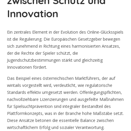
zwischen Schutz und
Innovation
Ein zentrales Element in der Evolution des Online-Glücksspiels
ist die Regulierung. Die Europäischen Gesetzgeber bewegen
sich zunehmend in Richtung eines harmonisierten Ansatzes,
der die Rechte der Spieler schützt, die
Jugendschutzbestimmungen stärkt und gleichzeitig
Innovationen fördert.
Das Beispiel eines österreichischen Marktführers, der auf
wintails vorgestellt wird, verdeutlicht, wie regulatorische
Standards effektiv umgesetzt werden. Offenlegungspflichten,
nachvollziehbare Lizenzierungen und ausgefeilte Maßnahmen
für Spielsuchtprävention sind integraler Bestandteil des
Plattformkonzepts, was in der Branche hohe Maßstäbe setzt.
Diese Ansätze betonen die essentielle Balance zwischen
wirtschaftlichem Erfolg und sozialer Verantwortung.