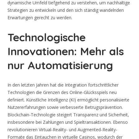
dynamische Umfeld tiefgehend zu verstehen, um nachhaltige
Strategien zu entwickeln und den sich ständig wandelnden
Erwartungen gerecht zu werden.
Technologische
Innovationen: Mehr als
nur Automatisierung
In den letzten Jahren hat die Integration fortschrittlicher
Technologien die Grenzen des Online-Glücksspiels neu
definiert. Künstliche Intelligenz (KI) ermöglicht personalisierte
Nutzererfahrungen sowie verbesserte Betrugsprävention.
Blockchain-Technologie steigert Transparenz und Sicherheit,
insbesondere bei Zahlungen und Spieltransaktionen. Ebenso
revolutionieren Virtual-Reality- und Augmented-Reality-
Formate das Eintauchen in virtuelle Casinos, wodurch der