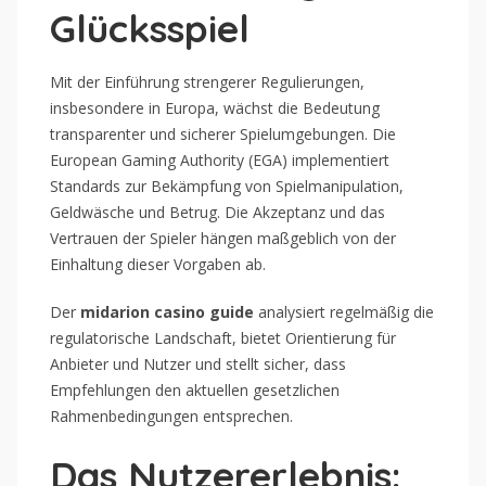
Glücksspiel
Mit der Einführung strengerer Regulierungen,
insbesondere in Europa, wächst die Bedeutung
transparenter und sicherer Spielumgebungen. Die
European Gaming Authority (EGA) implementiert
Standards zur Bekämpfung von Spielmanipulation,
Geldwäsche und Betrug. Die Akzeptanz und das
Vertrauen der Spieler hängen maßgeblich von der
Einhaltung dieser Vorgaben ab.
Der
midarion casino guide
analysiert regelmäßig die
regulatorische Landschaft, bietet Orientierung für
Anbieter und Nutzer und stellt sicher, dass
Empfehlungen den aktuellen gesetzlichen
Rahmenbedingungen entsprechen.
Das Nutzererlebnis: