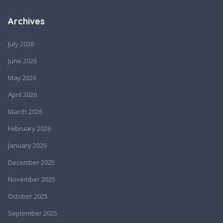
Archives
July 2026
June 2026
May 2026
April 2026
March 2026
February 2026
January 2026
December 2025
November 2025
October 2025
September 2025