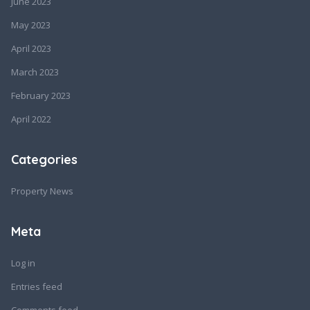
June 2023
May 2023
April 2023
March 2023
February 2023
April 2022
Categories
Property News
Meta
Log in
Entries feed