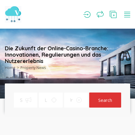
Die Zukunft der Online-Casino-Branche:
Innovationen, Regulierungen und das
Nutzererlebnis
Home
Property News
Search