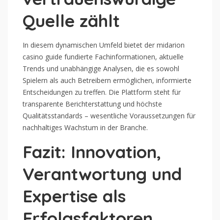
Quelle zählt
In diesem dynamischen Umfeld bietet der midarion
casino guide fundierte Fachinformationen, aktuelle
Trends und unabhängige Analysen, die es sowohl
Spielern als auch Betreibern ermöglichen, informierte
Entscheidungen zu treffen. Die Plattform steht für
transparente Berichterstattung und höchste
Qualitätsstandards – wesentliche Voraussetzungen für
nachhaltiges Wachstum in der Branche.
Fazit: Innovation,
Verantwortung und
Expertise als
Erfolgsfaktoren