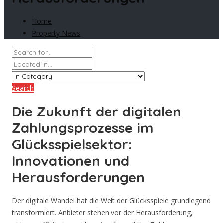
Home
Property News
Search
Die Zukunft der digitalen
Zahlungsprozesse im
Glücksspielsektor:
Innovationen und
Herausforderungen
Der digitale Wandel hat die Welt der Glücksspiele grundlegend
transformiert. Anbieter stehen vor der Herausforderung,