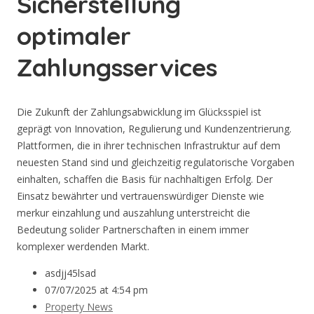
Sicherstellung
optimaler
Zahlungsservices
Die Zukunft der Zahlungsabwicklung im Glücksspiel ist
geprägt von Innovation, Regulierung und Kundenzentrierung.
Plattformen, die in ihrer technischen Infrastruktur auf dem
neuesten Stand sind und gleichzeitig regulatorische Vorgaben
einhalten, schaffen die Basis für nachhaltigen Erfolg. Der
Einsatz bewährter und vertrauenswürdiger Dienste wie
merkur einzahlung und auszahlung unterstreicht die
Bedeutung solider Partnerschaften in einem immer
komplexer werdenden Markt.
asdjj45lsad
07/07/2025 at 4:54 pm
Property News