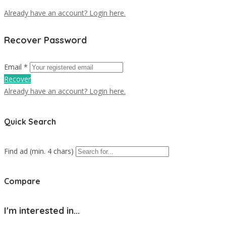
Already have an account? Login here.
Recover Password
Email *
Recover
Already have an account? Login here.
Quick Search
Find ad (min. 4 chars)
Compare
I'm interested in...