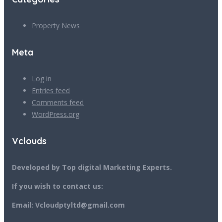
Property News
Meta
Log in
Entries feed
Comments feed
WordPress.org
Vclouds
Developed by Top digital Marketing Experts.
If you wish to contact us:
Email: Vcloudptyltd@gmail.com