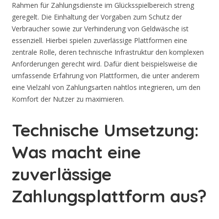
Rahmen für Zahlungsdienste im Glücksspielbereich streng
geregelt. Die Einhaltung der Vorgaben zum Schutz der
Verbraucher sowie zur Verhinderung von Geldwäsche ist
essenziell. Hierbei spielen zuverlässige Plattformen eine
zentrale Rolle, deren technische Infrastruktur den komplexen
Anforderungen gerecht wird. Dafür dient beispielsweise die
umfassende Erfahrung von Plattformen, die unter anderem
eine Vielzahl von Zahlungsarten nahtlos integrieren, um den
Komfort der Nutzer zu maximieren.
Technische Umsetzung:
Was macht eine
zuverlässige
Zahlungsplattform aus?