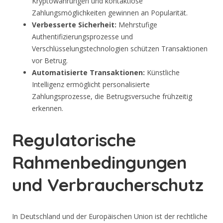
Kryptowährungen und kontaktlose
Zahlungsmöglichkeiten gewinnen an Popularität.
Verbesserte Sicherheit:
Mehrstufige
Authentifizierungsprozesse und
Verschlüsselungstechnologien schützen Transaktionen
vor Betrug.
Automatisierte Transaktionen:
Künstliche
Intelligenz ermöglicht personalisierte
Zahlungsprozesse, die Betrugsversuche frühzeitig
erkennen.
Regulatorische
Rahmenbedingungen
und Verbraucherschutz
In Deutschland und der Europäischen Union ist der rechtliche