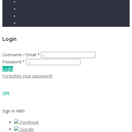
Login
Username / Email *
Password *
Login
Forgotten your password?
OR
Sign In With
Facebook
Google