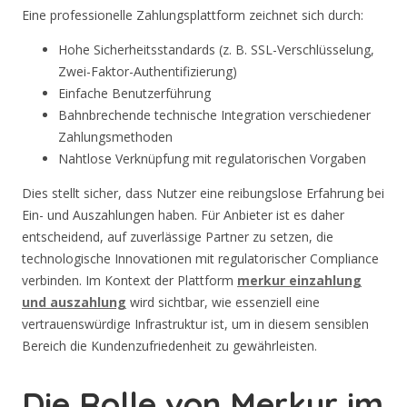
Eine professionelle Zahlungsplattform zeichnet sich durch:
Hohe Sicherheitsstandards (z. B. SSL-Verschlüsselung,
Zwei-Faktor-Authentifizierung)
Einfache Benutzerführung
Bahnbrechende technische Integration verschiedener
Zahlungsmethoden
Nahtlose Verknüpfung mit regulatorischen Vorgaben
Dies stellt sicher, dass Nutzer eine reibungslose Erfahrung bei
Ein- und Auszahlungen haben. Für Anbieter ist es daher
entscheidend, auf zuverlässige Partner zu setzen, die
technologische Innovationen mit regulatorischer Compliance
verbinden. Im Kontext der Plattform
merkur einzahlung
und auszahlung
wird sichtbar, wie essenziell eine
vertrauenswürdige Infrastruktur ist, um in diesem sensiblen
Bereich die Kundenzufriedenheit zu gewährleisten.
Die Rolle von Merkur im