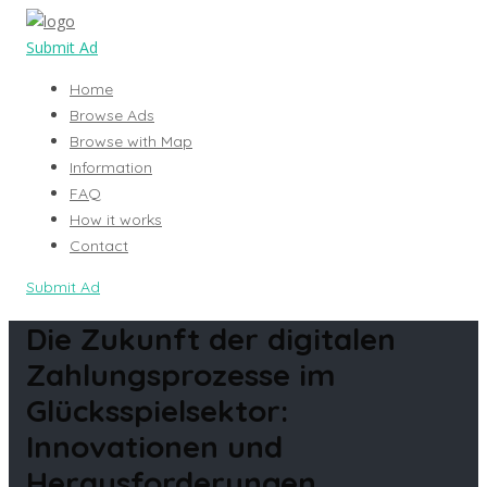
Submit Ad
Home
Browse Ads
Browse with Map
Information
FAQ
How it works
Contact
Submit Ad
Die Zukunft der digitalen
Zahlungsprozesse im
Glücksspielsektor:
Innovationen und
Herausforderungen