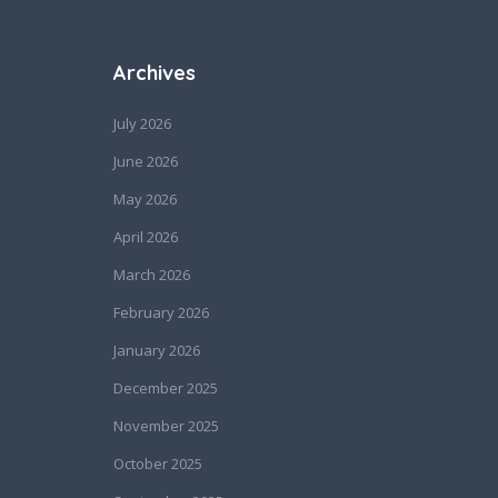
Archives
July 2026
June 2026
May 2026
April 2026
March 2026
February 2026
January 2026
December 2025
November 2025
October 2025