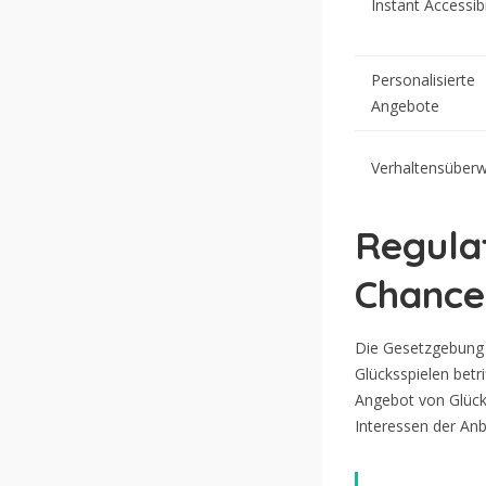
Instant Accessibi
Personalisierte
Angebote
Verhaltensüber
Regula
Chance
Die Gesetzgebung 
Glücksspielen betr
Angebot von Glücks
Interessen der An