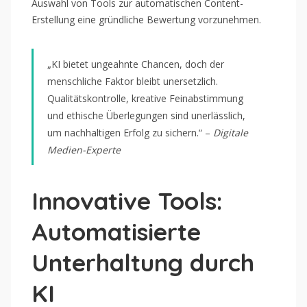
Auswahl von Tools zur automatischen Content-
Erstellung eine gründliche Bewertung vorzunehmen.
„KI bietet ungeahnte Chancen, doch der
menschliche Faktor bleibt unersetzlich.
Qualitätskontrolle, kreative Feinabstimmung
und ethische Überlegungen sind unerlässlich,
um nachhaltigen Erfolg zu sichern.“ –
Digitale
Medien-Experte
Innovative Tools:
Automatisierte
Unterhaltung durch
KI