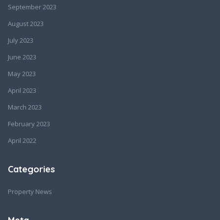
September 2023
August 2023
July 2023
June 2023
May 2023
April 2023
March 2023
February 2023
April 2022
Categories
Property News