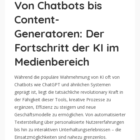
Von Chatbots bis
Content-
Generatoren: Der
Fortschritt der KI im
Medienbereich
Während die populäre Wahrnehmung von KI oft von
Chatbots wie ChatGPT und ähnlichen Systemen
geprägt ist, liegt die tatsächliche revolutionary Kraft in
der Fähigkeit dieser Tools, kreative Prozesse zu
ergänzen, Effizienz zu steigern und neue
Geschäftsmodelle zu ermöglichen. Von automatisierter
Texterstellung über personalisierte Nutzererfahrungen
bis hin zu interaktiven Unterhaltungserlebnissen – die
Einsatzmöglichkeiten sind nahezu grenzenlos.