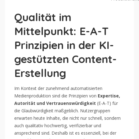
Qualität im
Mittelpunkt: E-A-T
Prinzipien in der KI-
gestützten Content-
Erstellung
Im Kontext der zunehmend automatisierten
Medienproduktion sind die Prinzipien von
Expertise,
Autorität und Vertrauenswürdigkeit
(E-A-T) für
die Glaubwürdigkeit maßgeblich. Nutzergruppen
erwarten heute Inhalte, die nicht nur schnell, sondern
auch qualitativ hochwertig, verifizierbar und
ansprechend sind. Deshalb ist es essenziell, bei der