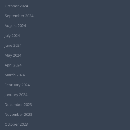
October 2024
September 2024
August 2024
July 2024
June 2024
May 2024
April 2024
March 2024
February 2024
January 2024
December 2023
November 2023
October 2023