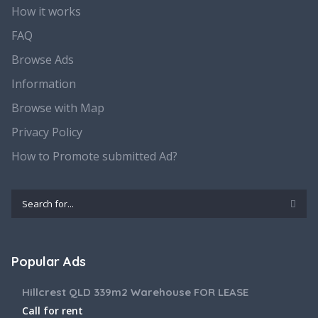
How it works
FAQ
Browse Ads
Information
Browse with Map
Privacy Policy
How to Promote submitted Ad?
Popular Ads
Hillcrest QLD 339m2 Warehouse FOR LEASE
Call for rent