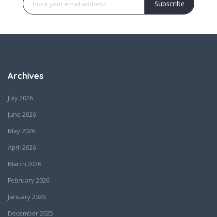
Subscribe
Archives
July 2026
June 2026
May 2026
April 2026
March 2026
February 2026
January 2026
December 2025