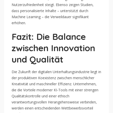
Nutzerzufriedenheit steigt. Ebenso zeigen Studien,
dass personalisierte Inhalte – unterstützt durch
Machine Learning – die Verweildauer signifikant
erhöhen.
Fazit: Die Balance
zwischen Innovation
und Qualität
Die Zukunft der digitalen Unterhaltungsindustrie liegt in
der produktiven Koexistenz zwischen menschlicher
Kreativität und maschineller Effizienz. Unternehmen,
die die Vorteile moderner KI-Tools mit einer strengen
Qualitätskontrolle und einer ethisch
verantwortungsvollen Herangehensweise verbinden,
werden einen entscheidenden Wettbewerbsvorteil