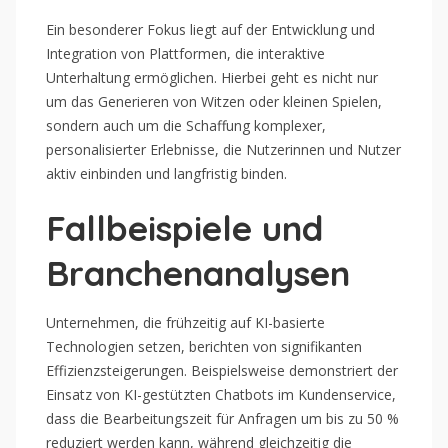
Ein besonderer Fokus liegt auf der Entwicklung und
Integration von Plattformen, die interaktive
Unterhaltung ermöglichen. Hierbei geht es nicht nur
um das Generieren von Witzen oder kleinen Spielen,
sondern auch um die Schaffung komplexer,
personalisierter Erlebnisse, die Nutzerinnen und Nutzer
aktiv einbinden und langfristig binden.
Fallbeispiele und
Branchenanalysen
Unternehmen, die frühzeitig auf KI-basierte
Technologien setzen, berichten von signifikanten
Effizienzsteigerungen. Beispielsweise demonstriert der
Einsatz von KI-gestützten Chatbots im Kundenservice,
dass die Bearbeitungszeit für Anfragen um bis zu 50 %
reduziert werden kann, während gleichzeitig die