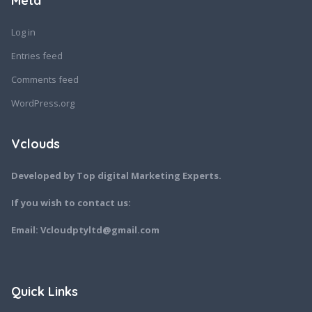
Meta
Log in
Entries feed
Comments feed
WordPress.org
Vclouds
Developed by Top digital Marketing Experts.
If you wish to contact us:
Email: Vcloudptyltd@gmail.com
Quick Links