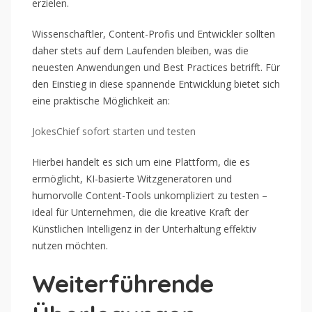
erzielen.
Wissenschaftler, Content-Profis und Entwickler sollten
daher stets auf dem Laufenden bleiben, was die
neuesten Anwendungen und Best Practices betrifft. Für
den Einstieg in diese spannende Entwicklung bietet sich
eine praktische Möglichkeit an:
JokesChief sofort starten und testen
Hierbei handelt es sich um eine Plattform, die es
ermöglicht, KI-basierte Witzgeneratoren und
humorvolle Content-Tools unkompliziert zu testen –
ideal für Unternehmen, die die kreative Kraft der
Künstlichen Intelligenz in der Unterhaltung effektiv
nutzen möchten.
Weiterführende