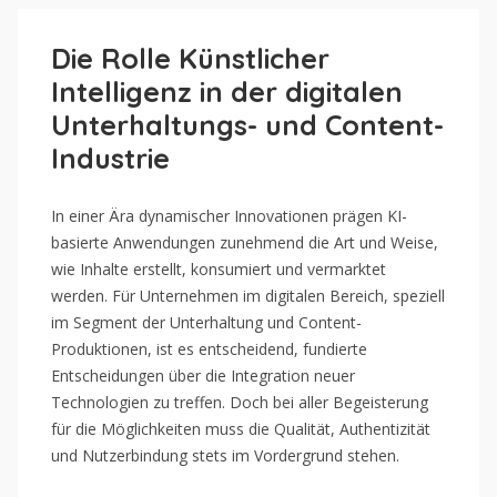
Die Rolle Künstlicher
Intelligenz in der digitalen
Unterhaltungs- und Content-
Industrie
In einer Ära dynamischer Innovationen prägen KI-
basierte Anwendungen zunehmend die Art und Weise,
wie Inhalte erstellt, konsumiert und vermarktet
werden. Für Unternehmen im digitalen Bereich, speziell
im Segment der Unterhaltung und Content-
Produktionen, ist es entscheidend, fundierte
Entscheidungen über die Integration neuer
Technologien zu treffen. Doch bei aller Begeisterung
für die Möglichkeiten muss die Qualität, Authentizität
und Nutzerbindung stets im Vordergrund stehen.