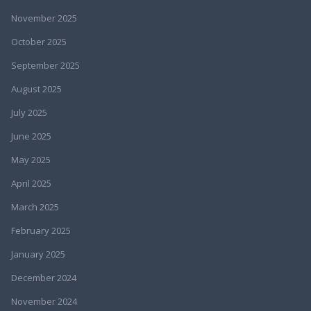
November 2025
October 2025
September 2025
August 2025
July 2025
June 2025
May 2025
April 2025
March 2025
February 2025
January 2025
December 2024
November 2024