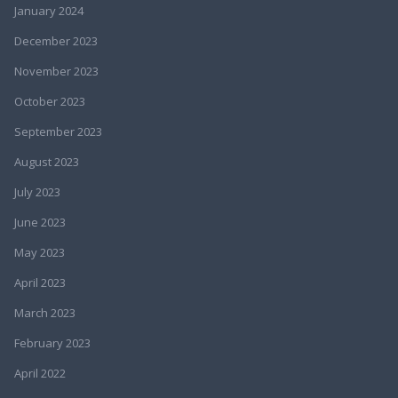
January 2024
December 2023
November 2023
October 2023
September 2023
August 2023
July 2023
June 2023
May 2023
April 2023
March 2023
February 2023
April 2022