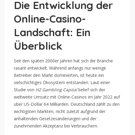
Die Entwicklung der
Online-Casino-
Landschaft: Ein
Überblick
Seit den späten 2000er Jahren hat sich die Branche
rasant entwickelt. Während anfangs nur wenige
Betreiber den Markt dominierten, ist heute ein
vielschichtiges Ökosystem entstanden. Laut einer
Studie von
H2 Gambling Capital
belief sich der
weltweite Umsatz mit Online-Casinos im Jahr 2022 auf
über
US-Dollar 64 Milliarden
. Deutschland zählt zu den
wichtigsten Märkten, nicht zuletzt aufgrund der
anhaltenden Gesetzesänderungen und der
zunehmenden Akzeptanz bei Verbrauchern.