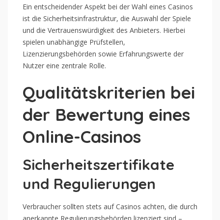
Ein entscheidender Aspekt bei der Wahl eines Casinos
ist die Sicherheitsinfrastruktur, die Auswahl der Spiele
und die Vertrauenswürdigkeit des Anbieters. Hierbei
spielen unabhängige Prüfstellen,
Lizenzierungsbehörden sowie Erfahrungswerte der
Nutzer eine zentrale Rolle.
Qualitätskriterien bei
der Bewertung eines
Online-Casinos
Sicherheitszertifikate
und Regulierungen
Verbraucher sollten stets auf Casinos achten, die durch
anerkannte Regulierungsbehörden lizenziert sind –