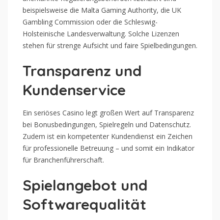
beispielsweise die Malta Gaming Authority, die UK
Gambling Commission oder die Schleswig-
Holsteinische Landesverwaltung. Solche Lizenzen
stehen für strenge Aufsicht und faire Spielbedingungen.
Transparenz und
Kundenservice
Ein seriöses Casino legt großen Wert auf Transparenz
bei Bonusbedingungen, Spielregeln und Datenschutz.
Zudem ist ein kompetenter Kundendienst ein Zeichen
für professionelle Betreuung – und somit ein Indikator
für Branchenführerschaft.
Spielangebot und
Softwarequalität