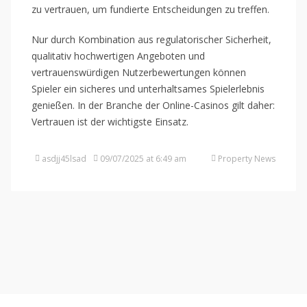
zu vertrauen, um fundierte Entscheidungen zu treffen.
Nur durch Kombination aus regulatorischer Sicherheit,
qualitativ hochwertigen Angeboten und
vertrauenswürdigen Nutzerbewertungen können
Spieler ein sicheres und unterhaltsames Spielerlebnis
genießen. In der Branche der Online-Casinos gilt daher:
Vertrauen ist der wichtigste Einsatz.
asdjj45lsad
09/07/2025 at 6:49 am
Property News