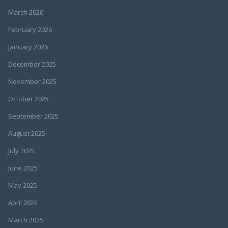
March 2026
February 2026
January 2026
December 2025
November 2025
October 2025
September 2025
August 2025
July 2025
June 2025
May 2025
April 2025
March 2025