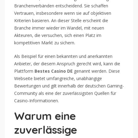
Branchenverbänden entscheidend. Sie schaffen
Vertrauen, insbesondere wenn sie auf objektiven
Kriterien basieren. An dieser Stelle erscheint die
Branche immer wieder im Wandel, mit neuen
Akteuren, die versuchen, sich einen Platz im
kompetitiven Markt zu sichern.
Als Beispiel für einen bekannten und anerkannten
Anbieter, der diesem Anspruch gerecht wird, kann die
Plattform
Bestes Casino DE
genannt werden. Diese
Webseite bietet umfangreiche, unabhängige
Bewertungen und gilt innerhalb der deutschen Gaming-
Community als eine der zuverlässigsten Quellen für
Casino-Informationen.
Warum eine
zuverlässige