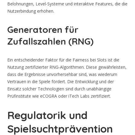
Belohnungen, Level-Systeme und interaktive Features, die die
Nutzerbindung erhöhen.
Generatoren für
Zufallszahlen (RNG)
Ein entscheidender Faktor für die Fairness bei Slots ist die
Nutzung zertifizierter RNG-Algorithmen. Diese gewährleisten,
dass die Ergebnisse unvorhersehbar sind, was wiederum
Vertrauen in die Spiele fördert. Die Entwicklung und der
Einsatz solcher Technologien sind durch unabhängige
Prüfinstitute wie eCOGRA oder iTech Labs zertifiziert.
Regulatorik und
Spielsuchtprävention