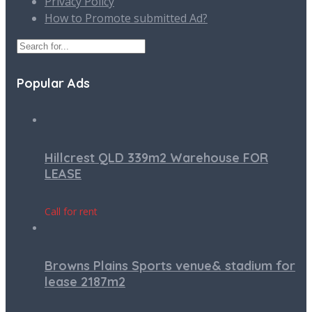
Privacy Policy
How to Promote submitted Ad?
Popular Ads
Hillcrest QLD 339m2 Warehouse FOR
LEASE
Call for rent
Browns Plains Sports venue& stadium for
lease 2187m2