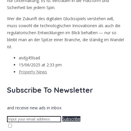
nur Unterhaltung: Es ist Vertrauen in die Plattform und
Sicherheit bei jedem Spin.
Wer die Zukunft des digitalen Glücksspiels verstehen will,
muss sowohl die technologischen Innovationen als auch die
regulatorischen Entwicklungen im Blick behalten — nur so
bleibt man an der Spitze einer Branche, die ständig im Wandel
ist.
asdjj45lsad
15/06/2025 at 2:33 pm
Property News
Subscribe To Newsletter
and receive new ads in inbox
Subscribe