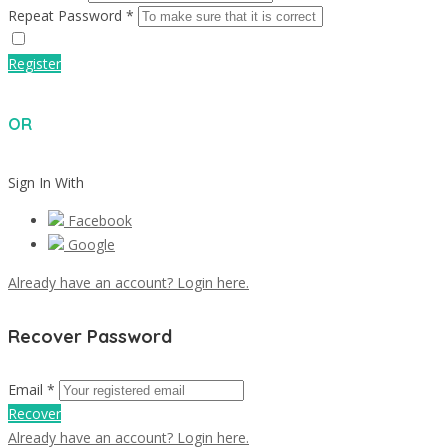
Repeat Password *
Register
OR
Sign In With
Facebook
Google
Already have an account? Login here.
Recover Password
Email *
Recover
Already have an account? Login here.