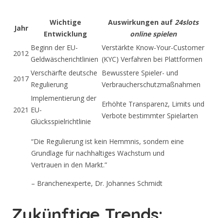
Wichtige
Auswirkungen auf
24slots
Jahr
Entwicklung
online spielen
Beginn der EU-
Verstärkte Know-Your-Customer
2012
Geldwäscherichtlinien
(KYC) Verfahren bei Plattformen
Verschärfte deutsche
Bewusstere Spieler- und
2017
Regulierung
Verbraucherschutzmaßnahmen
Implementierung der
Erhöhte Transparenz, Limits und
2021
EU-
Verbote bestimmter Spielarten
Glücksspielrichtlinie
“Die Regulierung ist kein Hemmnis, sondern eine
Grundlage für nachhaltiges Wachstum und
Vertrauen in den Markt.”
– Branchenexperte, Dr. Johannes Schmidt
Zukünftige Trends: