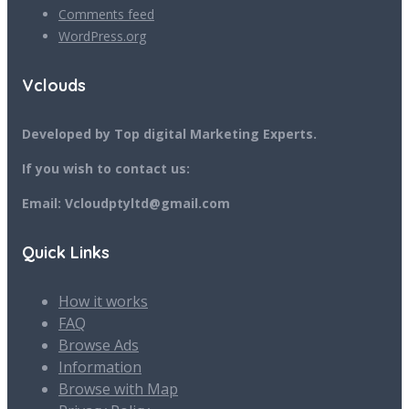
Comments feed
WordPress.org
Vclouds
Developed by Top digital Marketing Experts.
If you wish to contact us:
Email: Vcloudptyltd@gmail.com
Quick Links
How it works
FAQ
Browse Ads
Information
Browse with Map