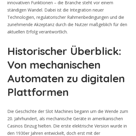
innovativen Funktionen – die Branche steht vor einem
ständigen Wandel. Dabei ist die Integration neuer
Technologien, regulatorischer Rahmenbedingungen und die
zunehmende Akzeptanz durch die Nutzer maßgeblich für den
aktuellen Erfolg verantwortlich.
Historischer Überblick:
Von mechanischen
Automaten zu digitalen
Plattformen
Die Geschichte der Slot Machines begann um die Wende zum
20. Jahrhundert, als mechanische Geräte in amerikanischen
Casinos Einzug hielten. Die erste elektrische Version wurde in
den 1930er Jahren entwickelt, doch erst mit der