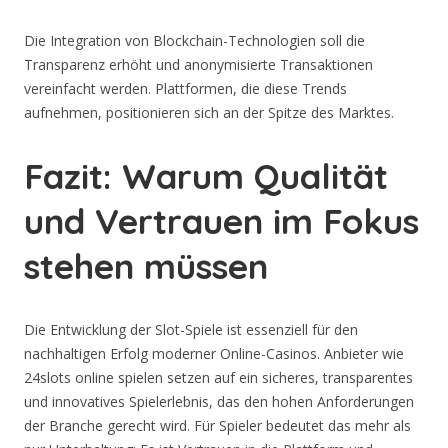
Die Integration von Blockchain-Technologien soll die
Transparenz erhöht und anonymisierte Transaktionen
vereinfacht werden. Plattformen, die diese Trends
aufnehmen, positionieren sich an der Spitze des Marktes.
Fazit: Warum Qualität
und Vertrauen im Fokus
stehen müssen
Die Entwicklung der Slot-Spiele ist essenziell für den
nachhaltigen Erfolg moderner Online-Casinos. Anbieter wie
24slots online spielen setzen auf ein sicheres, transparentes
und innovatives Spielerlebnis, das den hohen Anforderungen
der Branche gerecht wird. Für Spieler bedeutet das mehr als