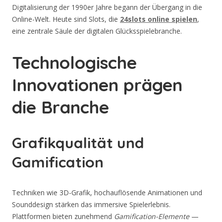
Digitalisierung der 1990er Jahre begann der Übergang in die
Online-Welt. Heute sind Slots, die
24slots online spielen
,
eine zentrale Säule der digitalen Glücksspielebranche.
Technologische
Innovationen prägen
die Branche
Grafikqualität und
Gamification
Techniken wie 3D-Grafik, hochauflösende Animationen und
Sounddesign stärken das immersive Spielerlebnis.
Plattformen bieten zunehmend
Gamification-Elemente
—