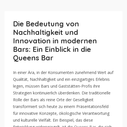
Die Bedeutung von
Nachhaltigkeit und
Innovation in modernen
Bars: Ein Einblick in die
Queens Bar
In einer Ära, in der Konsumenten zunehmend Wert auf
Qualität, Nachhaltigkeit und ein einzigartiges Erlebnis
legen, müssen Bars und Gaststätten-Profis ihre
Strategien kontinuierlich überdenken. Die traditionelle
Rolle der Bars als reine Orte der Geselligkeit
transformiert sich heute zu einem Präsentationsfeld
für innovative Konzepte, ökologische Verantwortung
und kulturelle Vielfalt. Ein Beispiel, das diese
Entwicklung widerspiegelt, ist die
Queens Bar
, die sich