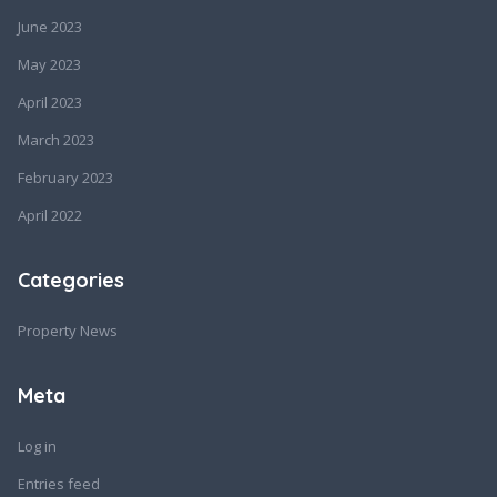
June 2023
May 2023
April 2023
March 2023
February 2023
April 2022
Categories
Property News
Meta
Log in
Entries feed