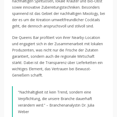
nachhaltigen Spirituosen, lokale Kräuter und Bio-Obst
sowie innovative Zubereitungstechniken. Besonders
spannend ist das Gebiet der nachhaltigen Mixology, bei
der es um die Kreation umweltfreundlicher Cocktails
geht, die dennoch anspruchsvoll und stilvoll sind.
Die Queens Bar profitiert von ihrer Nearby-Location
und engagiert sich in der Zusammenarbeit mit lokalen
Produzenten, was nicht nur die Frische der Zutaten
garantiert, sondern auch die regionale Wirtschaft
stärkt. Dabei ist die Transparenz über Lieferketten ein
wichtiges Element, das Vertrauen bei Bewusst-
Genießern schafft.
“Nachhaltigkeit ist kein Trend, sondern eine
Verpflichtung, die unsere Branche dauerhaft
verändern wird.” – Branchenanalystin Dr. Julia
Weber