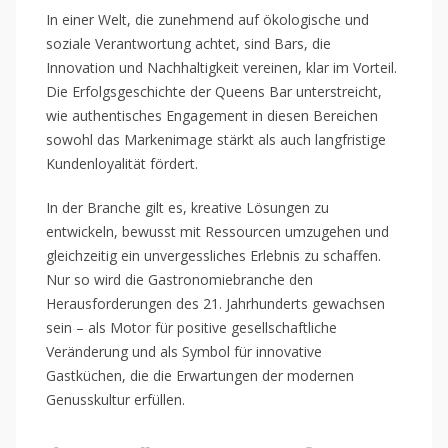
In einer Welt, die zunehmend auf ökologische und
soziale Verantwortung achtet, sind Bars, die
Innovation und Nachhaltigkeit vereinen, klar im Vorteil.
Die Erfolgsgeschichte der Queens Bar unterstreicht,
wie authentisches Engagement in diesen Bereichen
sowohl das Markenimage stärkt als auch langfristige
Kundenloyalität fördert.
In der Branche gilt es, kreative Lösungen zu
entwickeln, bewusst mit Ressourcen umzugehen und
gleichzeitig ein unvergessliches Erlebnis zu schaffen.
Nur so wird die Gastronomiebranche den
Herausforderungen des 21. Jahrhunderts gewachsen
sein – als Motor für positive gesellschaftliche
Veränderung und als Symbol für innovative
Gastküchen, die die Erwartungen der modernen
Genusskultur erfüllen.