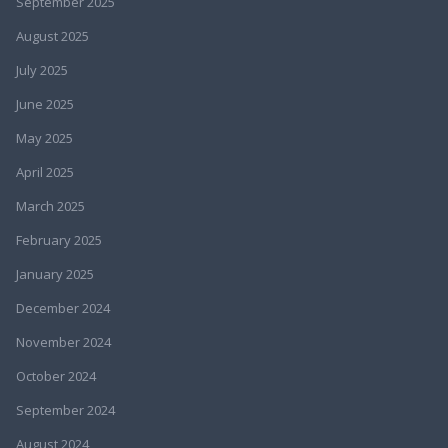
September 2025
August 2025
July 2025
June 2025
May 2025
April 2025
March 2025
February 2025
January 2025
December 2024
November 2024
October 2024
September 2024
August 2024