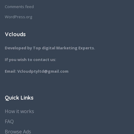
Comments feed
WordPress.org
Vclouds
Developed by Top digital Marketing Experts.
If you wish to contact us:
Email: Vcloudptyltd@gmail.com
Quick Links
How it works
FAQ
Browse Ads