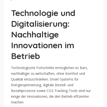
Technologie und
Digitalisierung:
Nachhaltige
Innovationen im
Betrieb
Technologische Fortschritte ermöglichen es Bars,
nachhaltiger zu wirtschaften, ohne Komfort und
Qualität einzuschränken. Smart-Systems für
Energieoptimierung, digitale Bestell- und
Bezahlprozesse sowie CO2-Tracking-Tools sind nur
einige der Innovationen, die den Betrieb effizienter
machen.