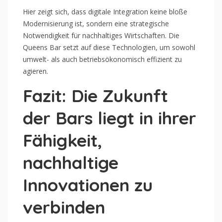
Hier zeigt sich, dass digitale Integration keine bloße
Modernisierung ist, sondern eine strategische
Notwendigkeit für nachhaltiges Wirtschaften. Die
Queens Bar setzt auf diese Technologien, um sowohl
umwelt- als auch betriebsökonomisch effizient zu
agieren.
Fazit: Die Zukunft
der Bars liegt in ihrer
Fähigkeit,
nachhaltige
Innovationen zu
verbinden