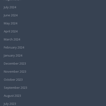
July 2024
June 2024
May 2024
April 2024
March 2024
February 2024
January 2024
December 2023
November 2023
October 2023
September 2023
August 2023
July 2023