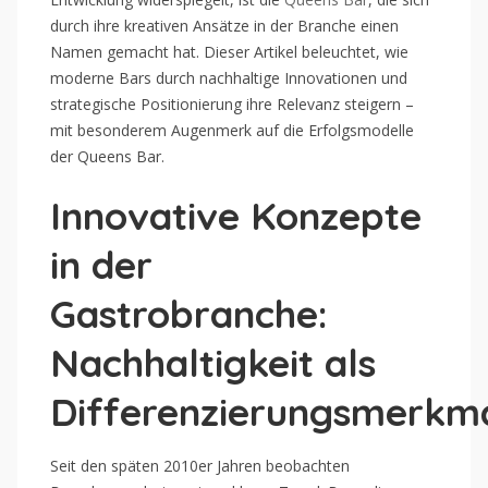
durch ihre kreativen Ansätze in der Branche einen
Namen gemacht hat. Dieser Artikel beleuchtet, wie
moderne Bars durch nachhaltige Innovationen und
strategische Positionierung ihre Relevanz steigern –
mit besonderem Augenmerk auf die Erfolgsmodelle
der Queens Bar.
Innovative Konzepte
in der
Gastrobranche:
Nachhaltigkeit als
Differenzierungsmerkm
Seit den späten 2010er Jahren beobachten