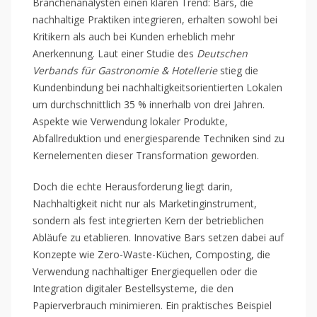
Branchenanalysten einen klaren Trend: Bars, die
nachhaltige Praktiken integrieren, erhalten sowohl bei
Kritikern als auch bei Kunden erheblich mehr
Anerkennung. Laut einer Studie des
Deutschen
Verbands für Gastronomie & Hotellerie
stieg die
Kundenbindung bei nachhaltigkeitsorientierten Lokalen
um durchschnittlich 35 % innerhalb von drei Jahren.
Aspekte wie Verwendung lokaler Produkte,
Abfallreduktion und energiesparende Techniken sind zu
Kernelementen dieser Transformation geworden.
Doch die echte Herausforderung liegt darin,
Nachhaltigkeit nicht nur als Marketinginstrument,
sondern als fest integrierten Kern der betrieblichen
Abläufe zu etablieren. Innovative Bars setzen dabei auf
Konzepte wie Zero-Waste-Küchen, Composting, die
Verwendung nachhaltiger Energiequellen oder die
Integration digitaler Bestellsysteme, die den
Papierverbrauch minimieren. Ein praktisches Beispiel