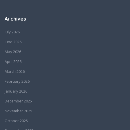
Archives
July 2026
June 2026
May 2026
April 2026
March 2026
February 2026
January 2026
December 2025
November 2025
October 2025