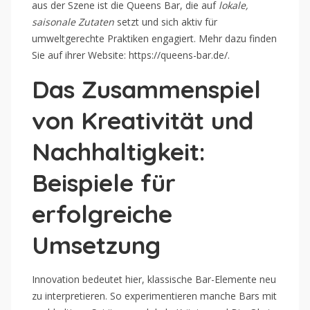
aus der Szene ist die Queens Bar, die auf
lokale,
saisonale Zutaten
setzt und sich aktiv für
umweltgerechte Praktiken engagiert. Mehr dazu finden
Sie auf ihrer Website: https://queens-bar.de/.
Das Zusammenspiel
von Kreativität und
Nachhaltigkeit:
Beispiele für
erfolgreiche
Umsetzung
Innovation bedeutet hier, klassische Bar-Elemente neu
zu interpretieren. So experimentieren manche Bars mit