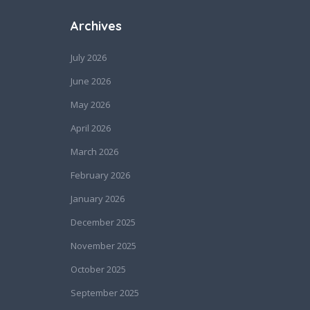
Archives
July 2026
June 2026
May 2026
April 2026
March 2026
February 2026
January 2026
December 2025
November 2025
October 2025
September 2025