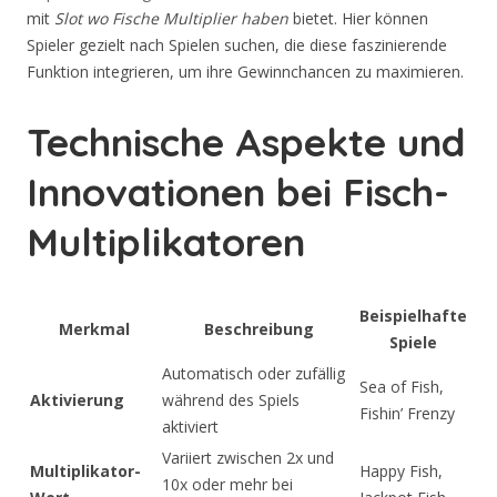
mit
Slot wo Fische Multiplier haben
bietet. Hier können
Spieler gezielt nach Spielen suchen, die diese faszinierende
Funktion integrieren, um ihre Gewinnchancen zu maximieren.
Technische Aspekte und
Innovationen bei Fisch-
Multiplikatoren
Beispielhafte
Merkmal
Beschreibung
Spiele
Automatisch oder zufällig
Sea of Fish,
Aktivierung
während des Spiels
Fishin’ Frenzy
aktiviert
Variiert zwischen 2x und
Multiplikator-
Happy Fish,
10x oder mehr bei