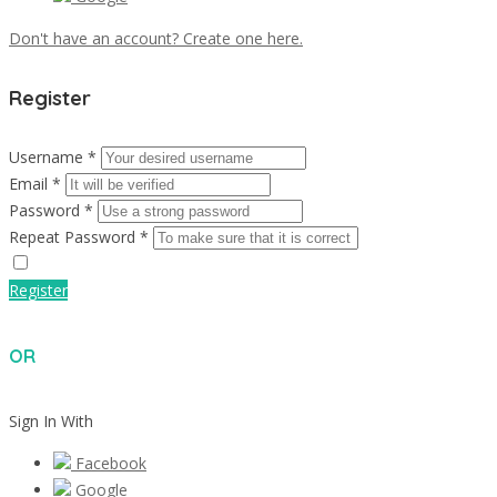
Don't have an account? Create one here.
Register
Username *
Email *
Password *
Repeat Password *
Register
OR
Sign In With
Facebook
Google