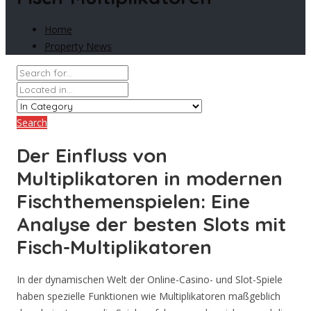
Home
Property News
Search
Der Einfluss von
Multiplikatoren in modernen
Fischthemenspielen: Eine
Analyse der besten Slots mit
Fisch-Multiplikatoren
In der dynamischen Welt der Online-Casino- und Slot-Spiele
haben spezielle Funktionen wie
Multiplikatoren
maßgeblich