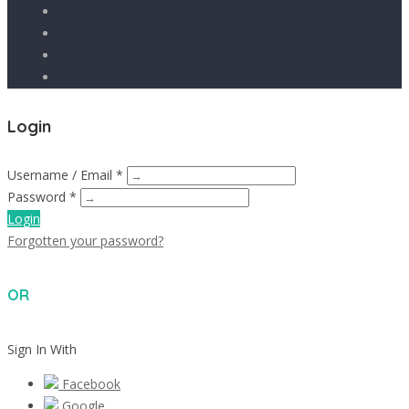
Login
Username / Email *
Password *
Login
Forgotten your password?
OR
Sign In With
Facebook
Google