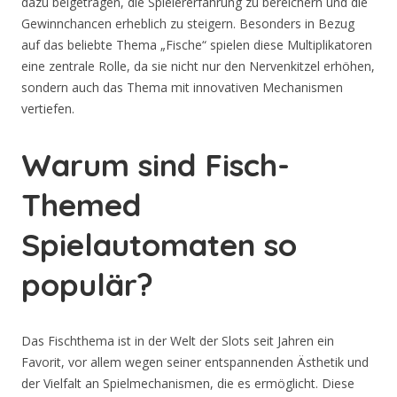
dazu beigetragen, die Spielererfahrung zu bereichern und die
Gewinnchancen erheblich zu steigern. Besonders in Bezug
auf das beliebte Thema „Fische“ spielen diese Multiplikatoren
eine zentrale Rolle, da sie nicht nur den Nervenkitzel erhöhen,
sondern auch das Thema mit innovativen Mechanismen
vertiefen.
Warum sind Fisch-
Themed
Spielautomaten so
populär?
Das Fischthema ist in der Welt der Slots seit Jahren ein
Favorit, vor allem wegen seiner entspannenden Ästhetik und
der Vielfalt an Spielmechanismen, die es ermöglicht. Diese