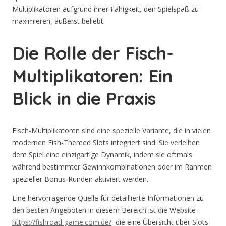
Multiplikatoren aufgrund ihrer Fähigkeit, den Spielspaß zu
maximieren, äußerst beliebt.
Die Rolle der Fisch-
Multiplikatoren: Ein
Blick in die Praxis
Fisch-Multiplikatoren sind eine spezielle Variante, die in vielen
modernen Fish-Themed Slots integriert sind. Sie verleihen
dem Spiel eine einzigartige Dynamik, indem sie oftmals
während bestimmter Gewinnkombinationen oder im Rahmen
spezieller Bonus-Runden aktiviert werden.
Eine hervorragende Quelle für detaillierte Informationen zu
den besten Angeboten in diesem Bereich ist die Website
https://fishroad-game.com.de/
, die eine Übersicht über Slots