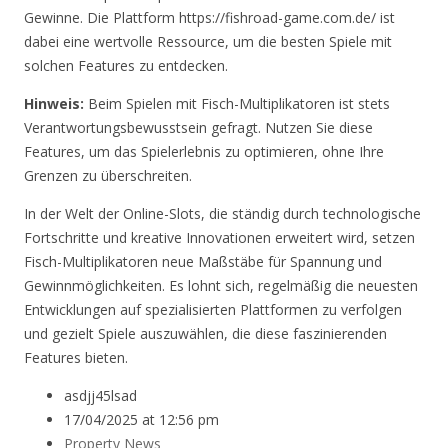
Gewinne. Die Plattform https://fishroad-game.com.de/ ist
dabei eine wertvolle Ressource, um die besten Spiele mit
solchen Features zu entdecken.
Hinweis:
Beim Spielen mit Fisch-Multiplikatoren ist stets
Verantwortungsbewusstsein gefragt. Nutzen Sie diese
Features, um das Spielerlebnis zu optimieren, ohne Ihre
Grenzen zu überschreiten.
In der Welt der Online-Slots, die ständig durch technologische
Fortschritte und kreative Innovationen erweitert wird, setzen
Fisch-Multiplikatoren neue Maßstäbe für Spannung und
Gewinnmöglichkeiten. Es lohnt sich, regelmäßig die neuesten
Entwicklungen auf spezialisierten Plattformen zu verfolgen
und gezielt Spiele auszuwählen, die diese faszinierenden
Features bieten.
asdjj45lsad
17/04/2025 at 12:56 pm
Property News