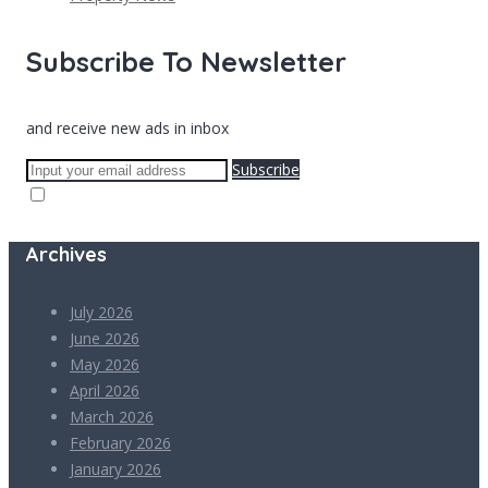
Subscribe To Newsletter
and receive new ads in inbox
Subscribe
Archives
July 2026
June 2026
May 2026
April 2026
March 2026
February 2026
January 2026