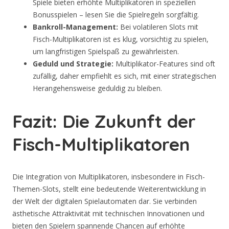
Spiele bieten erhöhte Multiplikatoren in speziellen
Bonusspielen – lesen Sie die Spielregeln sorgfältig.
Bankroll-Management:
Bei volatileren Slots mit
Fisch-Multiplikatoren ist es klug, vorsichtig zu spielen,
um langfristigen Spielspaß zu gewährleisten.
Geduld und Strategie:
Multiplikator-Features sind oft
zufällig, daher empfiehlt es sich, mit einer strategischen
Herangehensweise geduldig zu bleiben.
Fazit: Die Zukunft der
Fisch-Multiplikatoren
Die Integration von Multiplikatoren, insbesondere in Fisch-
Themen-Slots, stellt eine bedeutende Weiterentwicklung in
der Welt der digitalen Spielautomaten dar. Sie verbinden
ästhetische Attraktivität mit technischen Innovationen und
bieten den Spielern spannende Chancen auf erhöhte