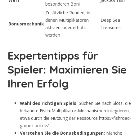
Wert
Jackpot Fish
besonderen Boni
Zusätzliche Runden, in
denen Multiplikatoren
Deep Sea
Bonusmechanik
aktiviert oder erhöht
Treasures
werden
Expertentipps für
Spieler: Maximieren Sie
Ihren Erfolg
Wahl des richtigen Spiels:
Suchen Sie nach Slots, die
bekannte Fisch-Multiplikator-Mechanismen integrieren,
etwa durch die Nutzung der Ressource https://fishroad-
game.com.de/.
Verstehen Sie die Bonusbedingungen:
Manche