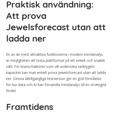
Praktisk användning:
Att prova
Jewelsforecast utan att
ladda ner
En av de mest attraktiva funktionerna i modern trendanalys
är möjligheten att testa plattformar på ett enkelt och snabbt
sätt. För branschaktörer som vill undersöka verktygets
kapacitet kan man enkelt prova Jewelsforecast utan att ladda
ner. Denna lättillgängliga testversion ger en god förståelse
för hur data och AI kan förvandla trendanalys till en strategisk
fördel.
Framtidens