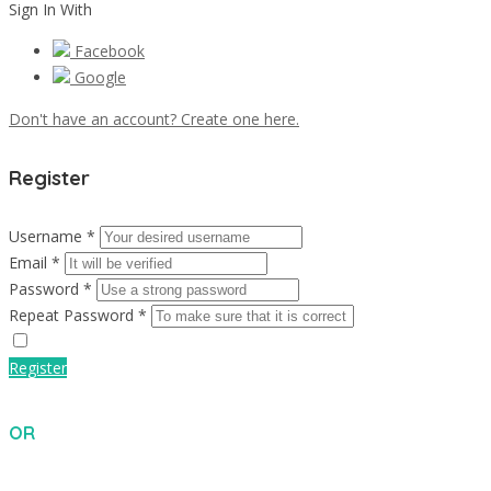
Sign In With
Facebook
Google
Don't have an account? Create one here.
Register
Username *
Email *
Password *
Repeat Password *
Register
OR