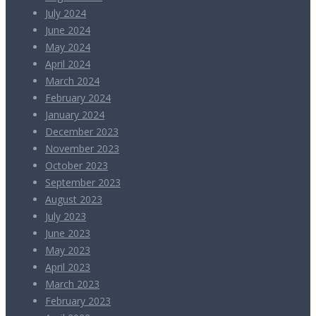
July 2024
June 2024
May 2024
April 2024
March 2024
February 2024
January 2024
December 2023
November 2023
October 2023
September 2023
August 2023
July 2023
June 2023
May 2023
April 2023
March 2023
February 2023