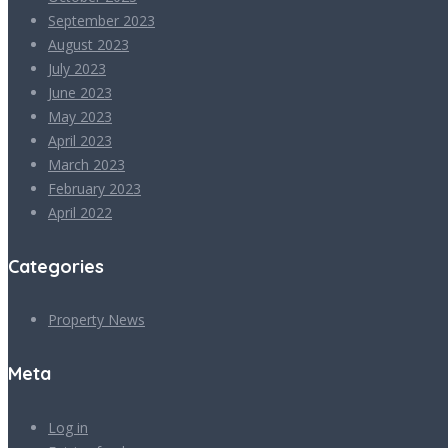
September 2023
August 2023
July 2023
June 2023
May 2023
April 2023
March 2023
February 2023
April 2022
Categories
Property News
Meta
Log in