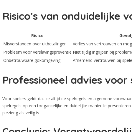
Risico’s van onduidelijke
Risico
Gevol
Misverstanden over uitbetalingen
Verlies van vertrouwen en mogel
Probleem voor verslavingspreventie
Niet tijdig ingrijpen bij proble
Onbetrouwbare gokomgeving
Afnemend vertrouwen bij spele
Professioneel advies voor
Voor spelers geldt dat ze altijd de spelregels en algemene voorwa
spelregels op een toegankelijke en duidelijke manier te presenteren
plezierig als veilig is.
Conclusie: Verantwoordeli