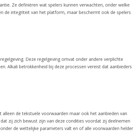
antie. Ze definiëren wat spelers kunnen verwachten, onder welke
en de integriteit van het platform, maar beschermt ook de spelers
e regelgeving. Deze regelgeving omvat onder andere verplichte
. Alkali betrokkenheid bij deze processen vereist dat aanbieders
niet alleen de tekstuele voorwaarden maar ook het aanbieden van
dat zij zich bewust zijn van deze condities voordat zij deelnemen
onder de wettelijke parameters valt en of alle voorwaarden helder