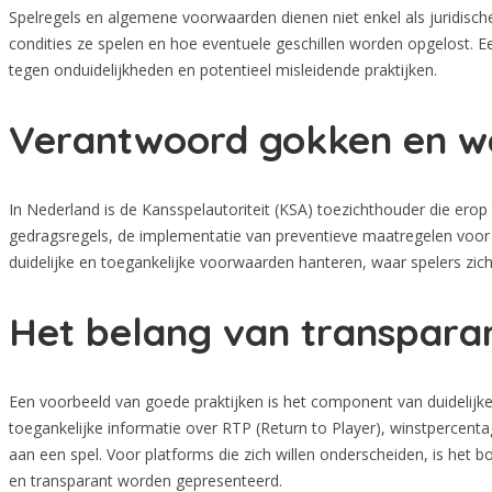
Spelregels en algemene voorwaarden dienen niet enkel als juridisch
condities ze spelen en hoe eventuele geschillen worden opgelost. Ee
tegen onduidelijkheden en potentieel misleidende praktijken.
Verantwoord gokken en we
In Nederland is de Kansspelautoriteit (KSA) toezichthouder die erop
gedragsregels, de implementatie van preventieve maatregelen voor p
duidelijke en toegankelijke voorwaarden hanteren, waar spelers zi
Het belang van transparan
Een voorbeeld van goede praktijken is het component van duidelijke 
toegankelijke informatie over RTP (Return to Player), winstpercenta
aan een spel. Voor platforms die zich willen onderscheiden, is het 
en transparant worden gepresenteerd.