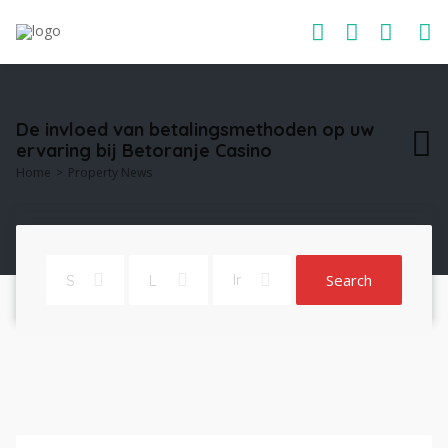
De invloed van betalingsmethoden op uw
ervaring bij Betoranje Casino
Home
Property News
Search