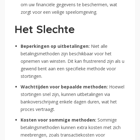
om uw financiële gegevens te beschermen, wat
zorgt voor een veilige speelomgeving.
Het Slechte
Beperkingen op uitbetalingen:
Niet alle
betalingsmethoden zijn beschikbaar voor het
opnemen van winsten. Dit kan frustrerend zijn als u
gewend bent aan een specifieke methode voor
stortingen.
Wachttijden voor bepaalde methoden:
Hoewel
stortingen snel zijn, kunnen uitbetalingen via
bankoverschrijving enkele dagen duren, wat het
proces vertraagt.
Kosten voor sommige methoden:
Sommige
betalingsmethoden kunnen extra kosten met zich
meebrengen, zoals transactiekosten voor