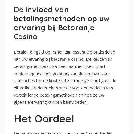
De invloed van
betalingsmethoden op uw
ervaring bij Betoranje
Casino
Betalen en geld opnemen zijn essentiële onderdelen
van uw ervaring bij
betoranje casino
. De keuze van
betalingsmethoden kan een aanzienlijke impact
hebben op uw speelervaring, van de snelheid van
transacties tot de kosten die ermee gepaard gaan. In
dit artikel onderzoeken we de voor- en nadelen van
verschillende betalingsmethoden en hoe ze uw
algehele ervaring kunnen beïnvloeden.
Het Oordeel
De betalingsmethoden bij Betoranje Casino bieden