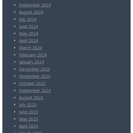
September 2024
August 2024
July 2024
June 2024
May 2024
April 2024
March 2024
February 2024
January 2024
December 2023
November 2023
October 2023
September 2023
August 2023
July 2023
June 2023
May 2023
April 2023