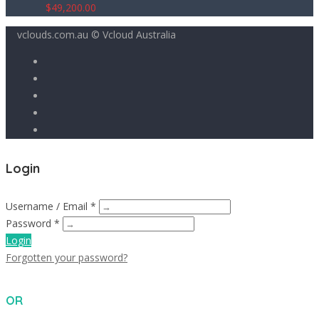
$
49,200.00
vclouds.com.au © Vcloud Australia
Login
Username / Email *
Password *
Login
Forgotten your password?
OR