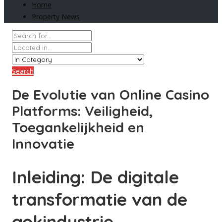
Home
Property News
Search
De Evolutie van Online Casino
Platforms: Veiligheid,
Toegankelijkheid en
Innovatie
Inleiding: De digitale
transformatie van de
gokindustrie