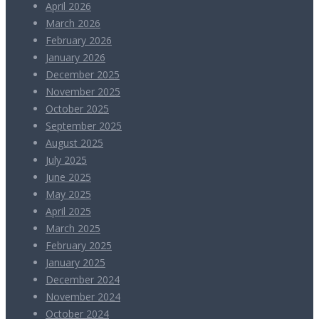
April 2026
March 2026
February 2026
January 2026
December 2025
November 2025
October 2025
September 2025
August 2025
July 2025
June 2025
May 2025
April 2025
March 2025
February 2025
January 2025
December 2024
November 2024
October 2024