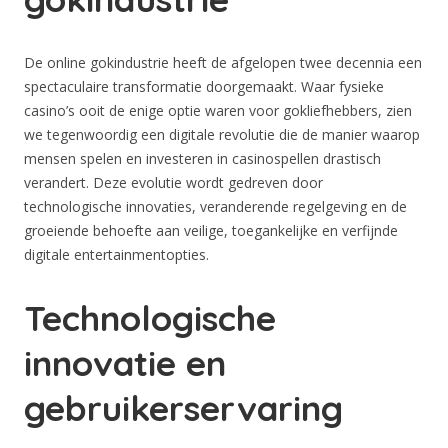
De online gokindustrie heeft de afgelopen twee decennia een
spectaculaire transformatie doorgemaakt. Waar fysieke
casino’s ooit de enige optie waren voor gokliefhebbers, zien
we tegenwoordig een digitale revolutie die de manier waarop
mensen spelen en investeren in casinospellen drastisch
verandert. Deze evolutie wordt gedreven door
technologische innovaties, veranderende regelgeving en de
groeiende behoefte aan veilige, toegankelijke en verfijnde
digitale entertainmentopties.
Technologische
innovatie en
gebruikerservaring