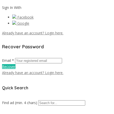
Sign In With
Facebook
Google
Already have an account? Login here.
Recover Password
Email *
Recover
Already have an account? Login here.
Quick Search
Find ad (min. 4 chars)