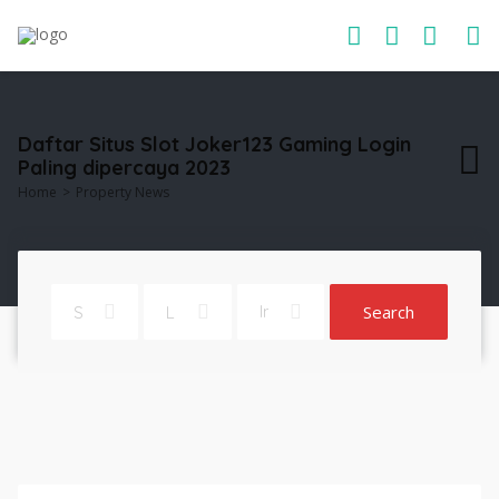
Daftar Situs Slot Joker123 Gaming Login
Paling dipercaya 2023
Home
Property News
Search