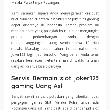
Melalui Pulsa tanpa Potongan.
Kami sarankan supaya Anda menyegerakan diri buat
buat akun sah di antara lain Situs slot joker123 gaming
dapat dipercaya di Indonesia. Karena problem ini
menjadi point yang palinglah khusus buat mengungkit
proses perkembangan Anda dengan
mempertanggungkan uang seminimalnya 10 ribu
rupiah. Manalagi pada tahun ini permainan slot
joker123 login jadi tersohor. Yang benar Anda terus
rasakan bermacam ketenteraman di waktu taruhan
uang asli di situs bisa dipercaya.
Servis Bermain slot joker123
gaming Uang Asli
Banyak sekali servis diputuskan yang diberikan buat
pengagum games Slot Melalui Pulsa tanpa ada
Potongan uang asli. Yang pasti ada di bandar judi slot