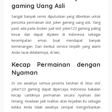
gaming Uang Asli
Sangat banyak servis diputuskan yang diberikan untuk
pencinta permainan slot joker gaming uang asli. Yang
pasti ada pada broker judi slot joker123 gaming paling
besar dan dapat diyakini di Indonesia sebagai
kesempatan emas buat mendapat banyak
kemenangan. Dan berikut service terpilih yang alami
Anda rasai didalamnya, di lain;
Kecap Permainan dengan
Nyaman
Di sisi awalnya semua peserta taruhan di Situs slot
joker123 gaming dapat dipercaya Indonesia bakalan
kecap cantiknya permainan secara nyaman dan
tenang. Keadaan jadi realitas atas kejadian itu sebagai
ketika Anda tidak awalnya sempat mengorbankan