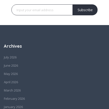
Subscribe
Archives
July 2026
June 2026
May 2026
April 2026
March 2026
February 2026
January 2026