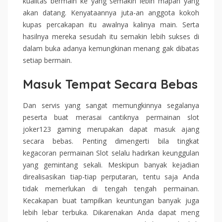
kualitas bermain ke yang semakin lebih mapan yang
akan datang. Kenyataannya juta-an anggota kokoh
kupas percakapan itu awalnya kalinya main. Serta
hasilnya mereka sesudah itu semakin lebih sukses di
dalam buka adanya kemungkinan menang gak dibatas
setiap bermain.
Masuk Tempat Secara Bebas
Dan servis yang sangat memungkinnya segalanya
peserta buat merasai cantiknya permainan slot
joker123 gaming merupakan dapat masuk ajang
secara bebas. Penting dimengerti bila tingkat
kegacoran permainan Slot selalu hadirkan keunggulan
yang gemintang sekali. Meskipun banyak kejadian
direalisasikan tiap-tiap perputaran, tentu saja Anda
tidak memerlukan di tengah tengah permainan.
Kecakapan buat tampilkan keuntungan banyak juga
lebih lebar terbuka. Dikarenakan Anda dapat meng