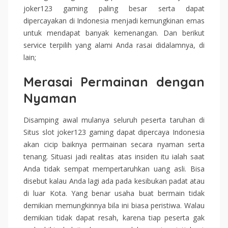
joker123 gaming paling besar serta dapat
dipercayakan di Indonesia menjadi kemungkinan emas
untuk mendapat banyak kemenangan. Dan berikut
service terpilih yang alami Anda rasai didalamnya, di
lain;
Merasai Permainan dengan
Nyaman
Disamping awal mulanya seluruh peserta taruhan di
Situs slot joker123 gaming dapat dipercaya Indonesia
akan cicip baiknya permainan secara nyaman serta
tenang. Situasi jadi realitas atas insiden itu ialah saat
Anda tidak sempat mempertaruhkan uang asli. Bisa
disebut kalau Anda lagi ada pada kesibukan padat atau
di luar Kota. Yang benar usaha buat bermain tidak
demikian memungkinnya bila ini biasa peristiwa. Walau
demikian tidak dapat resah, karena tiap peserta gak