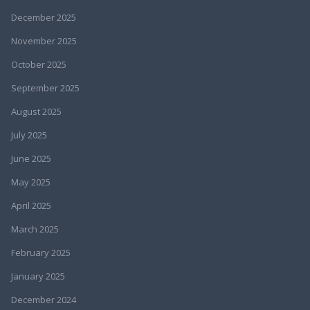
December 2025
November 2025
October 2025
September 2025
August 2025
July 2025
June 2025
May 2025
April 2025
March 2025
February 2025
January 2025
December 2024