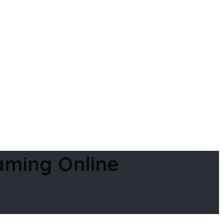
Gaming Online