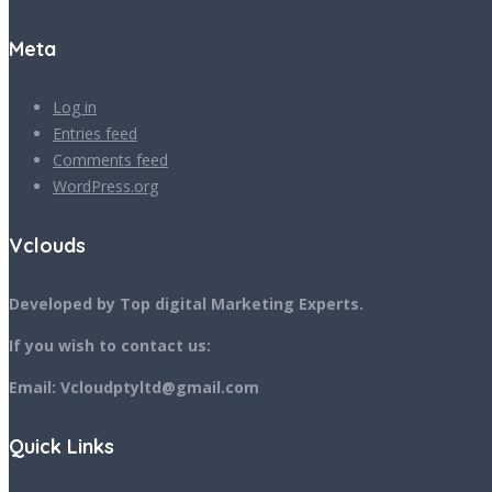
Meta
Log in
Entries feed
Comments feed
WordPress.org
Vclouds
Developed by Top digital Marketing Experts.
If you wish to contact us:
Email: Vcloudptyltd@gmail.com
Quick Links