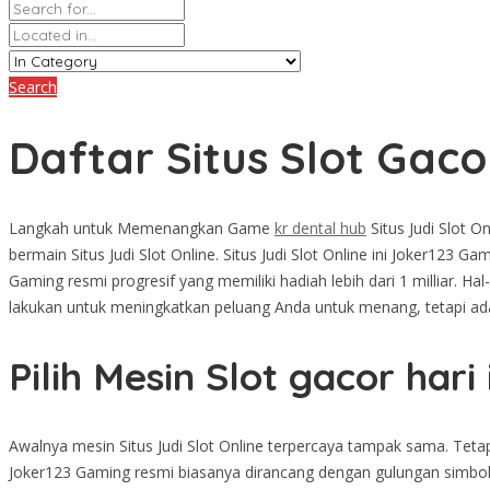
Search
Daftar Situs Slot Gaco
Langkah untuk Memenangkan Game
kr dental hub
Situs Judi Slot O
bermain Situs Judi Slot Online. Situs Judi Slot Online ini Joker12
Gaming resmi progresif yang memiliki hadiah lebih dari 1 milliar.
lakukan untuk meningkatkan peluang Anda untuk menang, tetapi ad
Pilih Mesin Slot gacor har
Awalnya mesin Situs Judi Slot Online terpercaya tampak sama. Tetap
Joker123 Gaming resmi biasanya dirancang dengan gulungan simbol.