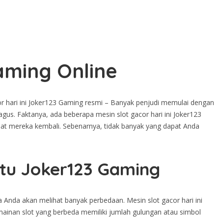
Gaming Online
cor hari ini Joker123 Gaming resmi – Banyak penjudi memulai dengan
agus. Faktanya, ada beberapa mesin slot gacor hari ini Joker123
buat mereka kembali. Sebenarnya, tidak banyak yang dapat Anda
aitu Joker123 Gaming
a Anda akan melihat banyak perbedaan. Mesin slot gacor hari ini
mainan slot yang berbeda memiliki jumlah gulungan atau simbol