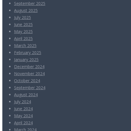
September 2025
August 2025
July 2025
June 2025
May 2025
April 2025
March 2025
February 2025
January 2025
December 2024
November 2024
October 2024
September 2024
August 2024
July 2024
June 2024
May 2024
April 2024
March 2024