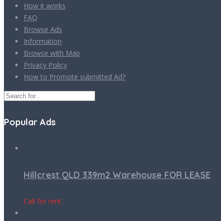
How it works
FAQ
Browse Ads
Information
Browse with Map
Privacy Policy
How to Promote submitted Ad?
Popular Ads
Hillcrest QLD 339m2 Warehouse FOR LEASE
Call for rent