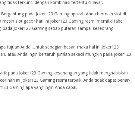
g tidak terkunci dengan kombinasi tertentu di layar.
 Bergantung pada Joker123 Gaming apakah Anda bermain slot di
a mesin slot gacor hari ini Joker123 Gaming resmi memiliki tabel
i pada Joker123 Gaming setiap putaran sampai seseorang
apa tujuan Anda. Untuk sebagian besar, maka hal ini Joker123
an, atau Anda ingin bertaruh jumlah sekecil mungkin pada Joker123
rtarik pada Joker123 Gaming kesenangan yang tidak menghabiskan
 hari ini Joker123 Gaming resmi terbaik. Anda tidak dapat benar-
123 Gaming apa yang ingin Anda capai.