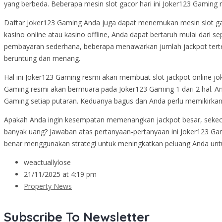
yang berbeda. Beberapa mesin slot gacor hari ini Joker123 Gaming r
Daftar Joker123 Gaming Anda juga dapat menemukan mesin slot gac
kasino online atau kasino offline, Anda dapat bertaruh mulai dari s
pembayaran sederhana, beberapa menawarkan jumlah jackpot terte
beruntung dan menang.
Hal ini Joker123 Gaming resmi akan membuat slot jackpot online jok
Gaming resmi akan bermuara pada Joker123 Gaming 1 dari 2 hal. An
Gaming setiap putaran. Keduanya bagus dan Anda perlu memikirkan 
Apakah Anda ingin kesempatan memenangkan jackpot besar, sekecil
banyak uang? Jawaban atas pertanyaan-pertanyaan ini Joker123 Gam
benar menggunakan strategi untuk meningkatkan peluang Anda unt
weactuallylose
21/11/2025 at 4:19 pm
Property News
Subscribe To Newsletter