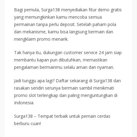
Bagi pemula, Surga138 menyediakan fitur demo gratis
yang memungkinkan kamu mencoba semua
permainan tanpa perlu deposit. Setelah paham pola
dan mekanisme, kamu bisa langsung bermain dan
mengklaim promo menarik.
Tak hanya itu, dukungan customer service 24 jam siap
membantu kapan pun dibutuhkan, memastikan
pengalaman bermainmu selalu aman dan nyaman.
Jadi tunggu apa lagi? Daftar sekarang di Surga138 dan
rasakan sendiri serunya bermain sambil menikmati
promo slot terlengkap dan paling menguntungkan di
Indonesia.
Surga138 – Tempat terbaik untuk pemain cerdas
berburu cuan!