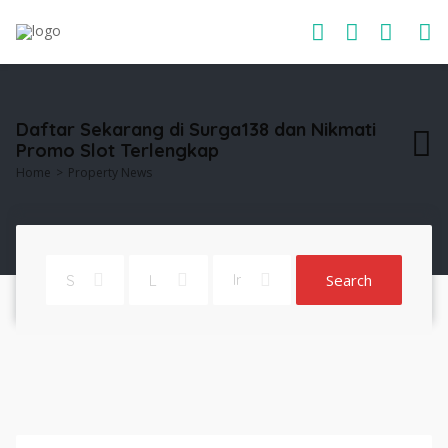
Daftar Sekarang di Surga138 dan Nikmati
Promo Slot Terlengkap
Home
Property News
Search