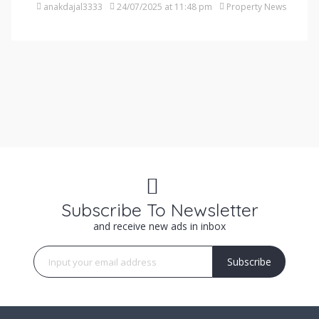
anakdajal3333
24/07/2025 at 11:48 pm
Property News
Subscribe To Newsletter
and receive new ads in inbox
Subscribe