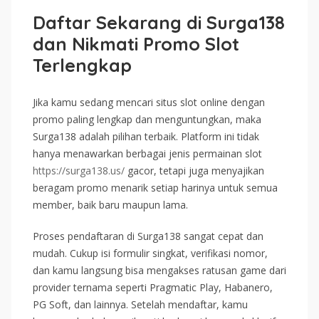
Daftar Sekarang di Surga138
dan Nikmati Promo Slot
Terlengkap
Jika kamu sedang mencari situs slot online dengan
promo paling lengkap dan menguntungkan, maka
Surga138 adalah pilihan terbaik. Platform ini tidak
hanya menawarkan berbagai jenis permainan slot
https://surga138.us/
gacor, tetapi juga menyajikan
beragam promo menarik setiap harinya untuk semua
member, baik baru maupun lama.
Proses pendaftaran di Surga138 sangat cepat dan
mudah. Cukup isi formulir singkat, verifikasi nomor,
dan kamu langsung bisa mengakses ratusan game dari
provider ternama seperti Pragmatic Play, Habanero,
PG Soft, dan lainnya. Setelah mendaftar, kamu