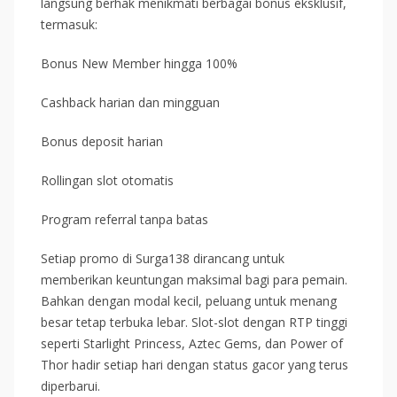
langsung berhak menikmati berbagai bonus eksklusif,
termasuk:
Bonus New Member hingga 100%
Cashback harian dan mingguan
Bonus deposit harian
Rollingan slot otomatis
Program referral tanpa batas
Setiap promo di Surga138 dirancang untuk
memberikan keuntungan maksimal bagi para pemain.
Bahkan dengan modal kecil, peluang untuk menang
besar tetap terbuka lebar. Slot-slot dengan RTP tinggi
seperti Starlight Princess, Aztec Gems, dan Power of
Thor hadir setiap hari dengan status gacor yang terus
diperbarui.