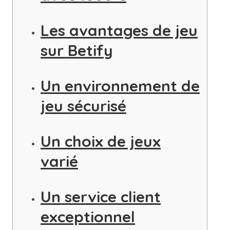
Les avantages de jeu
sur Betify
Un environnement de
jeu sécurisé
Un choix de jeux
varié
Un service client
exceptionnel