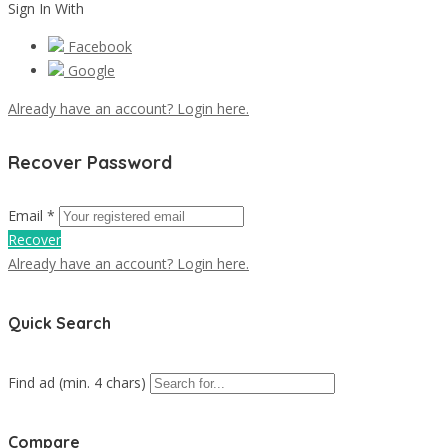
Sign In With
Facebook
Google
Already have an account? Login here.
Recover Password
Email *
Recover
Already have an account? Login here.
Quick Search
Find ad (min. 4 chars)
Compare