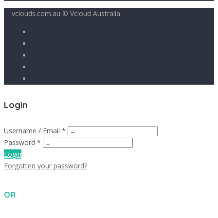
vclouds.com.au © Vcloud Australia
Login
Username / Email *
Password *
Login
Forgotten your password?
OR