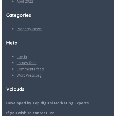
April 2022
Categories
Property News
Meta
Log in
Entries feed
Comments feed
WordPress.org
Vclouds
Developed by Top digital Marketing Experts.
If you wish to contact us: