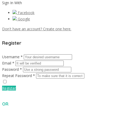
Sign In With
Facebook
Google
Don't have an account? Create one here.
Register
Username *
Email *
Password *
Repeat Password *
Register
OR