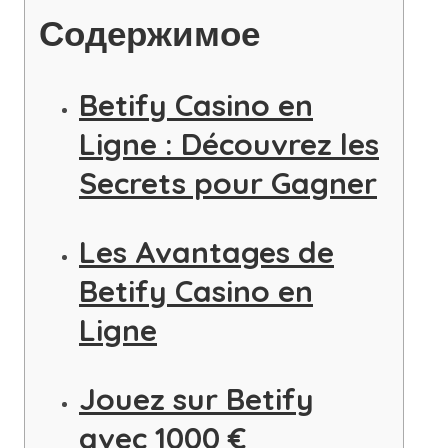
Содержимое
Betify Casino en
Ligne : Découvrez les
Secrets pour Gagner
Les Avantages de
Betify Casino en
Ligne
Jouez sur Betify
avec 1000 €