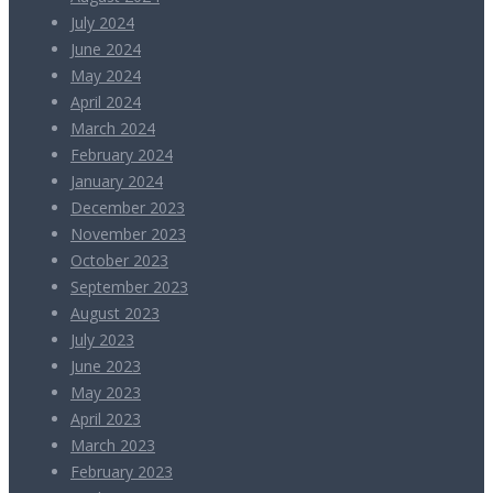
July 2024
June 2024
May 2024
April 2024
March 2024
February 2024
January 2024
December 2023
November 2023
October 2023
September 2023
August 2023
July 2023
June 2023
May 2023
April 2023
March 2023
February 2023