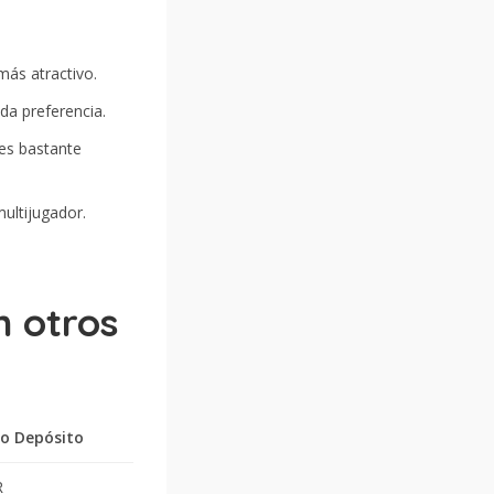
más atractivo.
da preferencia.
 es bastante
ultijugador.
n otros
o Depósito
R