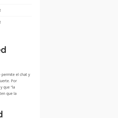
R
R
ed
 permite el chat y
uerte. Por
y que “la
ten que la
d