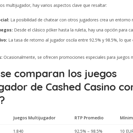
gos multijugador, hay varios aspectos clave que resaltar:
cial:
La posibilidad de chatear con otros jugadores crea un entorno 
uegos:
Desde el clásico póker hasta la ruleta, hay una opción para ca
ivo:
La tasa de retorno al jugador oscila entre 92.5% y 98.5%, lo que
s:
Ocasionalmente, se ofrecen promociones especiales para juegos m
se comparan los juegos
ugador de Cashed Casino co
?
Juegos Multijugador
RTP Promedio
Mínim
1.840
92.5% – 98.5%
10 EU