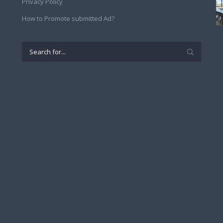
Privacy Policy
How to Promote submitted Ad?