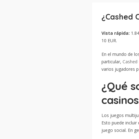
¿Cashed C
Vista rápida:
1.84
10 EUR.
En el mundo de los
particular,
Cashed 
varios jugadores p
¿Qué so
casinos
Los juegos multiju
Esto puede inclui
juego social. En g