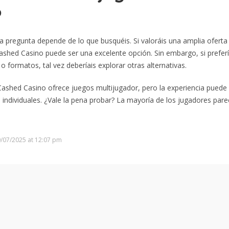
?
a pregunta depende de lo que busquéis. Si valoráis una amplia oferta
ashed Casino puede ser una excelente opción. Sin embargo, si prefe
 o formatos, tal vez deberíais explorar otras alternativas.
 Cashed Casino ofrece juegos multijugador, pero la experiencia puede 
s individuales. ¿Vale la pena probar? La mayoría de los jugadores pare
/07/2025 at 12:07 pm