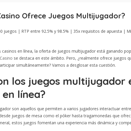
asino Ofrece Juegos Multijugador?
0 juegos | RTP entre 92.5% y 98.5% | 35x requisitos de apuesta | M
 casinos en línea, la oferta de juegos multijugador está ganando pop
Casino
se destaca en este ámbito. Pero, ¿realmente ofrece juegos q
articipar simultáneamente? Vamos a desglosar esta cuestión.
n los juegos multijugador 
 en línea?
gador son aquellos que permiten a varios jugadores interactuar entre 
r desde juegos de mesa como el póker hasta tragamonedas que ofrec
eneral, estos juegos fomentan una experiencia más dinámica y compet