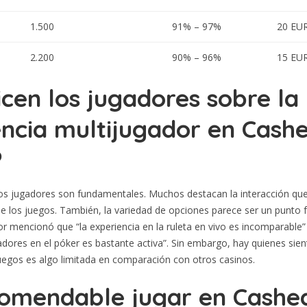
1.500
91% – 97%
20 EU
2.200
90% – 96%
15 EU
cen los jugadores sobre la
encia multijugador en Cash
?
os jugadores son fundamentales. Muchos destacan la interacción que
de los juegos. También, la variedad de opciones parece ser un punto f
r mencionó que “la experiencia en la ruleta en vivo es incomparable” 
ores en el póker es bastante activa”. Sin embargo, hay quienes sien
juegos es algo limitada en comparación con otros casinos.
comendable jugar en Cashe