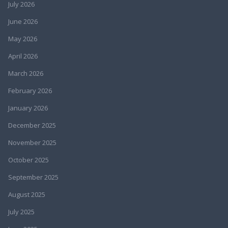
July 2026
June 2026
May 2026
April 2026
March 2026
February 2026
January 2026
December 2025
November 2025
October 2025
September 2025
August 2025
July 2025