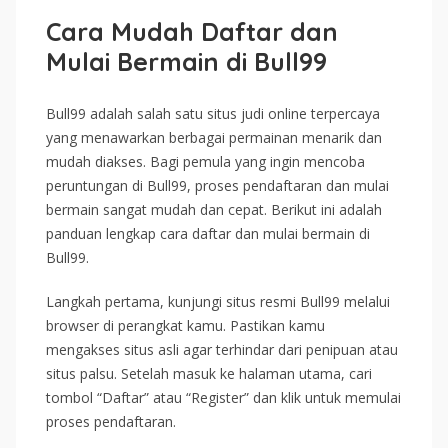
Cara Mudah Daftar dan
Mulai Bermain di Bull99
Bull99 adalah salah satu situs judi online terpercaya
yang menawarkan berbagai permainan menarik dan
mudah diakses. Bagi pemula yang ingin mencoba
peruntungan di Bull99, proses pendaftaran dan mulai
bermain sangat mudah dan cepat. Berikut ini adalah
panduan lengkap cara daftar dan mulai bermain di
Bull99.
Langkah pertama, kunjungi situs resmi Bull99 melalui
browser di perangkat kamu. Pastikan kamu
mengakses situs asli agar terhindar dari penipuan atau
situs palsu. Setelah masuk ke halaman utama, cari
tombol “Daftar” atau “Register” dan klik untuk memulai
proses pendaftaran.