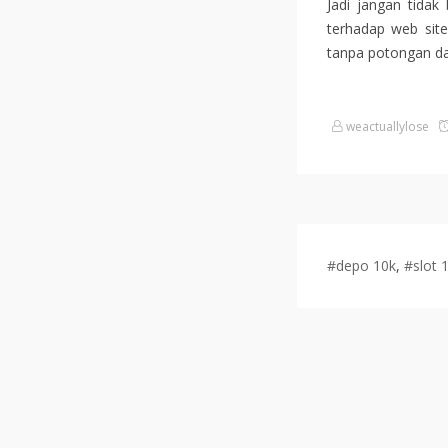
Jadi jangan tidak
terhadap web site
tanpa potongan da
weactuallylose
#depo 10k
,
#slot 