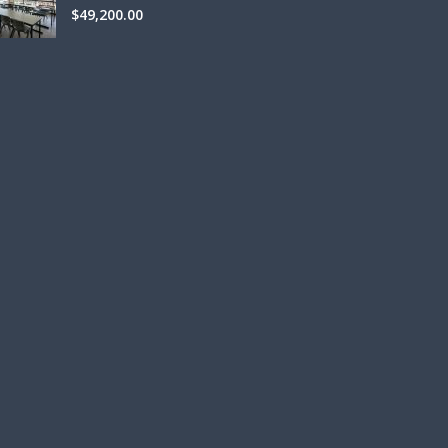
$
49,200.00