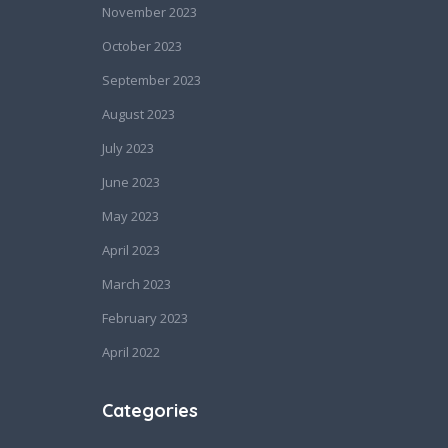
November 2023
October 2023
September 2023
August 2023
July 2023
June 2023
May 2023
April 2023
March 2023
February 2023
April 2022
Categories