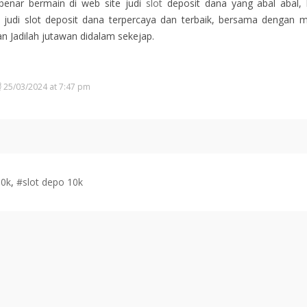
 benar bermain di web site judi
slot
deposit dana yang abal abal,
 judi slot deposit dana terpercaya dan terbaik, bersama dengan 
n Jadilah jutawan didalam sekejap.
25/03/2024 at 7:47 pm
10k
,
#slot depo 10k