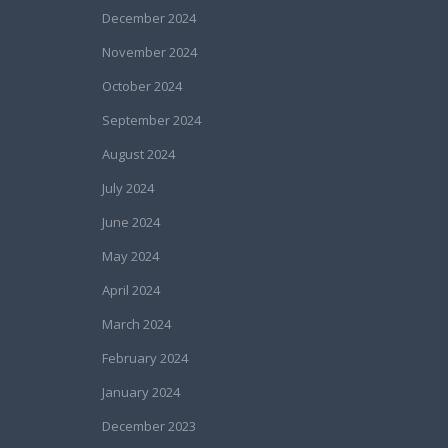
December 2024
November 2024
October 2024
September 2024
August 2024
July 2024
June 2024
May 2024
April 2024
March 2024
February 2024
January 2024
December 2023