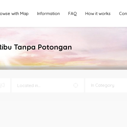
owse with Map
Information
FAQ
How it works
Con
 Ribu Tanpa Potongan