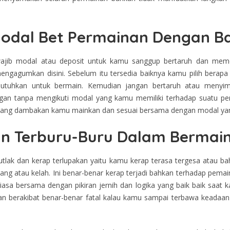
Modal Bet Permainan Dengan Ba
jib modal atau deposit untuk kamu sanggup bertaruh dan meme
ngagumkan disini. Sebelum itu tersedia baiknya kamu pilih bera
utuhkan untuk bermain. Kemudian jangan bertaruh atau menyi
an tanpa mengikuti modal yang kamu memiliki terhadap suatu pe
ang dambakan kamu mainkan dan sesuai bersama dengan modal yang
an Terburu-Buru Dalam Bermai
utlak dan kerap terlupakan yaitu kamu kerap terasa tergesa atau ba
ng atau kelah. Ini benar-benar kerap terjadi bahkan terhadap pemain
iasa bersama dengan pikiran jernih dan logika yang baik baik saat
an berakibat benar-benar fatal kalau kamu sampai terbawa keadaa