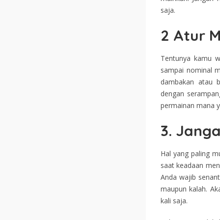
saja.
2 Atur 
Tentunya kamu wa
sampai nominal me
dambakan atau b
dengan serampang
permainan mana y
3. Jang
Hal yang paling m
saat keadaan mena
Anda wajib senant
maupun kalah. Ak
kali saja.