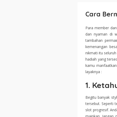
Cara Berm
Para member dan 
dan nyaman di we
tambahan permai
kemenangan besa
nikmati itu selur
hadiah yang terse
kamu manfaatkan k
layaknya :
1. Keta
Begitu banyak styl
tersebut. Seperti
slot progresif. A
mainkan. Jangan 