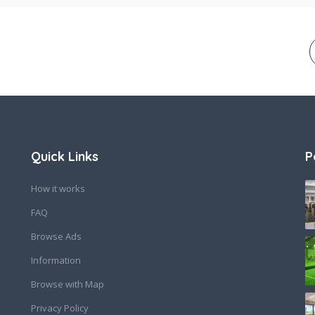
Quick Links
P
How it works
FAQ
Browse Ads
Information
Browse with Map
Privacy Policy