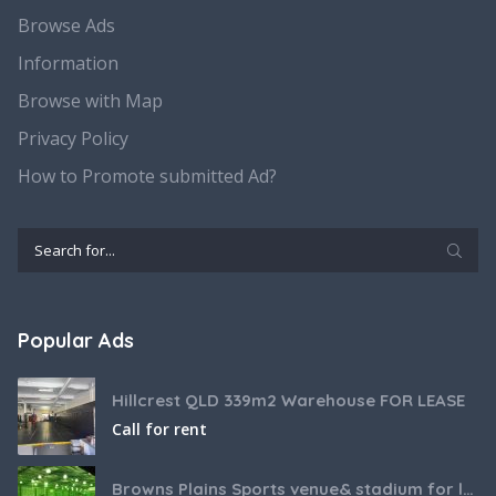
Browse Ads
Information
Browse with Map
Privacy Policy
How to Promote submitted Ad?
Popular Ads
Hillcrest QLD 339m2 Warehouse FOR LEASE
Call for rent
Browns Plains Sports venue& stadium for lease 2187m2