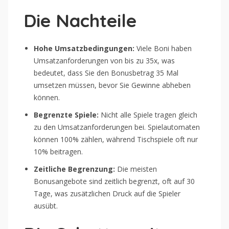
Die Nachteile
Hohe Umsatzbedingungen:
Viele Boni haben
Umsatzanforderungen von bis zu 35x, was
bedeutet, dass Sie den Bonusbetrag 35 Mal
umsetzen müssen, bevor Sie Gewinne abheben
können.
Begrenzte Spiele:
Nicht alle Spiele tragen gleich
zu den Umsatzanforderungen bei. Spielautomaten
können 100% zählen, während Tischspiele oft nur
10% beitragen.
Zeitliche Begrenzung:
Die meisten
Bonusangebote sind zeitlich begrenzt, oft auf 30
Tage, was zusätzlichen Druck auf die Spieler
ausübt.