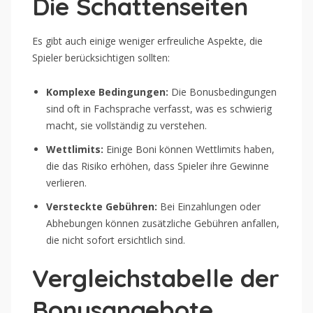
Die Schattenseiten
Es gibt auch einige weniger erfreuliche Aspekte, die
Spieler berücksichtigen sollten:
Komplexe Bedingungen:
Die Bonusbedingungen
sind oft in Fachsprache verfasst, was es schwierig
macht, sie vollständig zu verstehen.
Wettlimits:
Einige Boni können Wettlimits haben,
die das Risiko erhöhen, dass Spieler ihre Gewinne
verlieren.
Versteckte Gebühren:
Bei Einzahlungen oder
Abhebungen können zusätzliche Gebühren anfallen,
die nicht sofort ersichtlich sind.
Vergleichstabelle der
Bonusangebote