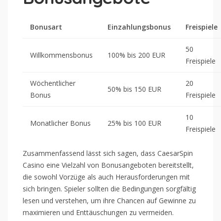
Bonusart
Einzahlungsbonus
Freispiele
50
Willkommensbonus
100% bis 200 EUR
Freispiele
Wöchentlicher
20
50% bis 150 EUR
Bonus
Freispiele
10
Monatlicher Bonus
25% bis 100 EUR
Freispiele
Zusammenfassend lässt sich sagen, dass CaesarSpin
Casino eine Vielzahl von Bonusangeboten bereitstellt,
die sowohl Vorzüge als auch Herausforderungen mit
sich bringen. Spieler sollten die Bedingungen sorgfältig
lesen und verstehen, um ihre Chancen auf Gewinne zu
maximieren und Enttäuschungen zu vermeiden.