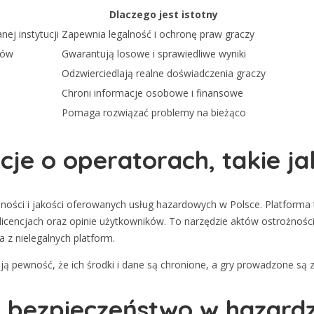
Dlaczego jest istotny
ej instytucji
Zapewnia legalność i ochronę praw graczy
iów
Gwarantują losowe i sprawiedliwe wyniki
Odzwierciedlają realne doświadczenia graczy
Chroni informacje osobowe i finansowe
Pomaga rozwiązać problemy na bieżąco
cje o operatorach, takie ja
legalności i jakości oferowanych usług hazardowych w Polsce. Platform
, licencjach oraz opinie użytkowników. To narzędzie aktów ostrożno
 z nielegalnych platform.
kują pewność, że ich środki i dane są chronione, a gry prowadzone są
 bezpieczeństwo w hazardz