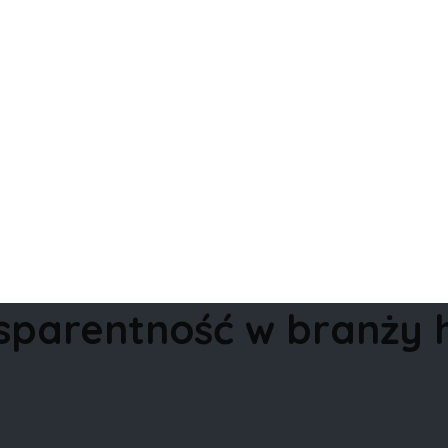
sparentność w branży 
y