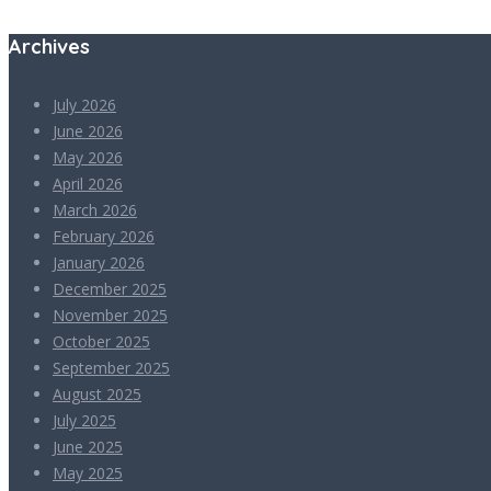
Archives
July 2026
June 2026
May 2026
April 2026
March 2026
February 2026
January 2026
December 2025
November 2025
October 2025
September 2025
August 2025
July 2025
June 2025
May 2025