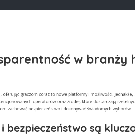
sparentność w branży 
y
 oferując graczom coraz to nowe platformy i możliwości. Jednakże, a
cencjonowanych operatorów oraz źródeł, które dostarczają rzetelnych 
zom zachować bezpieczeństwo i dokonywać świadomych wyborów.
 i bezpieczeństwo są kluc