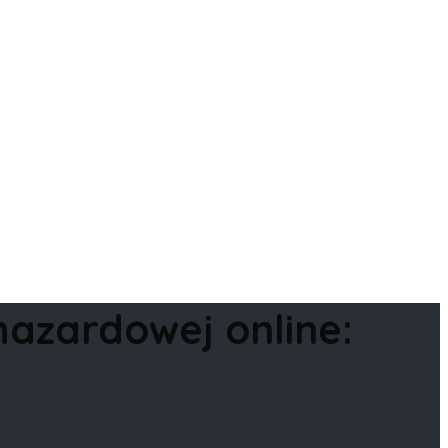
hazardowej online: