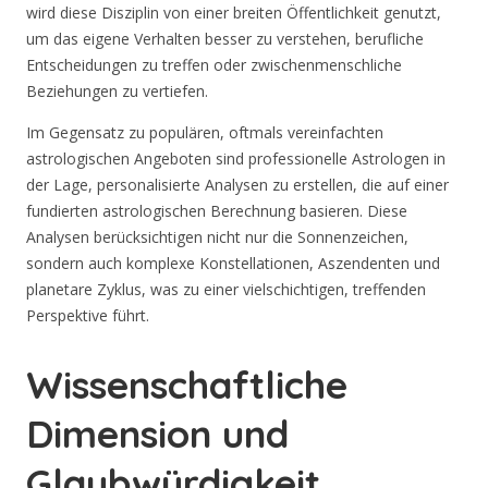
wird diese Disziplin von einer breiten Öffentlichkeit genutzt,
um das eigene Verhalten besser zu verstehen, berufliche
Entscheidungen zu treffen oder zwischenmenschliche
Beziehungen zu vertiefen.
Im Gegensatz zu populären, oftmals vereinfachten
astrologischen Angeboten sind professionelle Astrologen in
der Lage, personalisierte Analysen zu erstellen, die auf einer
fundierten astrologischen Berechnung basieren. Diese
Analysen berücksichtigen nicht nur die Sonnenzeichen,
sondern auch komplexe Konstellationen, Aszendenten und
planetare Zyklus, was zu einer vielschichtigen, treffenden
Perspektive führt.
Wissenschaftliche
Dimension und
Glaubwürdigkeit