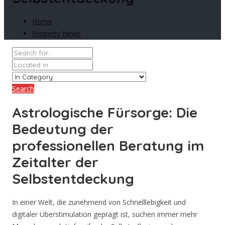
Home
Property News
Search
Astrologische Fürsorge: Die
Bedeutung der
professionellen Beratung im
Zeitalter der
Selbstentdeckung
In einer Welt, die zunehmend von Schnelllebigkeit und
digitaler Überstimulation geprägt ist, suchen immer mehr