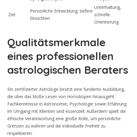
Unterhaltung,
Persönliche Entwicklung, tiefere
Ziel
schnelle
Einsichten
Orientierung
Qualitätsmerkmale
eines professionellen
astrologischen Beraters
Ein zertifizierter Astrologe besitzt eine fundierte Ausbildung,
die über das bloße Lesen von Horoskopen hinausgeht.
Fachkenntnisse in Astronomie, Psychologie sowie Erfahrung
im Umgang mit Klienten sind essenziell. Außerdem spielt die
ethische Verantwortung eine große Rolle, um persönliche
Grenzen zu wahren und die individuelle Freiheit zu
respektieren.