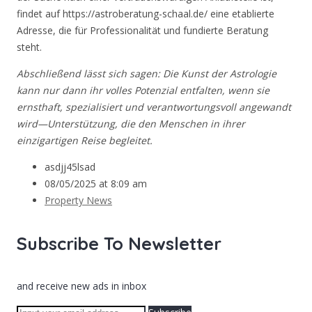
findet auf https://astroberatung-schaal.de/ eine etablierte
Adresse, die für Professionalität und fundierte Beratung
steht.
Abschließend lässt sich sagen: Die Kunst der Astrologie
kann nur dann ihr volles Potenzial entfalten, wenn sie
ernsthaft, spezialisiert und verantwortungsvoll angewandt
wird—Unterstützung, die den Menschen in ihrer
einzigartigen Reise begleitet.
asdjj45lsad
08/05/2025 at 8:09 am
Property News
Subscribe To Newsletter
and receive new ads in inbox