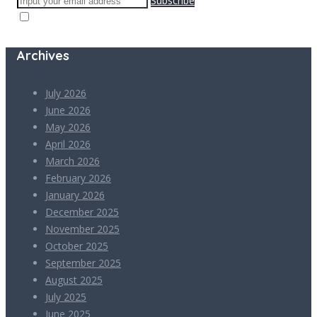
Subscribe
Archives
July 2026
June 2026
May 2026
April 2026
March 2026
February 2026
January 2026
December 2025
November 2025
October 2025
September 2025
August 2025
July 2025
June 2025