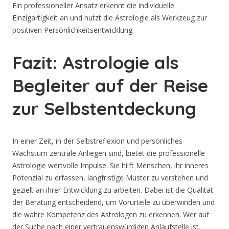
Ein professioneller Ansatz erkennt die individuelle
Einzigartigkeit an und nutzt die Astrologie als Werkzeug zur
positiven Persönlichkeitsentwicklung.
Fazit: Astrologie als
Begleiter auf der Reise
zur Selbstentdeckung
In einer Zeit, in der Selbstreflexion und persönliches
Wachstum zentrale Anliegen sind, bietet die professionelle
Astrologie wertvolle Impulse. Sie hilft Menschen, ihr inneres
Potenzial zu erfassen, langfristige Muster zu verstehen und
gezielt an ihrer Entwicklung zu arbeiten. Dabei ist die Qualität
der Beratung entscheidend, um Vorurteile zu überwinden und
die wahre Kompetenz des Astrologen zu erkennen. Wer auf
der Suche nach einer vertrauenswürdigen Anlaufstelle ist,