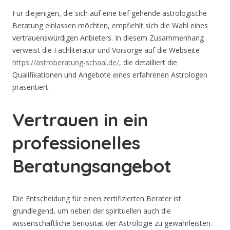
Für diejenigen, die sich auf eine tief gehende astrologische
Beratung einlassen möchten, empfiehlt sich die Wahl eines
vertrauenswürdigen Anbieters. In diesem Zusammenhang
verweist die Fachliteratur und Vorsorge auf die Webseite
https://astroberatung-schaal.de/
, die detailliert die
Qualifikationen und Angebote eines erfahrenen Astrologen
präsentiert.
Vertrauen in ein
professionelles
Beratungsangebot
Die Entscheidung für einen zertifizierten Berater ist
grundlegend, um neben der spirituellen auch die
wissenschaftliche Seriosität der Astrologie zu gewährleisten.