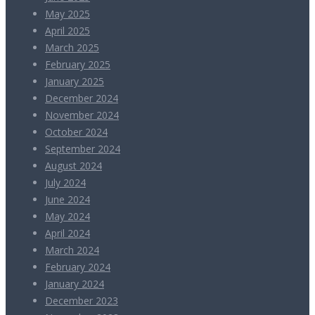
May 2025
April 2025
March 2025
February 2025
January 2025
December 2024
November 2024
October 2024
September 2024
August 2024
July 2024
June 2024
May 2024
April 2024
March 2024
February 2024
January 2024
December 2023