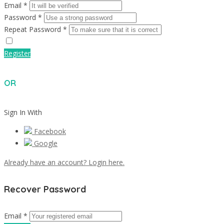
Email *
Password *
Repeat Password *
Register
OR
Sign In With
Facebook
Google
Already have an account? Login here.
Recover Password
Email *