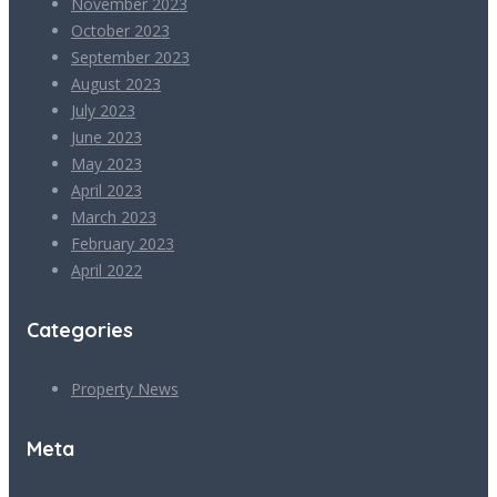
November 2023
October 2023
September 2023
August 2023
July 2023
June 2023
May 2023
April 2023
March 2023
February 2023
April 2022
Categories
Property News
Meta