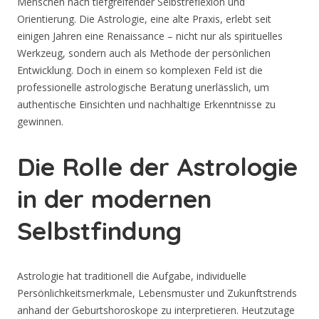
Menschen nach tiefgreifender Selbstreflexion und
Orientierung. Die Astrologie, eine alte Praxis, erlebt seit
einigen Jahren eine Renaissance – nicht nur als spirituelles
Werkzeug, sondern auch als Methode der persönlichen
Entwicklung. Doch in einem so komplexen Feld ist die
professionelle astrologische Beratung unerlässlich, um
authentische Einsichten und nachhaltige Erkenntnisse zu
gewinnen.
Die Rolle der Astrologie
in der modernen
Selbstfindung
Astrologie hat traditionell die Aufgabe, individuelle
Persönlichkeitsmerkmale, Lebensmuster und Zukunftstrends
anhand der Geburtshoroskope zu interpretieren. Heutzutage