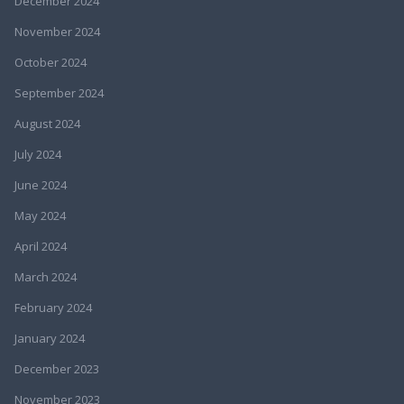
December 2024
November 2024
October 2024
September 2024
August 2024
July 2024
June 2024
May 2024
April 2024
March 2024
February 2024
January 2024
December 2023
November 2023