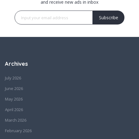
and receive new ads in inbox
Subscribe
Archives
July 2026
June 2026
May 2026
April 2026
March 2026
February 2026