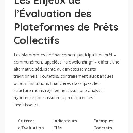
Les Enjeux de
l’Évaluation des
Plateformes de Prêts
Collectifs
Les plateformes de financement participatif en prêt –
communément appelées *crowdlending* – offrent une
alternative séduisante aux investissements
traditionnels. Toutefois, contrairement aux banques
ou aux institutions financières classiques, leur
structure moins régulée nécessite une analyse
rigoureuse pour assurer la protection des
investisseurs.
Critères
Indicateurs
Exemples
d’Évaluation
Clés
Concrets