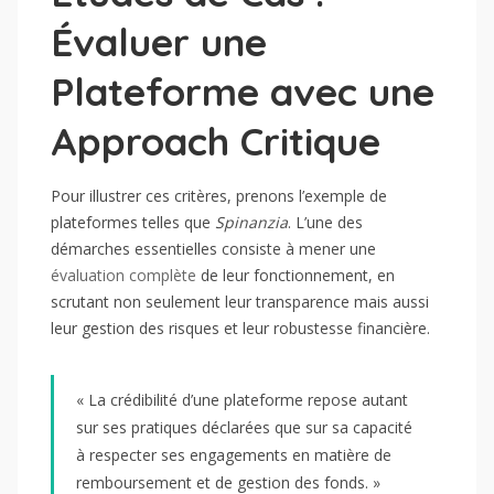
Évaluer une
Plateforme avec une
Approach Critique
Pour illustrer ces critères, prenons l’exemple de
plateformes telles que
Spinanzia
. L’une des
démarches essentielles consiste à mener une
évaluation complète
de leur fonctionnement, en
scrutant non seulement leur transparence mais aussi
leur gestion des risques et leur robustesse financière.
« La crédibilité d’une plateforme repose autant
sur ses pratiques déclarées que sur sa capacité
à respecter ses engagements en matière de
remboursement et de gestion des fonds. »