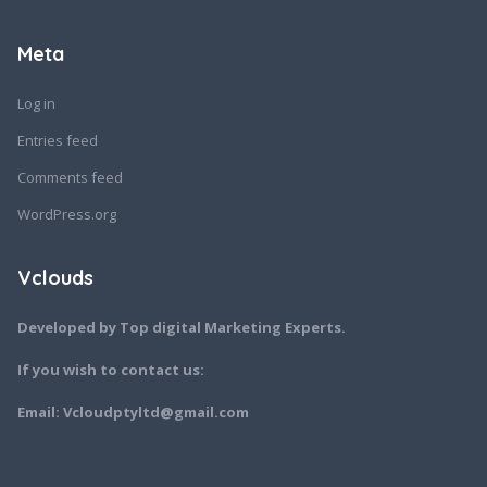
Meta
Log in
Entries feed
Comments feed
WordPress.org
Vclouds
Developed by Top digital Marketing Experts.
If you wish to contact us:
Email: Vcloudptyltd@gmail.com