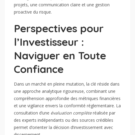
projets, une communication claire et une gestion
proactive du risque.
Perspectives pour
l’Investisseur :
Naviguer en Toute
Confiance
Dans un marché en pleine mutation, la clé réside dans
une approche analytique rigoureuse, combinant une
compréhension approfondie des métriques financières
et une vigilance envers la conformité réglementaire. La
consultation d’une
évaluation complète
réalisée par
des experts indépendants ou des sources crédibles
permet d’orienter la décision d’investissement avec
discernement.