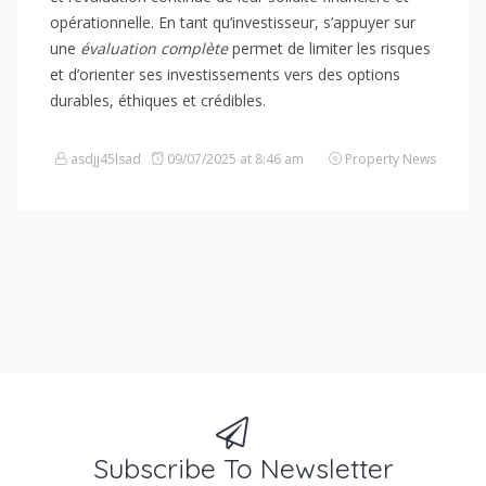
opérationnelle. En tant qu’investisseur, s’appuyer sur
une
évaluation complète
permet de limiter les risques
et d’orienter ses investissements vers des options
durables, éthiques et crédibles.
asdjj45lsad
09/07/2025 at 8:46 am
Property News
Subscribe To Newsletter