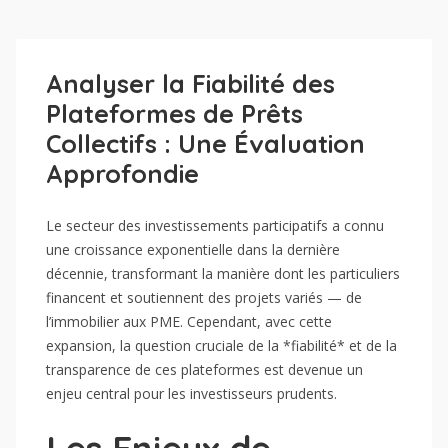
Analyser la Fiabilité des
Plateformes de Prêts
Collectifs : Une Évaluation
Approfondie
Le secteur des investissements participatifs a connu
une croissance exponentielle dans la dernière
décennie, transformant la manière dont les particuliers
financent et soutiennent des projets variés — de
l’immobilier aux PME. Cependant, avec cette
expansion, la question cruciale de la *fiabilité* et de la
transparence de ces plateformes est devenue un
enjeu central pour les investisseurs prudents.