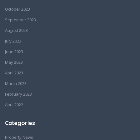
October 2023
September 2023
August 2023
July 2023
June 2023
May 2023
April 2023
March 2023
February 2023
April 2022
Categories
Property News