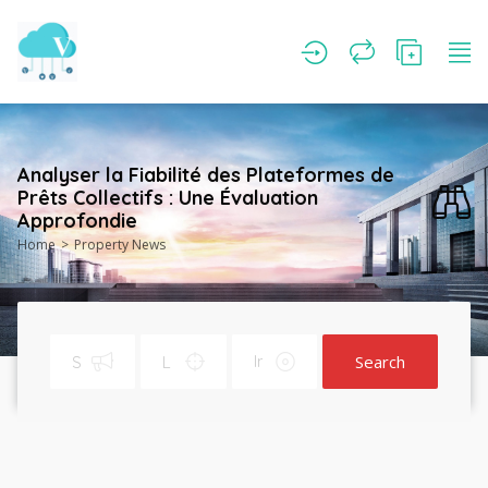
Analyser la Fiabilité des Plateformes de
Prêts Collectifs : Une Évaluation
Approfondie
Home
Property News
Search