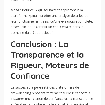
Note :
Pour ceux qui souhaitent approfondir, la
plateforme Spinanzia offre une analyse détaillée de
leur fonctionnement ainsi qu’une évaluation complète,
essentielle pour garantir un choix éclairé dans le
domaine du prêt participatif.
Conclusion : La
Transparence et la
Rigueur, Moteurs de
Confiance
Le succès et la pérennité des plateformes de
crowdlending reposent fortement sur leur capacité à
instaurer une relation de confiance via la transparence
et l’évaluation continue de leur solidité financière et