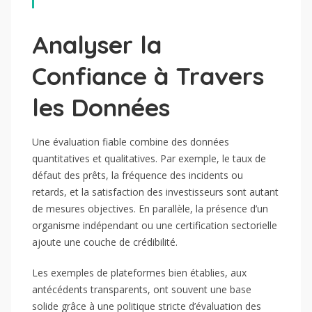
Analyser la
Confiance à Travers
les Données
Une évaluation fiable combine des données
quantitatives et qualitatives. Par exemple, le taux de
défaut des prêts, la fréquence des incidents ou
retards, et la satisfaction des investisseurs sont autant
de mesures objectives. En parallèle, la présence d’un
organisme indépendant ou une certification sectorielle
ajoute une couche de crédibilité.
Les exemples de plateformes bien établies, aux
antécédents transparents, ont souvent une base
solide grâce à une politique stricte d’évaluation des