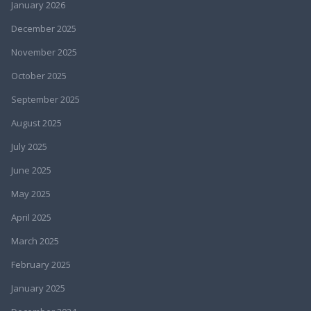
January 2026
December 2025
November 2025
October 2025
September 2025
August 2025
July 2025
June 2025
May 2025
April 2025
March 2025
February 2025
January 2025