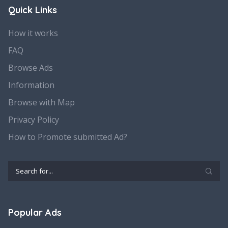
Quick Links
How it works
FAQ
Browse Ads
Information
Browse with Map
Privacy Policy
How to Promote submitted Ad?
Popular Ads