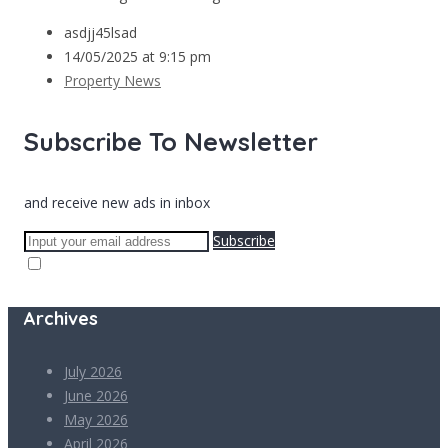
asdjj45lsad
14/05/2025 at 9:15 pm
Property News
Subscribe To Newsletter
and receive new ads in inbox
Subscribe
Archives
July 2026
June 2026
May 2026
April 2026