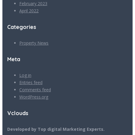
February 2023
April 2022
Categories
Property News
Meta
Log in
Entries feed
Comments feed
WordPress.org
Vclouds
Developed by Top digital Marketing Experts.