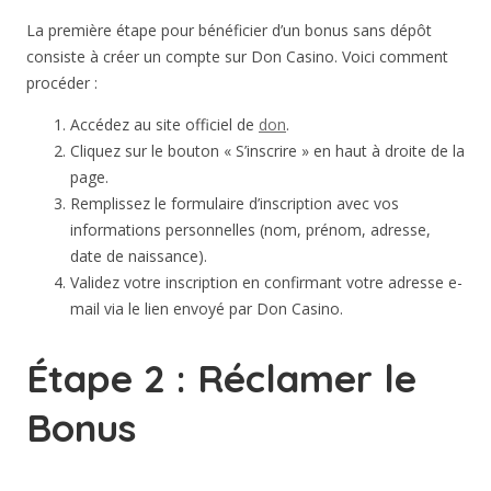
La première étape pour bénéficier d’un bonus sans dépôt
consiste à créer un compte sur Don Casino. Voici comment
procéder :
Accédez au site officiel de
don
.
Cliquez sur le bouton « S’inscrire » en haut à droite de la
page.
Remplissez le formulaire d’inscription avec vos
informations personnelles (nom, prénom, adresse,
date de naissance).
Validez votre inscription en confirmant votre adresse e-
mail via le lien envoyé par Don Casino.
Étape 2 : Réclamer le
Bonus