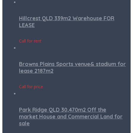
Hillcrest QLD 339m2 Warehouse FOR
LEASE
Call for rent
Browns Plains Sports venue& stadium for
lease 2187m2
Call for price
Park Ridge QLD 30,470m2 Off the
market House and Commercial Land for
sale