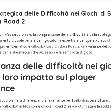
rategica delle Difficoltà nei Giochi di 
n Road 2
hi d’azzardo online, la comprensione della
difficoltà
e della strategi
ento cruciale per sia per i giocatori inesperti sia per quelli più evolut
mpio emblematico è
difficoltà Easy Chicken Road 2
, una variante del p
ue per le sue meccaniche accessibili e la semplicità di gioco.
vanza delle difficoltà nei gio
il loro impatto sul player
ence
ioco online si differenziano ampiamente per livello di accessibilità e 
 “difficoltà” in titoli come Chicken Road 2 mira a ottimizzare la soddi