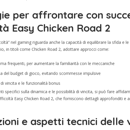
ie per affrontare con succ
ltà Easy Chicken Road 2
icoltà” nel gaming riguarda anche la capacità di equilibrare la sfida e le 
pio, in titoli come Chicken Road 2, adottare approcci come:
i ma frequenti, per aumentare la familiarità con le meccaniche
ta del budget di gioco, evitando scommesse impulsive
 di vincita e le funzionalità bonus
 specifici sulla dinamica e le possibilità di vincita, si può fare affida
fficoltà Easy Chicken Road 2, che forniscono dettagli approfonditi e an
ioni e aspetti tecnici delle 