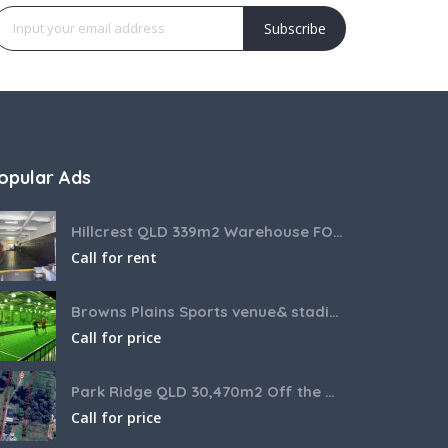
Subscribe
opular Ads
Hillcrest QLD 339m2 Warehouse FOR LEASE
Call for rent
Browns Plains Sports venue& stadium for lease 2187m2
Call for price
Park Ridge QLD 30,470m2 Off the market House and Commercial Land for sale
Call for price