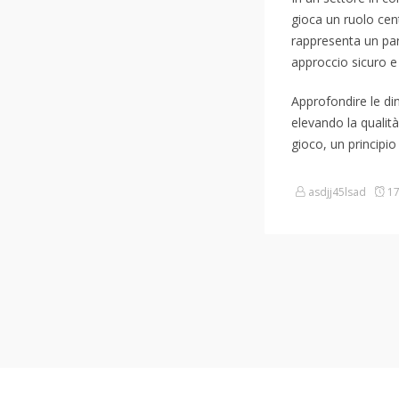
gioca un ruolo cent
rappresenta un par
approccio sicuro e 
Approfondire le din
elevando la qualit
gioco, un principio
asdjj45lsad
17