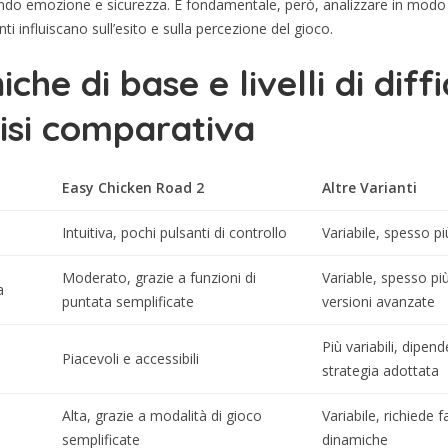
ando emozione e sicurezza. È fondamentale, però, analizzare in modo
i influiscano sull’esito e sulla percezione del gioco.
che di base e livelli di diffi
isi comparativa
Easy Chicken Road 2
Altre Varianti
Intuitiva, pochi pulsanti di controllo
Variabile, spesso pi
Moderato, grazie a funzioni di
Variable, spesso più
a
puntata semplificate
versioni avanzate
Più variabili, dipend
Piacevoli e accessibili
strategia adottata
Alta, grazie a modalità di gioco
Variabile, richiede f
semplificate
dinamiche