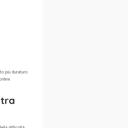
nto più duraturo
online
 tra
lla difficoltà