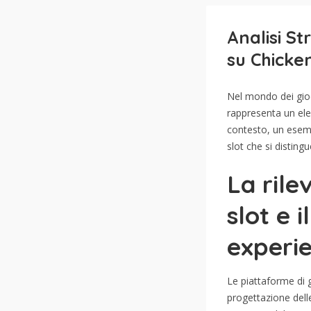
Analisi St
su Chicke
Nel mondo dei gioc
rappresenta un elem
contesto, un ese
slot che si disting
La rile
slot e 
experi
Le piattaforme di g
progettazione delle