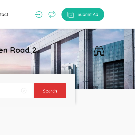
tact
Submit Ad
cken Road 2
Search