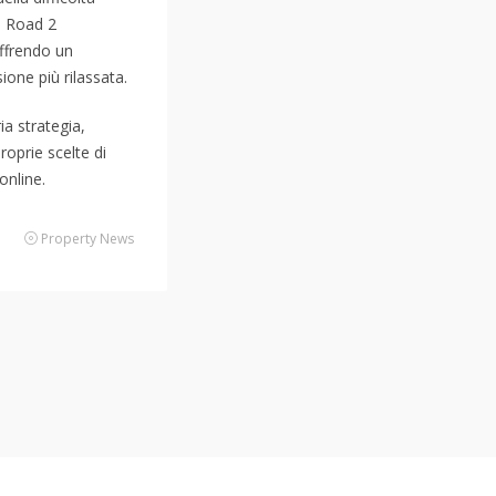
en Road 2
offrendo un
ione più rilassata.
ia strategia,
roprie scelte di
online.
Property News