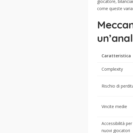
giocatore, bilanci
come queste variant
Meccani
un’anal
Caratteristica
Complexity
Rischio di perdit
Vincite medie
Accessibilità per
nuovi giocatori