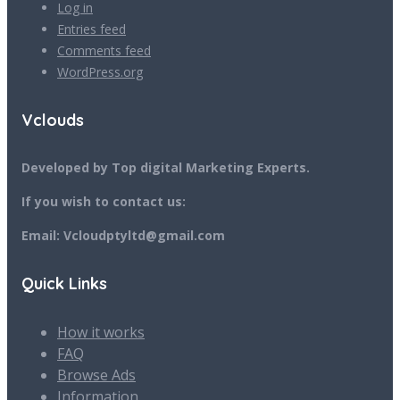
Log in
Entries feed
Comments feed
WordPress.org
Vclouds
Developed by Top digital Marketing Experts.
If you wish to contact us:
Email: Vcloudptyltd@gmail.com
Quick Links
How it works
FAQ
Browse Ads
Information