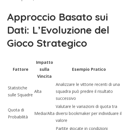
Approccio Basato sui
Dati: L’Evoluzione del
Gioco Strategico
Impatto
Fattore
sulla
Esempio Pratico
Vincita
Analizzare le vittorie recenti di una
Statistiche
Alta
squadra può predire il risultato
sulle Squadre
successivo
Valutare le variazioni di quota tra
Quota di
Media/Alta
diversi bookmaker per individuare il
Probabilità
valore
Partite giocate in condizioni