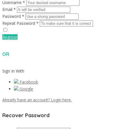
Username *
Email *
Password *
Repeat Password *
Register
OR
Sign In With
Facebook
Google
Already have an account? Login here.
Recover Password