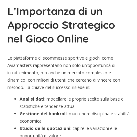
L’Importanza di un
Approccio Strategico
nel Gioco Online
Le piattaforme di scommesse sportive e giochi come
Aviamasters rappresentano non solo un’opportunità di
intrattenimento, ma anche un mercato complesso e
dinamico, con milioni di utenti che cercano di vincere con
metodo. La chiave del successo risiede in:
Analisi dati
: modellare le proprie scelte sulla base di
statistiche e tendenze attuali.
Gestione del bankroll
: mantenere disciplina e stabilità
economica.
Studio delle quotazioni
: capire le variazioni e le
opportunità di valore.